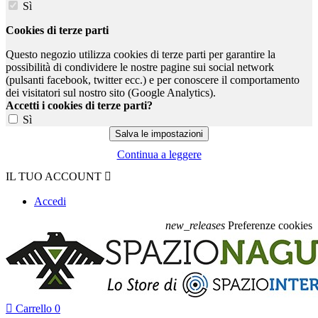
Sì
Cookies di terze parti
Questo negozio utilizza cookies di terze parti per garantire la
possibilità di condividere le nostre pagine sui social network
(pulsanti facebook, twitter ecc.) e per conoscere il comportamento
dei visitatori sul nostro sito (Google Analytics).
Accetti i cookies di terze parti?
Sì
Continua a leggere
IL TUO ACCOUNT

Accedi
new_releases
Preferenze cookies

Carrello
0