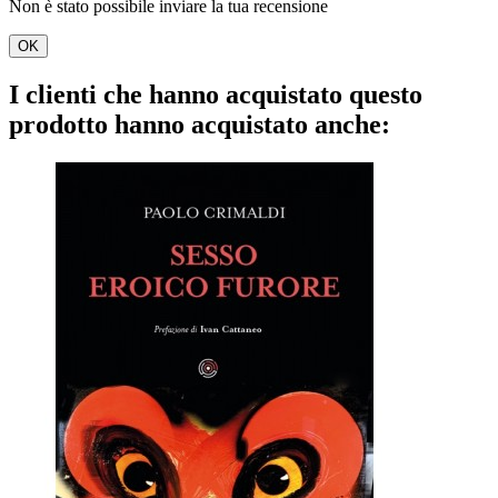
Non è stato possibile inviare la tua recensione
OK
I clienti che hanno acquistato questo
prodotto hanno acquistato anche: