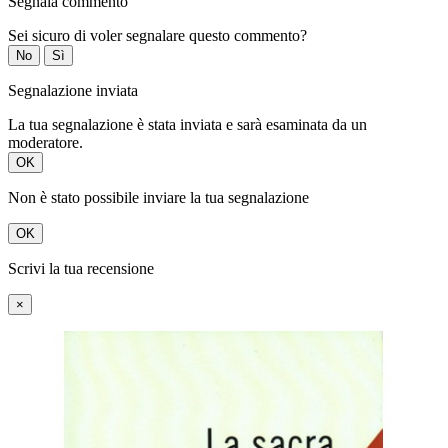
Segnala commento
Sei sicuro di voler segnalare questo commento?
No
Sì
Segnalazione inviata
La tua segnalazione è stata inviata e sarà esaminata da un
moderatore.
OK
Non è stato possibile inviare la tua segnalazione
OK
Scrivi la tua recensione
×