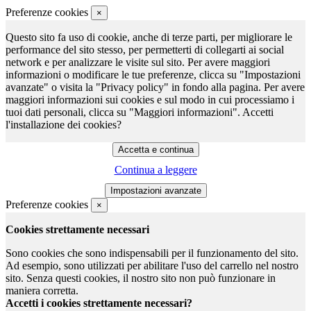
Preferenze cookies
×
Questo sito fa uso di cookie, anche di terze parti, per migliorare le
performance del sito stesso, per permetterti di collegarti ai social
network e per analizzare le visite sul sito. Per avere maggiori
informazioni o modificare le tue preferenze, clicca su "Impostazioni
avanzate" o visita la "Privacy policy" in fondo alla pagina. Per avere
maggiori informazioni sui cookies e sul modo in cui processiamo i
tuoi dati personali, clicca su "Maggiori informazioni". Accetti
l'installazione dei cookies?
Continua a leggere
Preferenze cookies
×
Cookies strettamente necessari
Sono cookies che sono indispensabili per il funzionamento del sito.
Ad esempio, sono utilizzati per abilitare l'uso del carrello nel nostro
sito. Senza questi cookies, il nostro sito non può funzionare in
maniera corretta.
Accetti i cookies strettamente necessari?