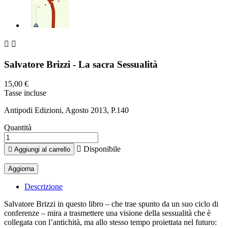


Salvatore Brizzi - La sacra Sessualità
15,00 €
Tasse incluse
Antipodi Edizioni, Agosto 2013, P.140
Quantità

Disponibile

Aggiungi al carrello
Descrizione
Salvatore Brizzi in questo libro – che trae spunto da un suo ciclo di
conferenze – mira a trasmettere una visione della sessualità che è
collegata con l’antichità, ma allo stesso tempo proiettata nel futuro: