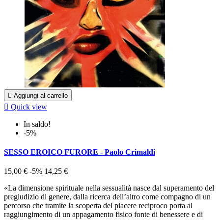

Aggiungi al carrello

Quick view
In saldo!
-5%
SESSO EROICO FURORE - Paolo Crimaldi
15,00 €
-5%
14,25 €
«La dimensione spirituale nella sessualità nasce dal superamento del
pregiudizio di genere, dalla ricerca dell’altro come compagno di un
percorso che tramite la scoperta del piacere reciproco porta al
raggiungimento di un appagamento fisico fonte di benessere e di