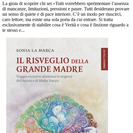
La gioia di scoprire chi sei «Tutti vorrebbero sperimentare l’assenza
di mancanze, limitazioni, pressioni e paure. Tutti desiderano provare
un senso di quiete e di pace interiore. C’è un modo per riuscirci,
caro lettore, ma esiste una sola porta da cui entrare. Si tratta
esclusivamente di stabilire cosa è Verità e cosa è finzione riguardo a
te stesso e...