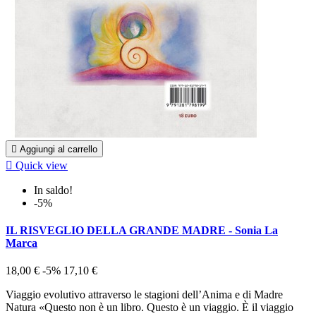

Aggiungi al carrello

Quick view
In saldo!
-5%
IL RISVEGLIO DELLA GRANDE MADRE - Sonia La
Marca
18,00 €
-5%
17,10 €
Viaggio evolutivo attraverso le stagioni dell’Anima e di Madre
Natura «Questo non è un libro. Questo è un viaggio. È il viaggio