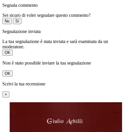
Segnala commento
Sei sicuro di voler segnalare questo commento?
No
Sì
Segnalazione inviata
La tua segnalazione è stata inviata e sarà esaminata da un
moderatore.
OK
Non è stato possibile inviare la tua segnalazione
OK
Scrivi la tua recensione
×