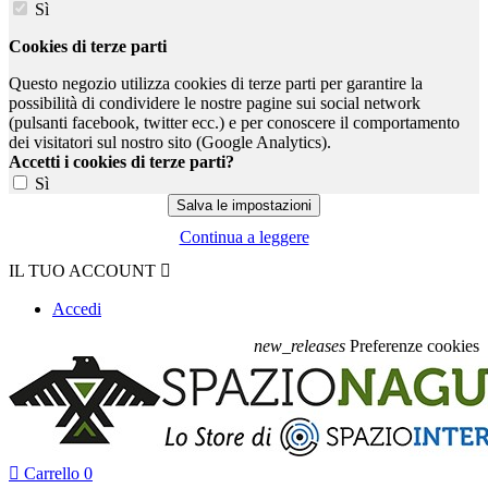
Sì
Cookies di terze parti
Questo negozio utilizza cookies di terze parti per garantire la
possibilità di condividere le nostre pagine sui social network
(pulsanti facebook, twitter ecc.) e per conoscere il comportamento
dei visitatori sul nostro sito (Google Analytics).
Accetti i cookies di terze parti?
Sì
Continua a leggere
IL TUO ACCOUNT

Accedi
new_releases
Preferenze cookies

Carrello
0