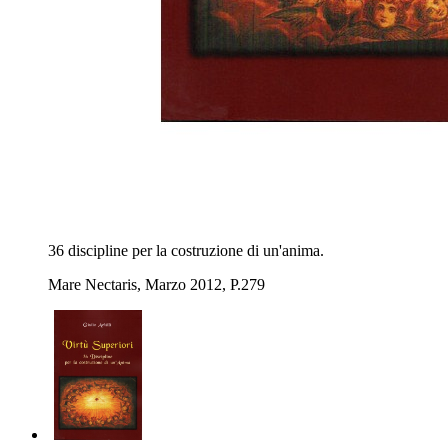
36 discipline per la costruzione di un'anima.
Mare Nectaris, Marzo 2012, P.279