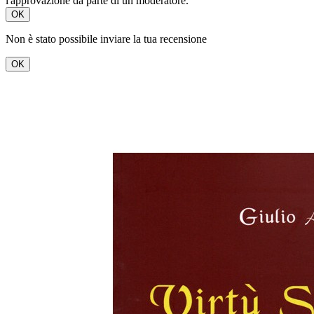
l'approvazione da parte di un moderatore.
OK
Non è stato possibile inviare la tua recensione
OK