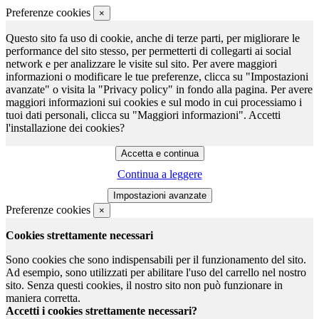
Preferenze cookies
×
Questo sito fa uso di cookie, anche di terze parti, per migliorare le
performance del sito stesso, per permetterti di collegarti ai social
network e per analizzare le visite sul sito. Per avere maggiori
informazioni o modificare le tue preferenze, clicca su "Impostazioni
avanzate" o visita la "Privacy policy" in fondo alla pagina. Per avere
maggiori informazioni sui cookies e sul modo in cui processiamo i
tuoi dati personali, clicca su "Maggiori informazioni". Accetti
l'installazione dei cookies?
Continua a leggere
Preferenze cookies
×
Cookies strettamente necessari
Sono cookies che sono indispensabili per il funzionamento del sito.
Ad esempio, sono utilizzati per abilitare l'uso del carrello nel nostro
sito. Senza questi cookies, il nostro sito non può funzionare in
maniera corretta.
Accetti i cookies strettamente necessari?