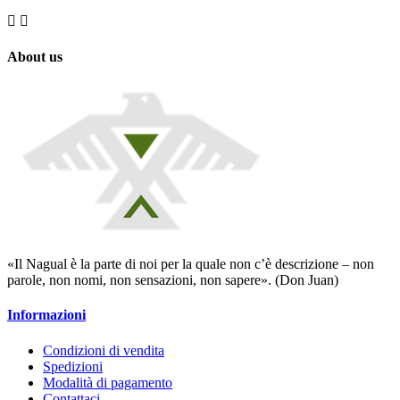


About us
«Il Nagual è la parte di noi per la quale non c’è descrizione – non
parole, non nomi, non sensazioni, non sapere». (Don Juan)
Informazioni
Condizioni di vendita
Spedizioni
Modalità di pagamento
Contattaci