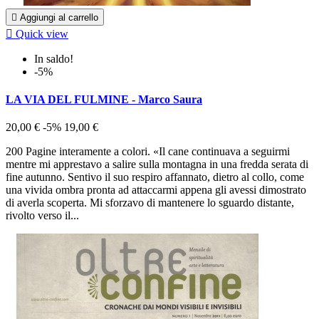

Aggiungi al carrello

Quick view
In saldo!
-5%
LA VIA DEL FULMINE - Marco Saura
20,00 €
-5%
19,00 €
200 Pagine interamente a colori. «Il cane continuava a seguirmi
mentre mi apprestavo a salire sulla montagna in una fredda serata di
fine autunno. Sentivo il suo respiro affannato, dietro al collo, come
una vivida ombra pronta ad attaccarmi appena gli avessi dimostrato
di averla scoperta. Mi sforzavo di mantenere lo sguardo distante,
rivolto verso il...