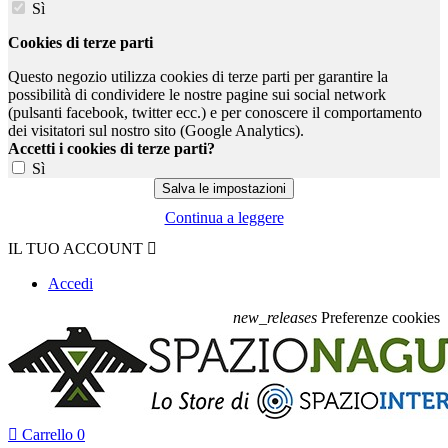
Sì
Cookies di terze parti
Questo negozio utilizza cookies di terze parti per garantire la
possibilità di condividere le nostre pagine sui social network
(pulsanti facebook, twitter ecc.) e per conoscere il comportamento
dei visitatori sul nostro sito (Google Analytics).
Accetti i cookies di terze parti?
Sì
Continua a leggere
IL TUO ACCOUNT

Accedi
new_releases
Preferenze cookies

Carrello
0