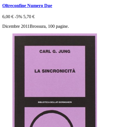
Oltreconfine Numero Due
6,00 €
-5%
5,70 €
Dicembre 2011Brossura, 100 pagine.