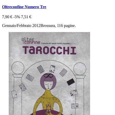
Oltreconfine Numero Tre
7,90 €
-5%
7,51 €
Gennaio/Febbraio 2012Brossura, 116 pagine.