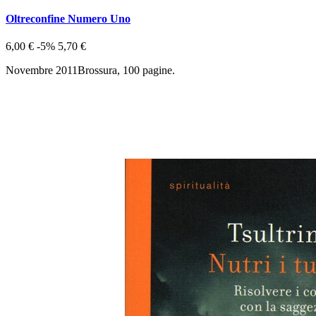
Oltreconfine Numero Uno
6,00 €
-5%
5,70 €
Novembre 2011Brossura, 100 pagine.