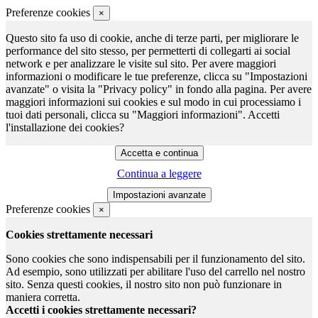
Preferenze cookies
×
Questo sito fa uso di cookie, anche di terze parti, per migliorare le
performance del sito stesso, per permetterti di collegarti ai social
network e per analizzare le visite sul sito. Per avere maggiori
informazioni o modificare le tue preferenze, clicca su "Impostazioni
avanzate" o visita la "Privacy policy" in fondo alla pagina. Per avere
maggiori informazioni sui cookies e sul modo in cui processiamo i
tuoi dati personali, clicca su "Maggiori informazioni". Accetti
l'installazione dei cookies?
Continua a leggere
Preferenze cookies
×
Cookies strettamente necessari
Sono cookies che sono indispensabili per il funzionamento del sito.
Ad esempio, sono utilizzati per abilitare l'uso del carrello nel nostro
sito. Senza questi cookies, il nostro sito non può funzionare in
maniera corretta.
Accetti i cookies strettamente necessari?