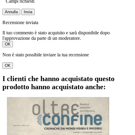
Campi richiesti
Annulla
Invia
Recensione inviata
Il tuo commento è stato acquisito e sarà disponibile dopo
l'approvazione da parte di un moderatore.
OK
Non è stato possibile inviare la tua recensione
OK
I clienti che hanno acquistato questo
prodotto hanno acquistato anche: