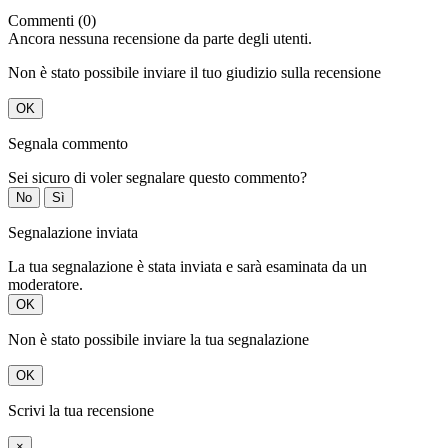
Commenti (0)
Ancora nessuna recensione da parte degli utenti.
Non è stato possibile inviare il tuo giudizio sulla recensione
OK
Segnala commento
Sei sicuro di voler segnalare questo commento?
No
Sì
Segnalazione inviata
La tua segnalazione è stata inviata e sarà esaminata da un
moderatore.
OK
Non è stato possibile inviare la tua segnalazione
OK
Scrivi la tua recensione
×