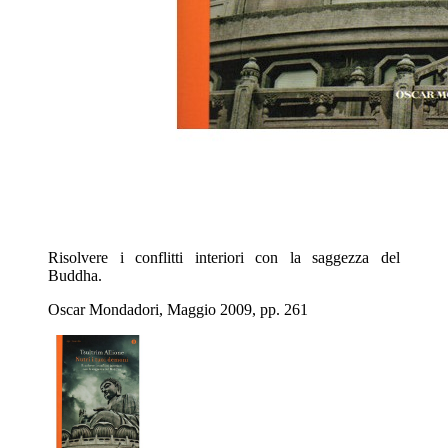
Risolvere i conflitti interiori con la saggezza del
Buddha.
Oscar Mondadori, Maggio 2009, pp. 261