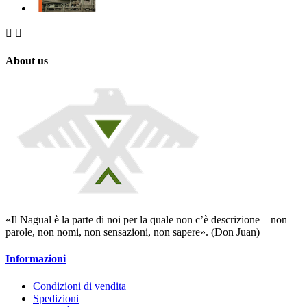


About us
«Il Nagual è la parte di noi per la quale non c’è descrizione – non
parole, non nomi, non sensazioni, non sapere». (Don Juan)
Informazioni
Condizioni di vendita
Spedizioni