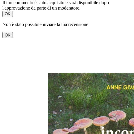
Il tuo commento è stato acquisito e sarà disponibile dopo
l'approvazione da parte di un moderatore.
OK
Non è stato possibile inviare la tua recensione
OK