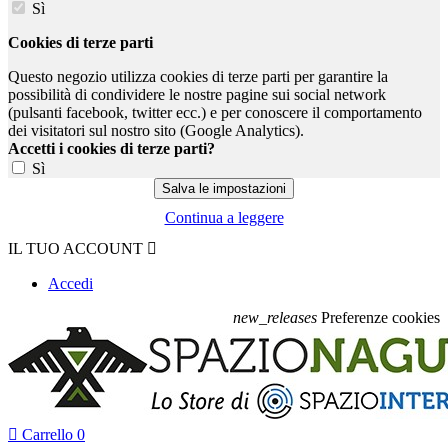
Sì
Cookies di terze parti
Questo negozio utilizza cookies di terze parti per garantire la
possibilità di condividere le nostre pagine sui social network
(pulsanti facebook, twitter ecc.) e per conoscere il comportamento
dei visitatori sul nostro sito (Google Analytics).
Accetti i cookies di terze parti?
Sì
Continua a leggere
IL TUO ACCOUNT

Accedi
new_releases
Preferenze cookies

Carrello
0