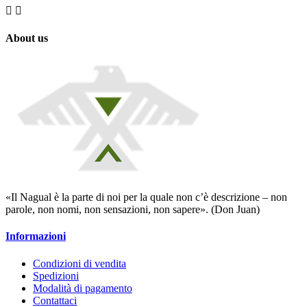


About us
«Il Nagual è la parte di noi per la quale non c’è descrizione – non
parole, non nomi, non sensazioni, non sapere». (Don Juan)
Informazioni
Condizioni di vendita
Spedizioni
Modalità di pagamento
Contattaci