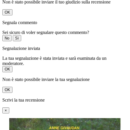
Non è stato possibile inviare il tuo giudizio sulla recensione
OK
Segnala commento
Sei sicuro di voler segnalare questo commento?
No
Sì
Segnalazione inviata
La tua segnalazione è stata inviata e sarà esaminata da un
moderatore.
OK
Non è stato possibile inviare la tua segnalazione
OK
Scrivi la tua recensione
×