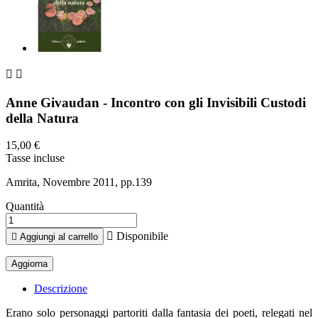


Anne Givaudan - Incontro con gli Invisibili Custodi
della Natura
15,00 €
Tasse incluse
Amrita, Novembre 2011, pp.139
Quantità

Disponibile

Aggiungi al carrello
Descrizione
Erano solo personaggi partoriti dalla fantasia dei poeti, relegati nel