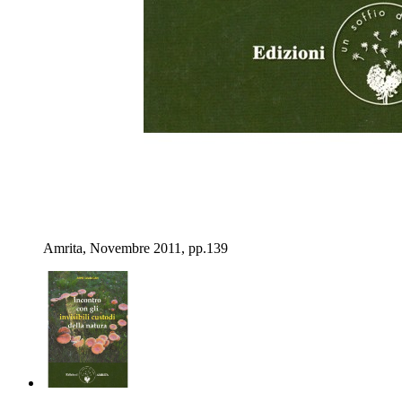
Amrita, Novembre 2011, pp.139