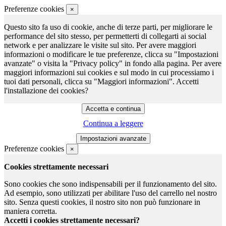
Preferenze cookies
×
Questo sito fa uso di cookie, anche di terze parti, per migliorare le
performance del sito stesso, per permetterti di collegarti ai social
network e per analizzare le visite sul sito. Per avere maggiori
informazioni o modificare le tue preferenze, clicca su "Impostazioni
avanzate" o visita la "Privacy policy" in fondo alla pagina. Per avere
maggiori informazioni sui cookies e sul modo in cui processiamo i
tuoi dati personali, clicca su "Maggiori informazioni". Accetti
l'installazione dei cookies?
Continua a leggere
Preferenze cookies
×
Cookies strettamente necessari
Sono cookies che sono indispensabili per il funzionamento del sito.
Ad esempio, sono utilizzati per abilitare l'uso del carrello nel nostro
sito. Senza questi cookies, il nostro sito non può funzionare in
maniera corretta.
Accetti i cookies strettamente necessari?