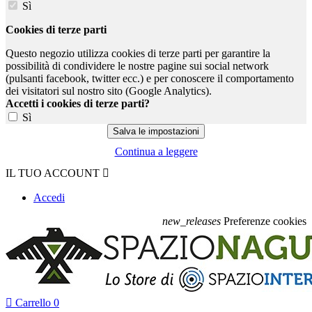
Sì
Cookies di terze parti
Questo negozio utilizza cookies di terze parti per garantire la
possibilità di condividere le nostre pagine sui social network
(pulsanti facebook, twitter ecc.) e per conoscere il comportamento
dei visitatori sul nostro sito (Google Analytics).
Accetti i cookies di terze parti?
Sì
Continua a leggere
IL TUO ACCOUNT

Accedi
new_releases
Preferenze cookies

Carrello
0