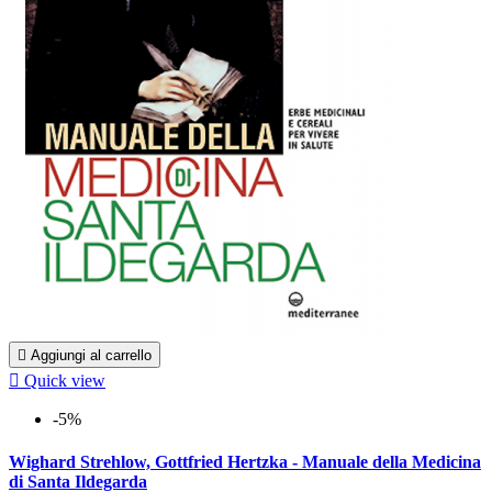

Aggiungi al carrello

Quick view
-5%
Wighard Strehlow, Gottfried Hertzka - Manuale della Medicina
di Santa Ildegarda