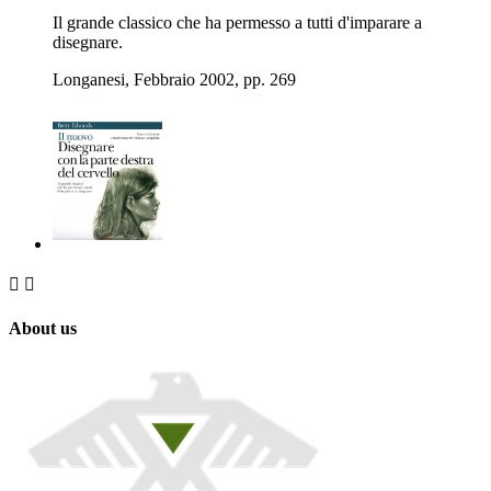
Il grande classico che ha permesso a tutti d'imparare a
disegnare.
Longanesi, Febbraio 2002, pp. 269


About us