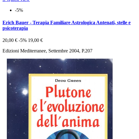
-5%
Erich Bauer - Terapia Familiare Astrologica Antenati, stelle e
psicoterapia
20,00 €
-5%
19,00 €
Edizioni Mediterranee, Settembre 2004, P.207