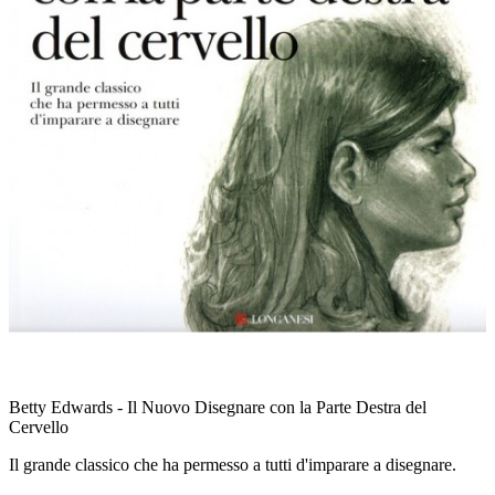
Betty Edwards - Il Nuovo Disegnare con la Parte Destra del
Cervello
Il grande classico che ha permesso a tutti d'imparare a disegnare.