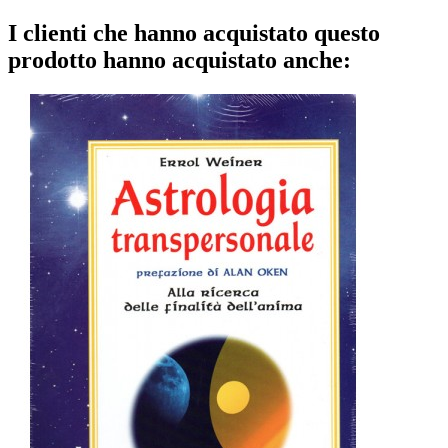
I clienti che hanno acquistato questo
prodotto hanno acquistato anche: