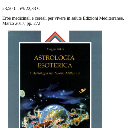
23,50 €
-5%
22,33 €
Erbe medicinali e cereali per vivere in salute Edizioni Mediterranee,
Marzo 2017, pp. 272