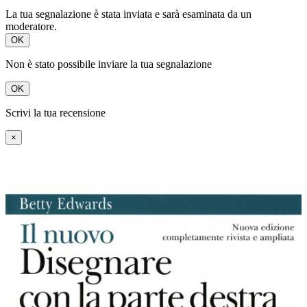
La tua segnalazione è stata inviata e sarà esaminata da un
moderatore.
OK
Non è stato possibile inviare la tua segnalazione
OK
Scrivi la tua recensione
×