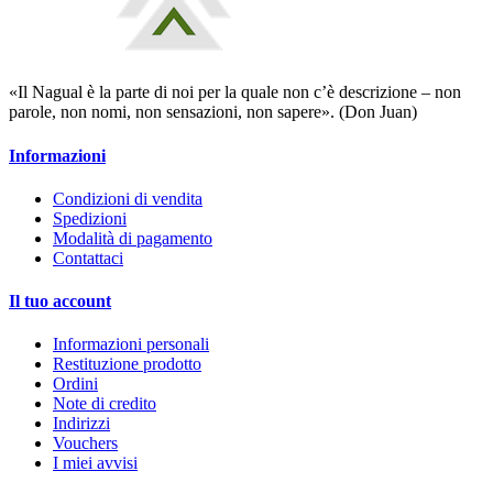
«Il Nagual è la parte di noi per la quale non c’è descrizione – non
parole, non nomi, non sensazioni, non sapere». (Don Juan)
Informazioni
Condizioni di vendita
Spedizioni
Modalità di pagamento
Contattaci
Il tuo account
Informazioni personali
Restituzione prodotto
Ordini
Note di credito
Indirizzi
Vouchers
I miei avvisi