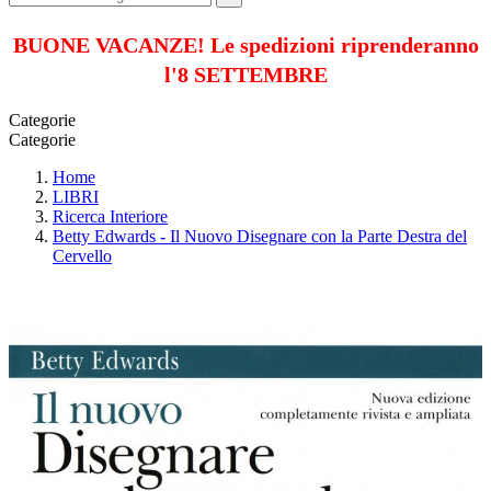
BUONE VACANZE! Le spedizioni riprenderanno
l'8 SETTEMBRE
Categorie
Categorie
Home
LIBRI
Ricerca Interiore
Betty Edwards - Il Nuovo Disegnare con la Parte Destra del
Cervello