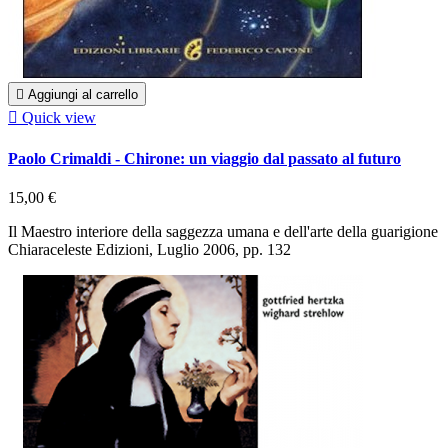

Aggiungi al carrello

Quick view
Paolo Crimaldi - Chirone: un viaggio dal passato al futuro
15,00 €
Il Maestro interiore della saggezza umana e dell'arte della guarigione
Chiaraceleste Edizioni, Luglio 2006, pp. 132