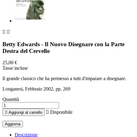


Betty Edwards - Il Nuovo Disegnare con la Parte
Destra del Cervello
25,00 €
Tasse incluse
Il grande classico che ha permesso a tutti d'imparare a disegnare.
Longanesi, Febbraio 2002, pp. 269
Quantità

Disponibile

Aggiungi al carrello
Descrizione