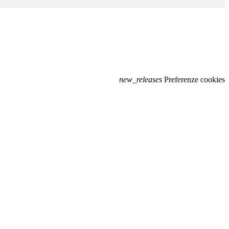
new_releases
Preferenze cookies