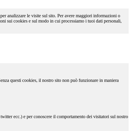
 per analizzare le visite sul sito. Per avere maggiori informazioni o
oni sui cookies e sul modo in cui processiamo i tuoi dati personali,
 Senza questi cookies, il nostro sito non può funzionare in maniera
 twitter ecc.) e per conoscere il comportamento dei visitatori sul nostro