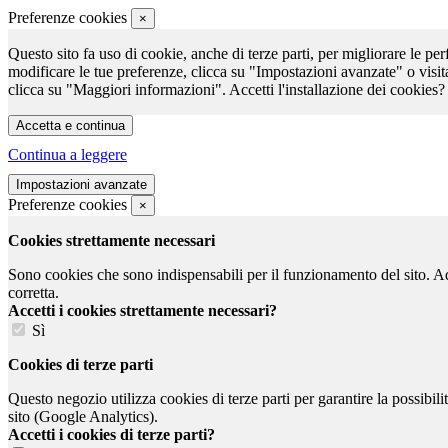
Preferenze cookies
×
Questo sito fa uso di cookie, anche di terze parti, per migliorare le per
modificare le tue preferenze, clicca su "Impostazioni avanzate" o visit
clicca su "Maggiori informazioni". Accetti l'installazione dei cookies?
Continua a leggere
Preferenze cookies
×
Cookies strettamente necessari
Sono cookies che sono indispensabili per il funzionamento del sito. Ad e
corretta.
Accetti i cookies strettamente necessari?
Sì
Cookies di terze parti
Questo negozio utilizza cookies di terze parti per garantire la possibil
sito (Google Analytics).
Accetti i cookies di terze parti?