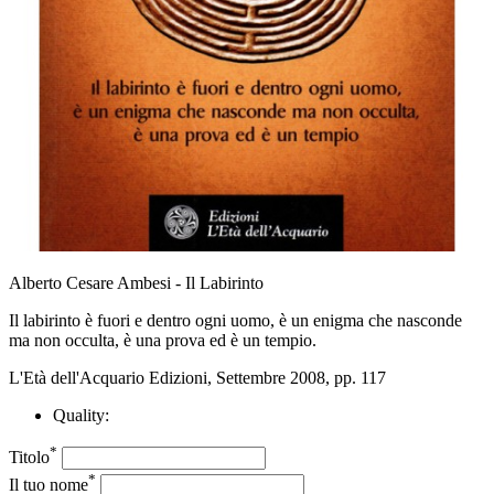
Alberto Cesare Ambesi - Il Labirinto
Il labirinto è fuori e dentro ogni uomo, è un enigma che nasconde
ma non occulta, è una prova ed è un tempio.
L'Età dell'Acquario Edizioni, Settembre 2008, pp. 117
Quality:
*
Titolo
*
Il tuo nome