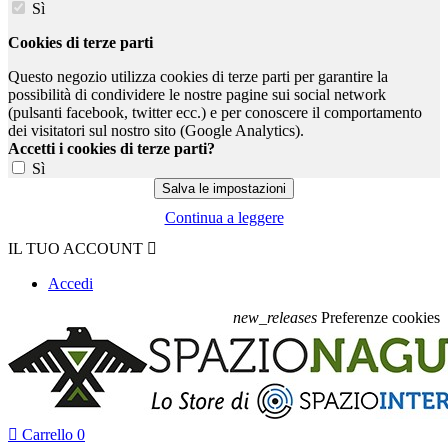
Sì
Cookies di terze parti
Questo negozio utilizza cookies di terze parti per garantire la
possibilità di condividere le nostre pagine sui social network
(pulsanti facebook, twitter ecc.) e per conoscere il comportamento
dei visitatori sul nostro sito (Google Analytics).
Accetti i cookies di terze parti?
Sì
Continua a leggere
IL TUO ACCOUNT

Accedi
new_releases
Preferenze cookies

Carrello
0