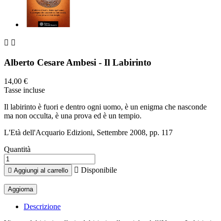


Alberto Cesare Ambesi - Il Labirinto
14,00 €
Tasse incluse
Il labirinto è fuori e dentro ogni uomo, è un enigma che nasconde
ma non occulta, è una prova ed è un tempio.
L'Età dell'Acquario Edizioni, Settembre 2008, pp. 117
Quantità

Disponibile

Aggiungi al carrello
Descrizione