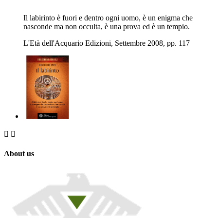
Il labirinto è fuori e dentro ogni uomo, è un enigma che
nasconde ma non occulta, è una prova ed è un tempio.
L'Età dell'Acquario Edizioni, Settembre 2008, pp. 117


About us