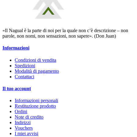
«Il Nagual è la parte di noi per la quale non c’è descrizione – non
parole, non nomi, non sensazioni, non sapere». (Don Juan)
Informazioni
Condizioni di vendita
Spedizioni
Modalità di pagamento
Contattaci
Il tuo account
Informazioni personali
Restituzione prodotto
Ordini
Note di credito
Indirizzi
Vouchers
I miei avvisi