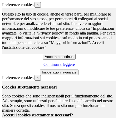
Preferenze cookies
×
Questo sito fa uso di cookie, anche di terze parti, per migliorare le
performance del sito stesso, per permetterti di collegarti ai social
network e per analizzare le visite sul sito. Per avere maggiori
informazioni o modificare le tue preferenze, clicca su "Impostazioni
avanzate" o visita la "Privacy policy" in fondo alla pagina. Per avere
maggiori informazioni sui cookies e sul modo in cui processiamo i
tuoi dati personali, clicca su "Maggiori informazioni". Accetti
l'installazione dei cookies?
Continua a leggere
Preferenze cookies
×
Cookies strettamente necessari
Sono cookies che sono indispensabili per il funzionamento del sito.
Ad esempio, sono utilizzati per abilitare l'uso del carrello nel nostro
sito. Senza questi cookies, il nostro sito non può funzionare in
maniera corretta.
Accetti i cookies strettamente necessari?