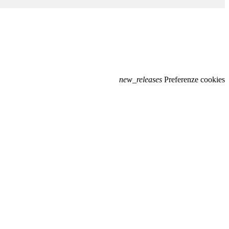
new_releases
Preferenze cookies