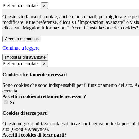
Preferenze cookies
×
Questo sito fa uso di cookie, anche di terze parti, per migliorare le per
modificare le tue preferenze, clicca su "Impostazioni avanzate" o visit
clicca su "Maggiori informazioni". Accetti l'installazione dei cookies?
Continua a leggere
Preferenze cookies
×
Cookies strettamente necessari
Sono cookies che sono indispensabili per il funzionamento del sito. Ad e
corretta.
Accetti i cookies strettamente necessari?
Sì
Cookies di terze parti
Questo negozio utilizza cookies di terze parti per garantire la possibil
sito (Google Analytics).
Accetti i cookies di terze parti?