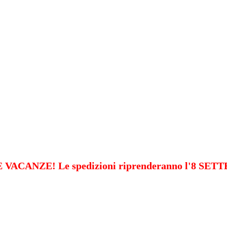
VACANZE! Le spedizioni riprenderanno l'8 SE