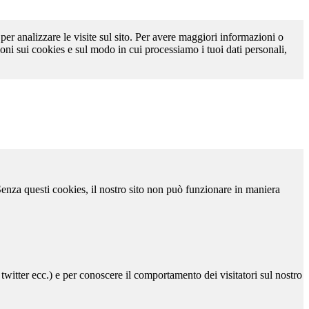
 per analizzare le visite sul sito. Per avere maggiori informazioni o
oni sui cookies e sul modo in cui processiamo i tuoi dati personali,
 Senza questi cookies, il nostro sito non può funzionare in maniera
 twitter ecc.) e per conoscere il comportamento dei visitatori sul nostro