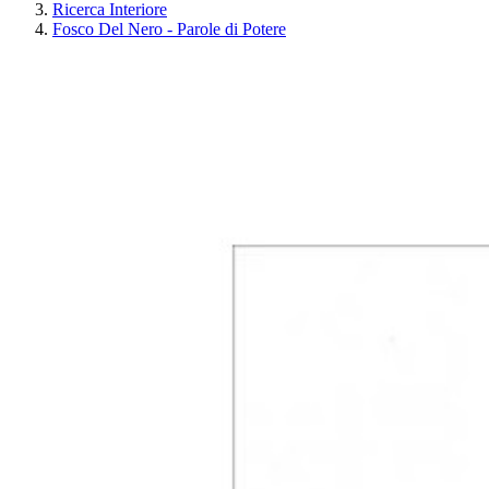
Ricerca Interiore
Fosco Del Nero - Parole di Potere