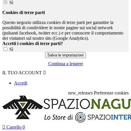
Sì
Cookies di terze parti
Questo negozio utilizza cookies di terze parti per garantire la
possibilità di condividere le nostre pagine sui social network
(pulsanti facebook, twitter ecc.) e per conoscere il comportamento
dei visitatori sul nostro sito (Google Analytics).
Accetti i cookies di terze parti?
Sì
Continua a leggere
IL TUO ACCOUNT

Accedi
new_releases
Preferenze cookies

Carrello
0