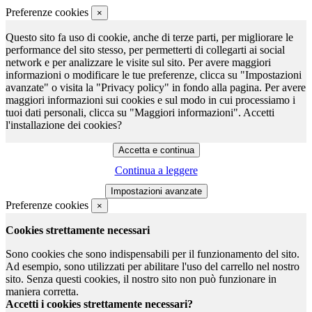
Preferenze cookies
×
Questo sito fa uso di cookie, anche di terze parti, per migliorare le
performance del sito stesso, per permetterti di collegarti ai social
network e per analizzare le visite sul sito. Per avere maggiori
informazioni o modificare le tue preferenze, clicca su "Impostazioni
avanzate" o visita la "Privacy policy" in fondo alla pagina. Per avere
maggiori informazioni sui cookies e sul modo in cui processiamo i
tuoi dati personali, clicca su "Maggiori informazioni". Accetti
l'installazione dei cookies?
Continua a leggere
Preferenze cookies
×
Cookies strettamente necessari
Sono cookies che sono indispensabili per il funzionamento del sito.
Ad esempio, sono utilizzati per abilitare l'uso del carrello nel nostro
sito. Senza questi cookies, il nostro sito non può funzionare in
maniera corretta.
Accetti i cookies strettamente necessari?