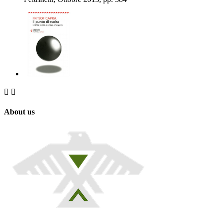


About us