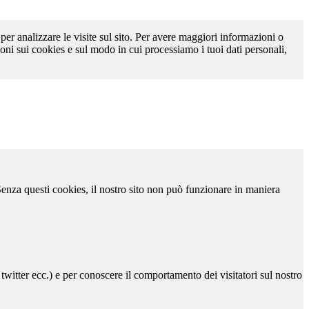
 per analizzare le visite sul sito. Per avere maggiori informazioni o
oni sui cookies e sul modo in cui processiamo i tuoi dati personali,
 Senza questi cookies, il nostro sito non può funzionare in maniera
 twitter ecc.) e per conoscere il comportamento dei visitatori sul nostro