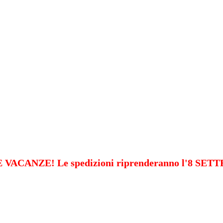
VACANZE! Le spedizioni riprenderanno l'8 SE