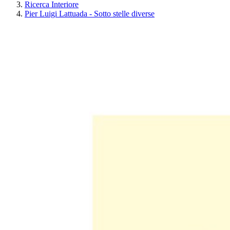
Ricerca Interiore
Pier Luigi Lattuada - Sotto stelle diverse