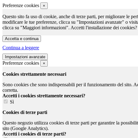
Preferenze cookies
×
Questo sito fa uso di cookie, anche di terze parti, per migliorare le per
modificare le tue preferenze, clicca su "Impostazioni avanzate" o visit
clicca su "Maggiori informazioni". Accetti l'installazione dei cookies?
Continua a leggere
Preferenze cookies
×
Cookies strettamente necessari
Sono cookies che sono indispensabili per il funzionamento del sito. Ad e
corretta.
Accetti i cookies strettamente necessari?
Sì
Cookies di terze parti
Questo negozio utilizza cookies di terze parti per garantire la possibil
sito (Google Analytics).
Accetti i cookies di terze parti?