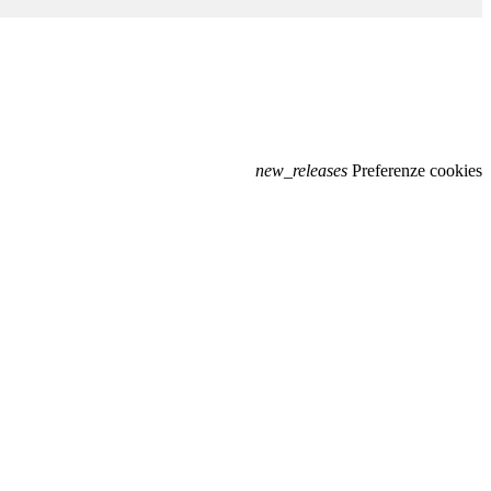
new_releases
Preferenze cookies