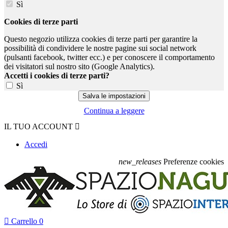
Sì
Cookies di terze parti
Questo negozio utilizza cookies di terze parti per garantire la
possibilità di condividere le nostre pagine sui social network
(pulsanti facebook, twitter ecc.) e per conoscere il comportamento
dei visitatori sul nostro sito (Google Analytics).
Accetti i cookies di terze parti?
Sì
Continua a leggere
IL TUO ACCOUNT

Accedi
new_releases
Preferenze cookies

Carrello
0