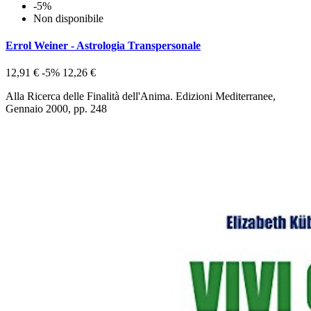
-5%
Non disponibile
Errol Weiner - Astrologia Transpersonale
12,91 €
-5%
12,26 €
Alla Ricerca delle Finalità dell'Anima. Edizioni Mediterranee,
Gennaio 2000, pp. 248