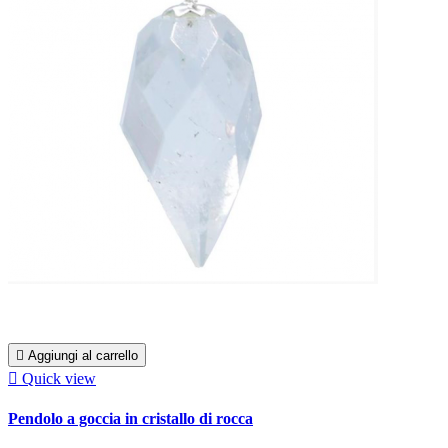

Aggiungi al carrello

Quick view
Pendolo a goccia in cristallo di rocca