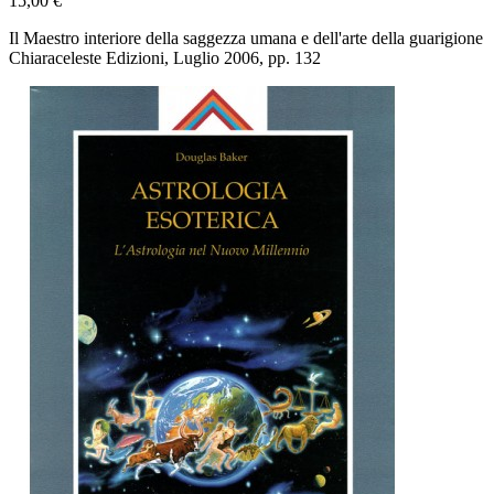
15,00 €
Il Maestro interiore della saggezza umana e dell'arte della guarigione
Chiaraceleste Edizioni, Luglio 2006, pp. 132