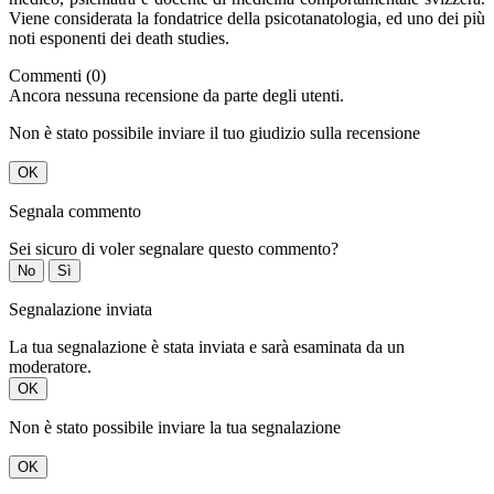
Viene considerata la fondatrice della psicotanatologia, ed uno dei più
noti esponenti dei death studies.
Commenti (0)
Ancora nessuna recensione da parte degli utenti.
Non è stato possibile inviare il tuo giudizio sulla recensione
OK
Segnala commento
Sei sicuro di voler segnalare questo commento?
No
Sì
Segnalazione inviata
La tua segnalazione è stata inviata e sarà esaminata da un
moderatore.
OK
Non è stato possibile inviare la tua segnalazione
OK