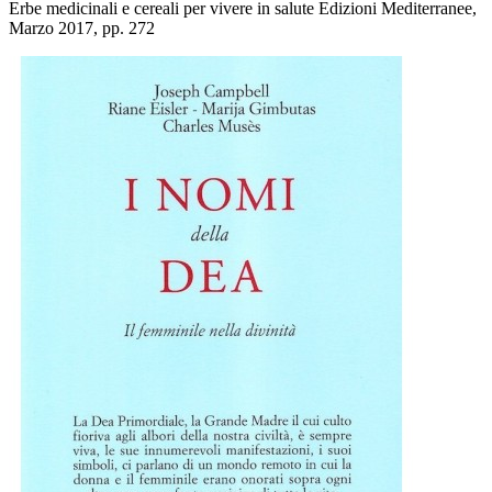
Erbe medicinali e cereali per vivere in salute Edizioni Mediterranee,
Marzo 2017, pp. 272