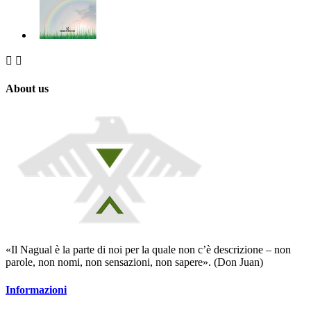


About us
«Il Nagual è la parte di noi per la quale non c’è descrizione – non
parole, non nomi, non sensazioni, non sapere». (Don Juan)
Informazioni