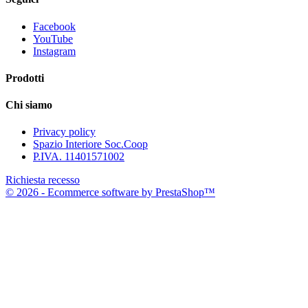
Facebook
YouTube
Instagram
Prodotti
Chi siamo
Privacy policy
Spazio Interiore Soc.Coop
P.IVA. 11401571002
Richiesta recesso
© 2026 - Ecommerce software by PrestaShop™