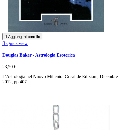

Aggiungi al carrello

Quick view
Douglas Baker - Astrologia Esoterica
23,50 €
L'Astrologia nel Nuovo Millenio. Crisalide Edizioni, Dicembre
2012, pp.407