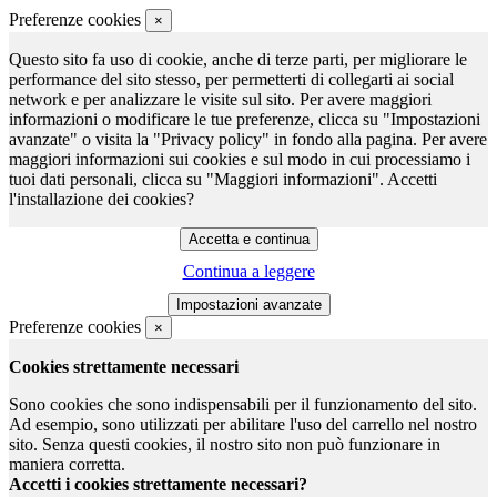
Preferenze cookies
×
Questo sito fa uso di cookie, anche di terze parti, per migliorare le
performance del sito stesso, per permetterti di collegarti ai social
network e per analizzare le visite sul sito. Per avere maggiori
informazioni o modificare le tue preferenze, clicca su "Impostazioni
avanzate" o visita la "Privacy policy" in fondo alla pagina. Per avere
maggiori informazioni sui cookies e sul modo in cui processiamo i
tuoi dati personali, clicca su "Maggiori informazioni". Accetti
l'installazione dei cookies?
Continua a leggere
Preferenze cookies
×
Cookies strettamente necessari
Sono cookies che sono indispensabili per il funzionamento del sito.
Ad esempio, sono utilizzati per abilitare l'uso del carrello nel nostro
sito. Senza questi cookies, il nostro sito non può funzionare in
maniera corretta.
Accetti i cookies strettamente necessari?