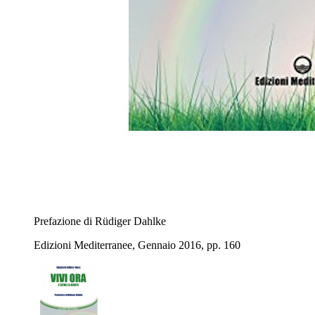
Prefazione di Rüdiger Dahlke
Edizioni Mediterranee, Gennaio 2016, pp. 160