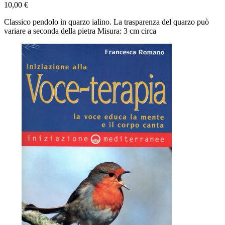
10,00 €
Classico pendolo in quarzo ialino. La trasparenza del quarzo può
variare a seconda della pietra Misura: 3 cm circa