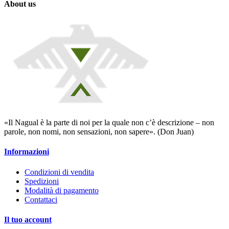
About us
«Il Nagual è la parte di noi per la quale non c’è descrizione – non
parole, non nomi, non sensazioni, non sapere». (Don Juan)
Informazioni
Condizioni di vendita
Spedizioni
Modalità di pagamento
Contattaci
Il tuo account