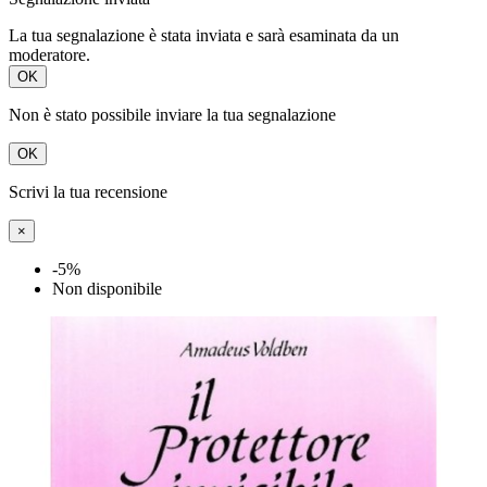
La tua segnalazione è stata inviata e sarà esaminata da un
moderatore.
OK
Non è stato possibile inviare la tua segnalazione
OK
Scrivi la tua recensione
×
-5%
Non disponibile