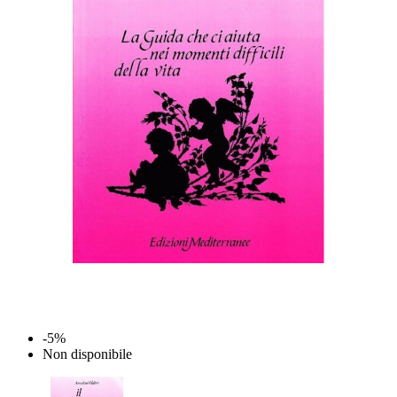
-5%
Non disponibile