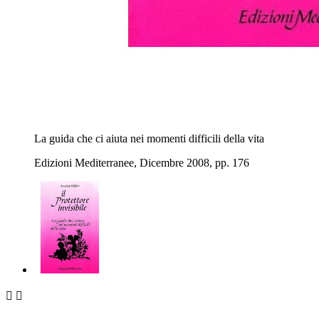
La guida che ci aiuta nei momenti difficili della vita
Edizioni Mediterranee, Dicembre 2008, pp. 176

