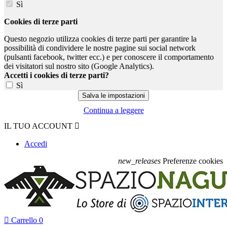
Sì
Cookies di terze parti
Questo negozio utilizza cookies di terze parti per garantire la
possibilità di condividere le nostre pagine sui social network
(pulsanti facebook, twitter ecc.) e per conoscere il comportamento
dei visitatori sul nostro sito (Google Analytics).
Accetti i cookies di terze parti?
Sì
Continua a leggere
IL TUO ACCOUNT

Accedi
new_releases
Preferenze cookies

Carrello
0