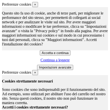
Preferenze cookies
×
Questo sito fa uso di cookie, anche di terze parti, per migliorare le
performance del sito stesso, per permetterti di collegarti ai social
network e per analizzare le visite sul sito. Per avere maggiori
informazioni o modificare le tue preferenze, clicca su "Impostazioni
avanzate" o visita la "Privacy policy" in fondo alla pagina. Per avere
maggiori informazioni sui cookies e sul modo in cui processiamo i
tuoi dati personali, clicca su "Maggiori informazioni". Accetti
l'installazione dei cookies?
Continua a leggere
Preferenze cookies
×
Cookies strettamente necessari
Sono cookies che sono indispensabili per il funzionamento del sito.
Ad esempio, sono utilizzati per abilitare l'uso del carrello nel nostro
sito. Senza questi cookies, il nostro sito non può funzionare in
maniera corretta.
Accetti i cookies strettamente necessari?