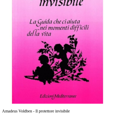
Amadeus Voldben - Il protettore invisibile