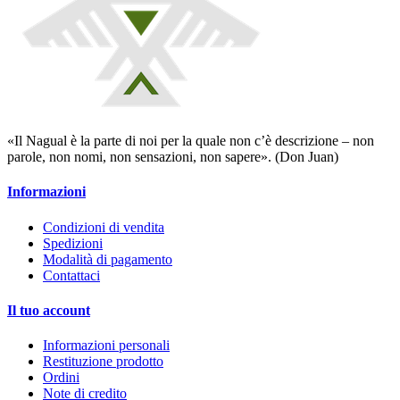
«Il Nagual è la parte di noi per la quale non c’è descrizione – non
parole, non nomi, non sensazioni, non sapere». (Don Juan)
Informazioni
Condizioni di vendita
Spedizioni
Modalità di pagamento
Contattaci
Il tuo account
Informazioni personali
Restituzione prodotto
Ordini
Note di credito