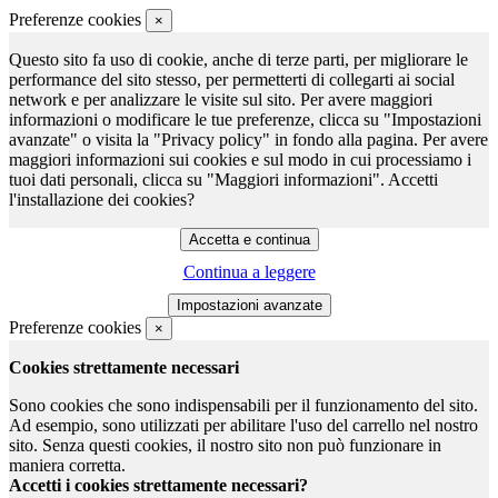
Preferenze cookies
×
Questo sito fa uso di cookie, anche di terze parti, per migliorare le
performance del sito stesso, per permetterti di collegarti ai social
network e per analizzare le visite sul sito. Per avere maggiori
informazioni o modificare le tue preferenze, clicca su "Impostazioni
avanzate" o visita la "Privacy policy" in fondo alla pagina. Per avere
maggiori informazioni sui cookies e sul modo in cui processiamo i
tuoi dati personali, clicca su "Maggiori informazioni". Accetti
l'installazione dei cookies?
Continua a leggere
Preferenze cookies
×
Cookies strettamente necessari
Sono cookies che sono indispensabili per il funzionamento del sito.
Ad esempio, sono utilizzati per abilitare l'uso del carrello nel nostro
sito. Senza questi cookies, il nostro sito non può funzionare in
maniera corretta.
Accetti i cookies strettamente necessari?