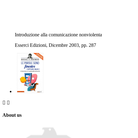
Introduzione alla comunicazione nonviolenta
Esserci Edizioni, Dicembre 2003, pp. 287


About us