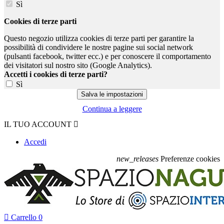
Sì
Cookies di terze parti
Questo negozio utilizza cookies di terze parti per garantire la
possibilità di condividere le nostre pagine sui social network
(pulsanti facebook, twitter ecc.) e per conoscere il comportamento
dei visitatori sul nostro sito (Google Analytics).
Accetti i cookies di terze parti?
Sì
Continua a leggere
IL TUO ACCOUNT

Accedi
new_releases
Preferenze cookies

Carrello
0