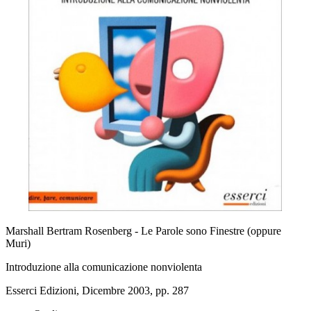
Marshall Bertram Rosenberg - Le Parole sono Finestre (oppure
Muri)
Introduzione alla comunicazione nonviolenta
Esserci Edizioni, Dicembre 2003, pp. 287