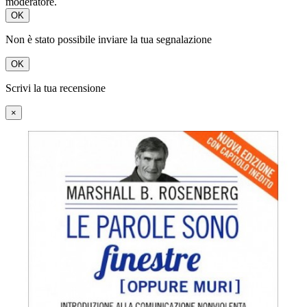
moderatore.
OK
Non è stato possibile inviare la tua segnalazione
OK
Scrivi la tua recensione
×