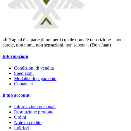
«Il Nagual è la parte di noi per la quale non c’è descrizione – non
parole, non nomi, non sensazioni, non sapere». (Don Juan)
Informazioni
Condizioni di vendita
Spedizioni
Modalità di pagamento
Contattaci
Il tuo account
Informazioni personali
Restituzione prodotto
Ordini
Note di credito
Indirizzi