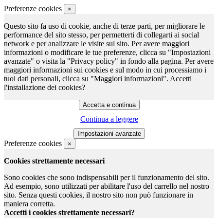
Preferenze cookies
×
Questo sito fa uso di cookie, anche di terze parti, per migliorare le
performance del sito stesso, per permetterti di collegarti ai social
network e per analizzare le visite sul sito. Per avere maggiori
informazioni o modificare le tue preferenze, clicca su "Impostazioni
avanzate" o visita la "Privacy policy" in fondo alla pagina. Per avere
maggiori informazioni sui cookies e sul modo in cui processiamo i
tuoi dati personali, clicca su "Maggiori informazioni". Accetti
l'installazione dei cookies?
Continua a leggere
Preferenze cookies
×
Cookies strettamente necessari
Sono cookies che sono indispensabili per il funzionamento del sito.
Ad esempio, sono utilizzati per abilitare l'uso del carrello nel nostro
sito. Senza questi cookies, il nostro sito non può funzionare in
maniera corretta.
Accetti i cookies strettamente necessari?