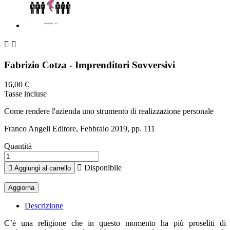


Fabrizio Cotza - Imprenditori Sovversivi
16,00 €
Tasse incluse
Come rendere l'azienda uno strumento di realizzazione personale
Franco Angeli Editore, Febbraio 2019, pp. 111
Quantità

Disponibile

Aggiungi al carrello
Descrizione
C’è una religione che in questo momento ha più proseliti di