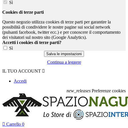
Sì
Cookies di terze parti
Questo negozio utilizza cookies di terze parti per garantire la
possibilità di condividere le nostre pagine sui social network
(pulsanti facebook, twitter ecc.) e per conoscere il comportamento
dei visitatori sul nostro sito (Google Analytics).
Accetti i cookies di terze parti?
Sì
Continua a leggere
IL TUO ACCOUNT

Accedi
new_releases
Preferenze cookies

Carrello
0