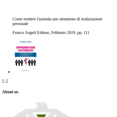
Come rendere l'azienda uno strumento di realizzazione
personale
Franco Angeli Editore, Febbraio 2019, pp. 111


About us