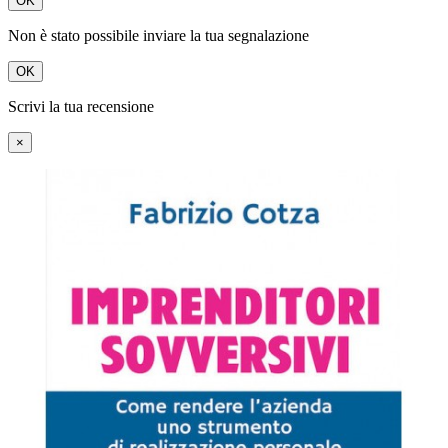
OK
Non è stato possibile inviare la tua segnalazione
OK
Scrivi la tua recensione
×