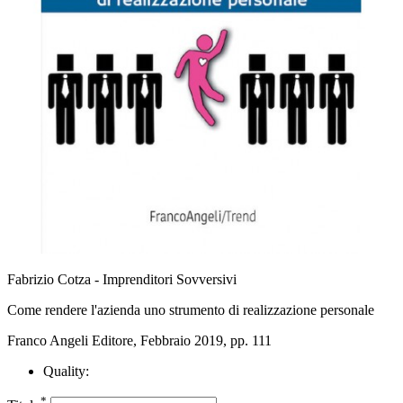
Fabrizio Cotza - Imprenditori Sovversivi
Come rendere l'azienda uno strumento di realizzazione personale
Franco Angeli Editore, Febbraio 2019, pp. 111
Quality:
*