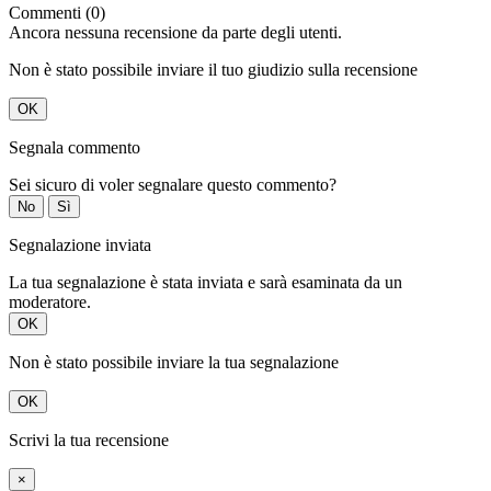
Commenti (0)
Ancora nessuna recensione da parte degli utenti.
Non è stato possibile inviare il tuo giudizio sulla recensione
OK
Segnala commento
Sei sicuro di voler segnalare questo commento?
No
Sì
Segnalazione inviata
La tua segnalazione è stata inviata e sarà esaminata da un
moderatore.
OK
Non è stato possibile inviare la tua segnalazione
OK
Scrivi la tua recensione
×