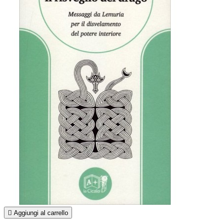

Aggiungi al carrello