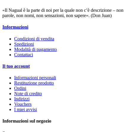
«Il Nagual è la parte di noi per la quale non c’è descrizione – non
parole, non nomi, non sensazioni, non sapere». (Don Juan)
Informazioni
Condizioni di vendita
Spedizioni
Modalità di pagamento
Contattaci
Il tuo account
Informazioni personali
Restituzione prodotto
Ordini
Note di credito
Indirizzi
Vouchers
I miei avvisi
Informazioni sul negozio