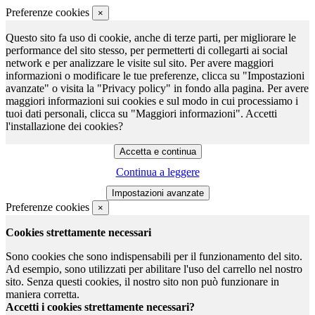
Preferenze cookies
×
Questo sito fa uso di cookie, anche di terze parti, per migliorare le
performance del sito stesso, per permetterti di collegarti ai social
network e per analizzare le visite sul sito. Per avere maggiori
informazioni o modificare le tue preferenze, clicca su "Impostazioni
avanzate" o visita la "Privacy policy" in fondo alla pagina. Per avere
maggiori informazioni sui cookies e sul modo in cui processiamo i
tuoi dati personali, clicca su "Maggiori informazioni". Accetti
l'installazione dei cookies?
Continua a leggere
Preferenze cookies
×
Cookies strettamente necessari
Sono cookies che sono indispensabili per il funzionamento del sito.
Ad esempio, sono utilizzati per abilitare l'uso del carrello nel nostro
sito. Senza questi cookies, il nostro sito non può funzionare in
maniera corretta.
Accetti i cookies strettamente necessari?