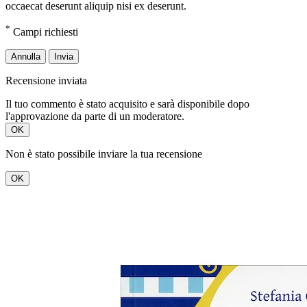
occaecat deserunt aliquip nisi ex deserunt.
*
Campi richiesti
Annulla
Invia
Recensione inviata
Il tuo commento è stato acquisito e sarà disponibile dopo
l'approvazione da parte di un moderatore.
OK
Non è stato possibile inviare la tua recensione
OK