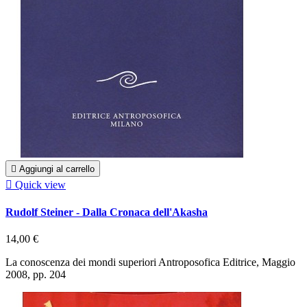

Aggiungi al carrello

Quick view
Rudolf Steiner - Dalla Cronaca dell'Akasha
14,00 €
La conoscenza dei mondi superiori Antroposofica Editrice, Maggio
2008, pp. 204