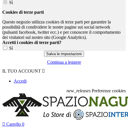
Sì
Cookies di terze parti
Questo negozio utilizza cookies di terze parti per garantire la
possibilità di condividere le nostre pagine sui social network
(pulsanti facebook, twitter ecc.) e per conoscere il comportamento
dei visitatori sul nostro sito (Google Analytics).
Accetti i cookies di terze parti?
Sì
Continua a leggere
IL TUO ACCOUNT

Accedi
new_releases
Preferenze cookies

Carrello
0