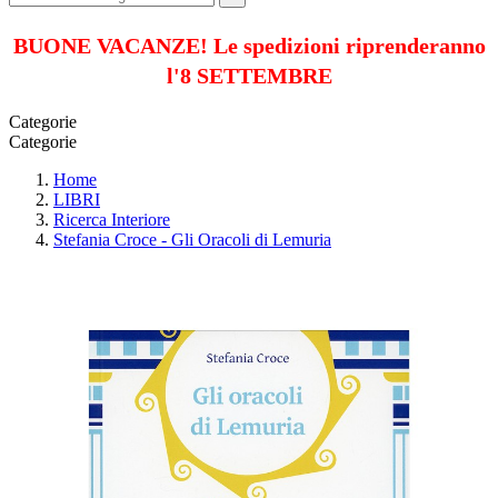
BUONE VACANZE! Le spedizioni riprenderanno
l'8 SETTEMBRE
Categorie
Categorie
Home
LIBRI
Ricerca Interiore
Stefania Croce - Gli Oracoli di Lemuria