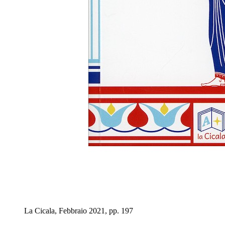
La Cicala, Febbraio 2021, pp. 197