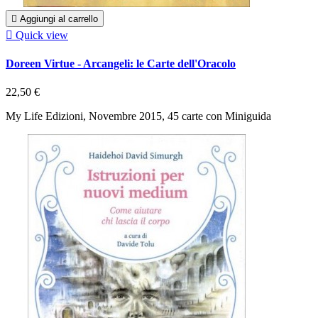

Aggiungi al carrello

Quick view
Doreen Virtue - Arcangeli: le Carte dell'Oracolo
22,50 €
My Life Edizioni, Novembre 2015, 45 carte con Miniguida