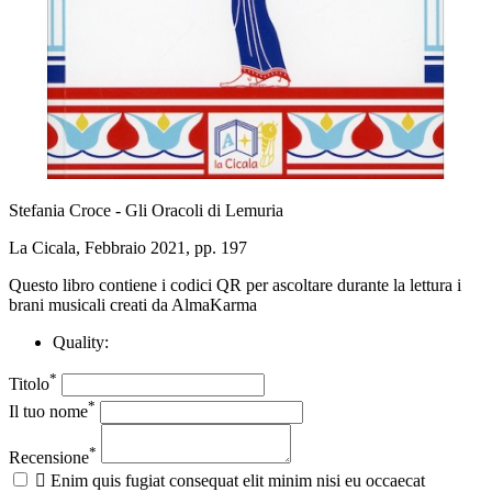
Stefania Croce - Gli Oracoli di Lemuria
La Cicala, Febbraio 2021, pp. 197
Questo libro contiene i codici QR per ascoltare durante la lettura i
brani musicali creati da AlmaKarma
Quality:
*
Titolo
*
Il tuo nome
*
Recensione

Enim quis fugiat consequat elit minim nisi eu occaecat