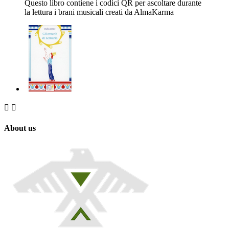
Questo libro contiene i codici QR per ascoltare durante
la lettura i brani musicali creati da AlmaKarma


About us