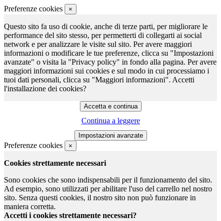
Preferenze cookies
×
Questo sito fa uso di cookie, anche di terze parti, per migliorare le
performance del sito stesso, per permetterti di collegarti ai social
network e per analizzare le visite sul sito. Per avere maggiori
informazioni o modificare le tue preferenze, clicca su "Impostazioni
avanzate" o visita la "Privacy policy" in fondo alla pagina. Per avere
maggiori informazioni sui cookies e sul modo in cui processiamo i
tuoi dati personali, clicca su "Maggiori informazioni". Accetti
l'installazione dei cookies?
Continua a leggere
Preferenze cookies
×
Cookies strettamente necessari
Sono cookies che sono indispensabili per il funzionamento del sito.
Ad esempio, sono utilizzati per abilitare l'uso del carrello nel nostro
sito. Senza questi cookies, il nostro sito non può funzionare in
maniera corretta.
Accetti i cookies strettamente necessari?