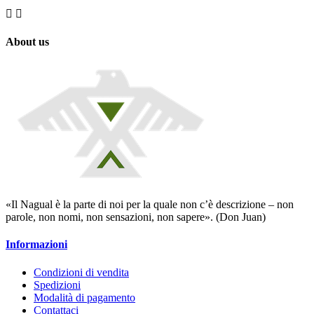


About us
«Il Nagual è la parte di noi per la quale non c’è descrizione – non
parole, non nomi, non sensazioni, non sapere». (Don Juan)
Informazioni
Condizioni di vendita
Spedizioni
Modalità di pagamento
Contattaci