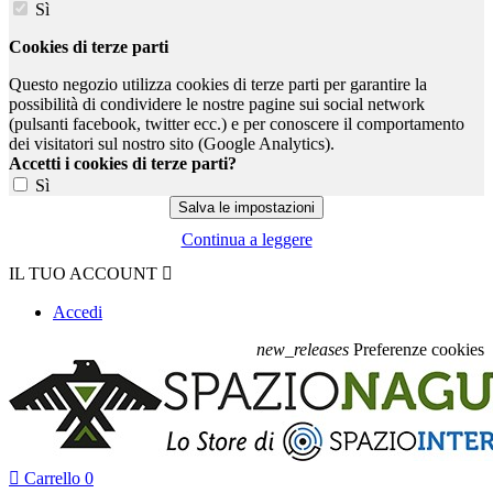
Sì
Cookies di terze parti
Questo negozio utilizza cookies di terze parti per garantire la
possibilità di condividere le nostre pagine sui social network
(pulsanti facebook, twitter ecc.) e per conoscere il comportamento
dei visitatori sul nostro sito (Google Analytics).
Accetti i cookies di terze parti?
Sì
Continua a leggere
IL TUO ACCOUNT

Accedi
new_releases
Preferenze cookies

Carrello
0