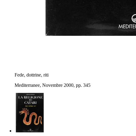
Fede, dottrine, riti
Mediterranee, Novembre 2000, pp. 345