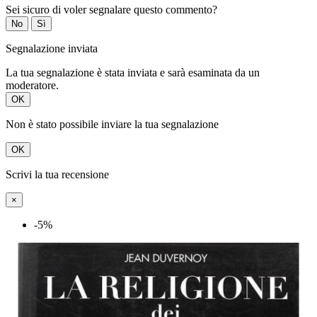
Sei sicuro di voler segnalare questo commento?
No
Sì
Segnalazione inviata
La tua segnalazione è stata inviata e sarà esaminata da un
moderatore.
OK
Non è stato possibile inviare la tua segnalazione
OK
Scrivi la tua recensione
×
-5%