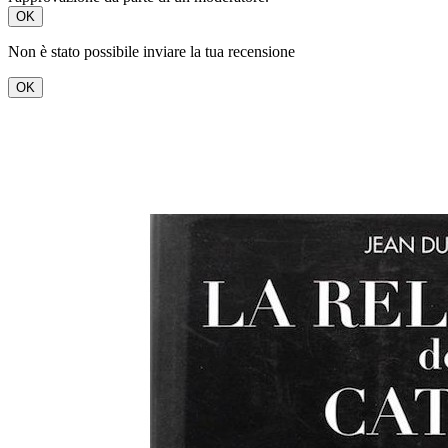
OK
Non è stato possibile inviare la tua recensione
OK