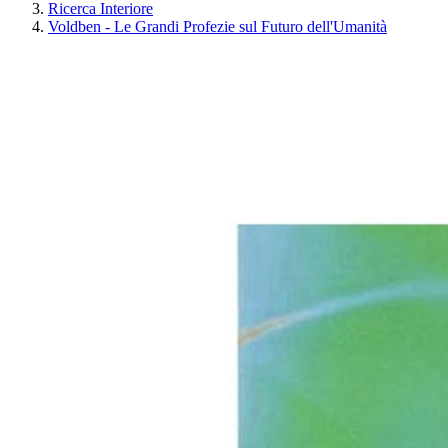
Ricerca Interiore
Voldben - Le Grandi Profezie sul Futuro dell'Umanità