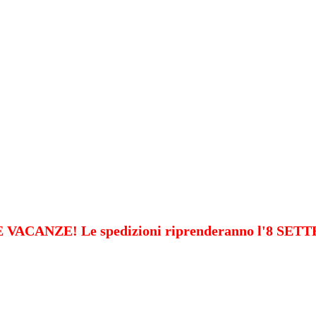
VACANZE! Le spedizioni riprenderanno l'8 SE