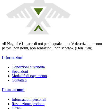
«Il Nagual è la parte di noi per la quale non c’è descrizione – non
parole, non nomi, non sensazioni, non sapere». (Don Juan)
Informazioni
Condizioni di vendita
Spedizioni
Modalità di pagamento
Contattaci
Il tuo account
Informazioni personali
Restituzione prodotto
Ordini