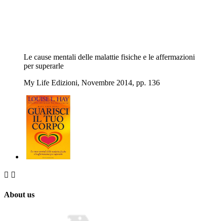
Le cause mentali delle malattie fisiche e le affermazioni
per superarle
My Life Edizioni, Novembre 2014, pp. 136


About us