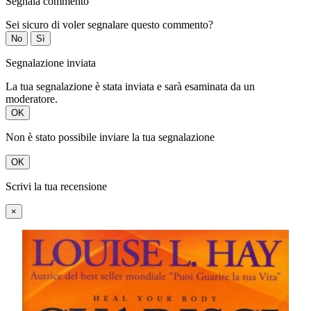
Segnala commento
Sei sicuro di voler segnalare questo commento?
No
Sì
Segnalazione inviata
La tua segnalazione è stata inviata e sarà esaminata da un
moderatore.
OK
Non è stato possibile inviare la tua segnalazione
OK
Scrivi la tua recensione
×