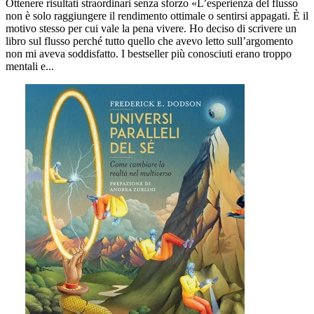
Ottenere risultati straordinari senza sforzo «L’esperienza del flusso
non è solo raggiungere il rendimento ottimale o sentirsi appagati. È il
motivo stesso per cui vale la pena vivere. Ho deciso di scrivere un
libro sul flusso perché tutto quello che avevo letto sull’argomento
non mi aveva soddisfatto. I bestseller più conosciuti erano troppo
mentali e...