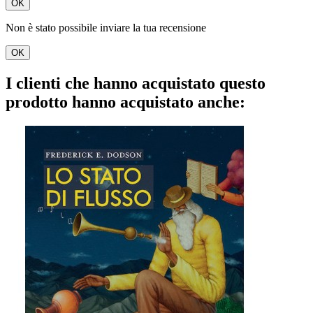
OK
Non è stato possibile inviare la tua recensione
OK
I clienti che hanno acquistato questo
prodotto hanno acquistato anche: