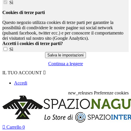
Sì
Cookies di terze parti
Questo negozio utilizza cookies di terze parti per garantire la
possibilità di condividere le nostre pagine sui social network
(pulsanti facebook, twitter ecc.) e per conoscere il comportamento
dei visitatori sul nostro sito (Google Analytics).
Accetti i cookies di terze parti?
Sì
Continua a leggere
IL TUO ACCOUNT

Accedi
new_releases
Preferenze cookies

Carrello
0