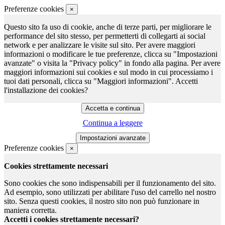
Preferenze cookies
×
Questo sito fa uso di cookie, anche di terze parti, per migliorare le
performance del sito stesso, per permetterti di collegarti ai social
network e per analizzare le visite sul sito. Per avere maggiori
informazioni o modificare le tue preferenze, clicca su "Impostazioni
avanzate" o visita la "Privacy policy" in fondo alla pagina. Per avere
maggiori informazioni sui cookies e sul modo in cui processiamo i
tuoi dati personali, clicca su "Maggiori informazioni". Accetti
l'installazione dei cookies?
Continua a leggere
Preferenze cookies
×
Cookies strettamente necessari
Sono cookies che sono indispensabili per il funzionamento del sito.
Ad esempio, sono utilizzati per abilitare l'uso del carrello nel nostro
sito. Senza questi cookies, il nostro sito non può funzionare in
maniera corretta.
Accetti i cookies strettamente necessari?