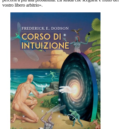
vostro libero arbitrio».