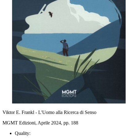
Viktor E. Frankl - L'Uomo alla Ricerca di Senso
MGMT Edizioni, Aprile 2024, pp. 188
Quality: