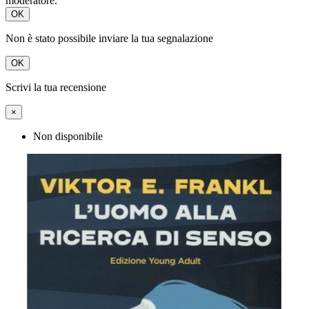
moderatore.
OK
Non è stato possibile inviare la tua segnalazione
OK
Scrivi la tua recensione
×
Non disponibile