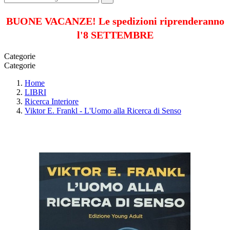
BUONE VACANZE! Le spedizioni riprenderanno
l'8 SETTEMBRE
Categorie
Categorie
Home
LIBRI
Ricerca Interiore
Viktor E. Frankl - L'Uomo alla Ricerca di Senso