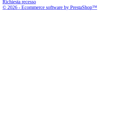
Richiesta recesso
© 2026 - Ecommerce software by PrestaShop™