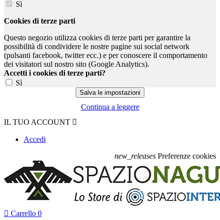
Sì
Cookies di terze parti
Questo negozio utilizza cookies di terze parti per garantire la
possibilità di condividere le nostre pagine sui social network
(pulsanti facebook, twitter ecc.) e per conoscere il comportamento
dei visitatori sul nostro sito (Google Analytics).
Accetti i cookies di terze parti?
Sì
Continua a leggere
IL TUO ACCOUNT

Accedi
new_releases
Preferenze cookies

Carrello
0