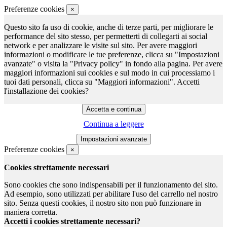
Preferenze cookies
×
Questo sito fa uso di cookie, anche di terze parti, per migliorare le
performance del sito stesso, per permetterti di collegarti ai social
network e per analizzare le visite sul sito. Per avere maggiori
informazioni o modificare le tue preferenze, clicca su "Impostazioni
avanzate" o visita la "Privacy policy" in fondo alla pagina. Per avere
maggiori informazioni sui cookies e sul modo in cui processiamo i
tuoi dati personali, clicca su "Maggiori informazioni". Accetti
l'installazione dei cookies?
Continua a leggere
Preferenze cookies
×
Cookies strettamente necessari
Sono cookies che sono indispensabili per il funzionamento del sito.
Ad esempio, sono utilizzati per abilitare l'uso del carrello nel nostro
sito. Senza questi cookies, il nostro sito non può funzionare in
maniera corretta.
Accetti i cookies strettamente necessari?