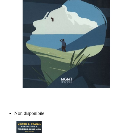
Non disponibile