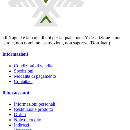
«Il Nagual è la parte di noi per la quale non c’è descrizione – non
parole, non nomi, non sensazioni, non sapere». (Don Juan)
Informazioni
Condizioni di vendita
Spedizioni
Modalità di pagamento
Contattaci
Il tuo account
Informazioni personali
Restituzione prodotto
Ordini
Note di credito
Indirizzi