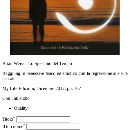
Brian Weiss - Lo Specchio del Tempo
Raggiungi il benessere fisico ed emotivo con la regressione alle vite
passate
My Life Edizioni, Dicembre 2017, pp. 107
Con link audio
Quality:
*
Titolo
*
Il tuo nome