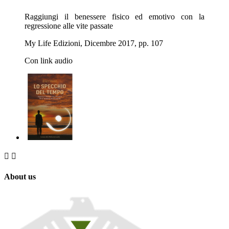
Raggiungi il benessere fisico ed emotivo con la
regressione alle vite passate
My Life Edizioni, Dicembre 2017, pp. 107
Con link audio


About us