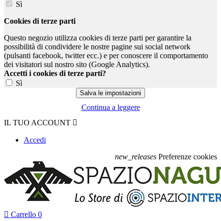
Sì
Cookies di terze parti
Questo negozio utilizza cookies di terze parti per garantire la
possibilità di condividere le nostre pagine sui social network
(pulsanti facebook, twitter ecc.) e per conoscere il comportamento
dei visitatori sul nostro sito (Google Analytics).
Accetti i cookies di terze parti?
Sì
Continua a leggere
IL TUO ACCOUNT

Accedi
new_releases
Preferenze cookies

Carrello
0