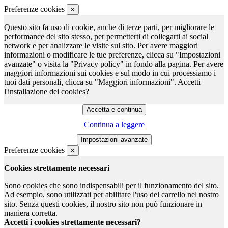
Preferenze cookies
×
Questo sito fa uso di cookie, anche di terze parti, per migliorare le
performance del sito stesso, per permetterti di collegarti ai social
network e per analizzare le visite sul sito. Per avere maggiori
informazioni o modificare le tue preferenze, clicca su "Impostazioni
avanzate" o visita la "Privacy policy" in fondo alla pagina. Per avere
maggiori informazioni sui cookies e sul modo in cui processiamo i
tuoi dati personali, clicca su "Maggiori informazioni". Accetti
l'installazione dei cookies?
Continua a leggere
Preferenze cookies
×
Cookies strettamente necessari
Sono cookies che sono indispensabili per il funzionamento del sito.
Ad esempio, sono utilizzati per abilitare l'uso del carrello nel nostro
sito. Senza questi cookies, il nostro sito non può funzionare in
maniera corretta.
Accetti i cookies strettamente necessari?