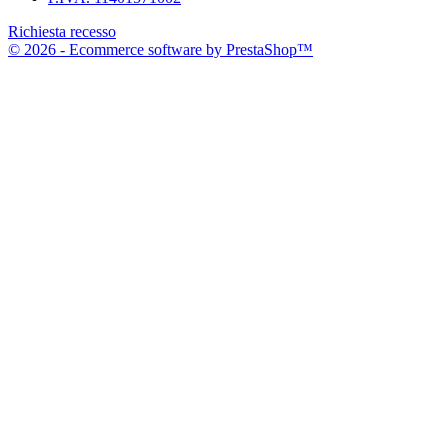
Richiesta recesso
© 2026 - Ecommerce software by PrestaShop™