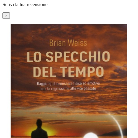
Scrivi la tua recensione
×