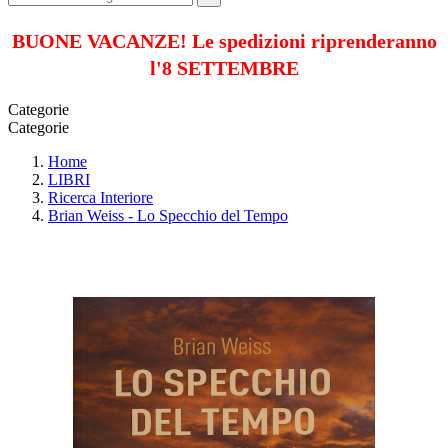
BUONE VACANZE! Le spedizioni riprenderanno
l'8 SETTEMBRE
Categorie
Categorie
Home
LIBRI
Ricerca Interiore
Brian Weiss - Lo Specchio del Tempo