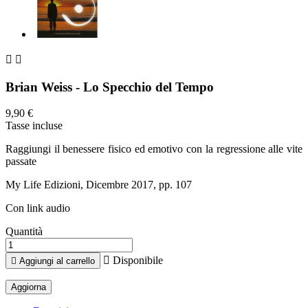


Brian Weiss - Lo Specchio del Tempo
9,90 €
Tasse incluse
Raggiungi il benessere fisico ed emotivo con la regressione alle vite
passate
My Life Edizioni, Dicembre 2017, pp. 107
Con link audio
Quantità

Disponibile

Aggiungi al carrello