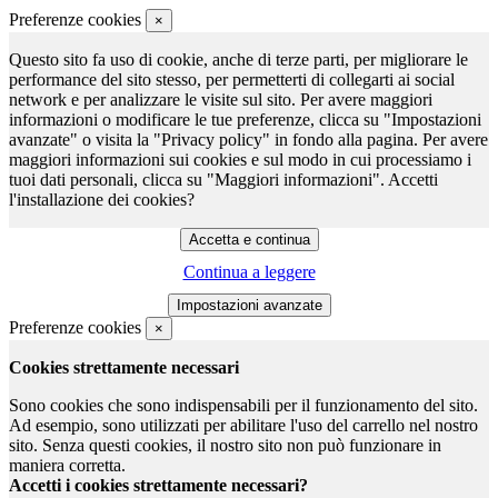
Preferenze cookies
×
Questo sito fa uso di cookie, anche di terze parti, per migliorare le
performance del sito stesso, per permetterti di collegarti ai social
network e per analizzare le visite sul sito. Per avere maggiori
informazioni o modificare le tue preferenze, clicca su "Impostazioni
avanzate" o visita la "Privacy policy" in fondo alla pagina. Per avere
maggiori informazioni sui cookies e sul modo in cui processiamo i
tuoi dati personali, clicca su "Maggiori informazioni". Accetti
l'installazione dei cookies?
Continua a leggere
Preferenze cookies
×
Cookies strettamente necessari
Sono cookies che sono indispensabili per il funzionamento del sito.
Ad esempio, sono utilizzati per abilitare l'uso del carrello nel nostro
sito. Senza questi cookies, il nostro sito non può funzionare in
maniera corretta.
Accetti i cookies strettamente necessari?