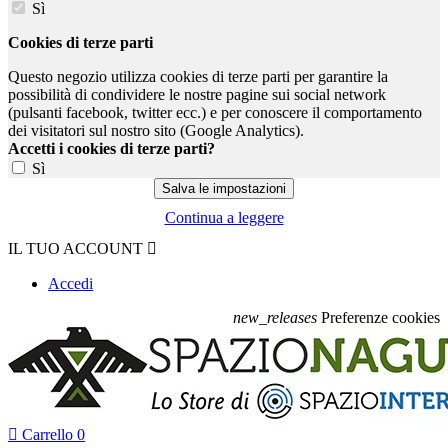
Sì
Cookies di terze parti
Questo negozio utilizza cookies di terze parti per garantire la
possibilità di condividere le nostre pagine sui social network
(pulsanti facebook, twitter ecc.) e per conoscere il comportamento
dei visitatori sul nostro sito (Google Analytics).
Accetti i cookies di terze parti?
Sì
Continua a leggere
IL TUO ACCOUNT

Accedi
new_releases
Preferenze cookies

Carrello
0