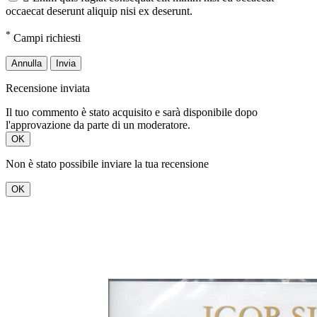
occaecat deserunt aliquip nisi ex deserunt.
*
Campi richiesti
Annulla
Invia
Recensione inviata
Il tuo commento è stato acquisito e sarà disponibile dopo
l'approvazione da parte di un moderatore.
OK
Non è stato possibile inviare la tua recensione
OK