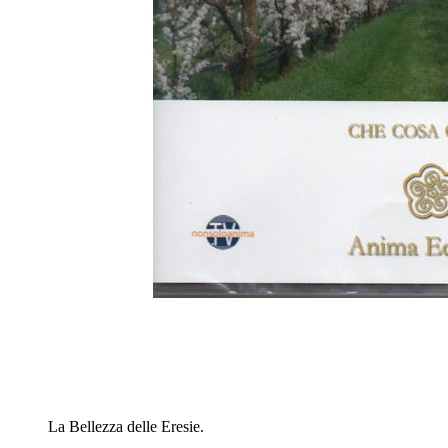
La Bellezza delle Eresie.