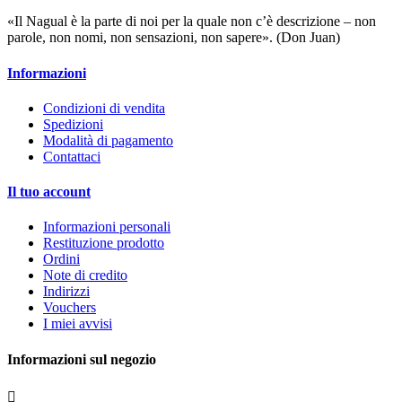
«Il Nagual è la parte di noi per la quale non c’è descrizione – non
parole, non nomi, non sensazioni, non sapere». (Don Juan)
Informazioni
Condizioni di vendita
Spedizioni
Modalità di pagamento
Contattaci
Il tuo account
Informazioni personali
Restituzione prodotto
Ordini
Note di credito
Indirizzi
Vouchers
I miei avvisi
Informazioni sul negozio
