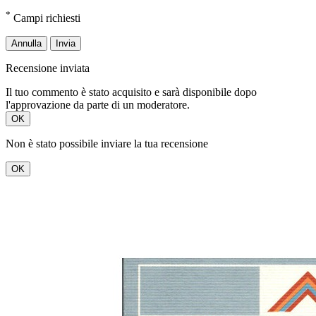
*
Campi richiesti
Annulla
Invia
Recensione inviata
Il tuo commento è stato acquisito e sarà disponibile dopo
l'approvazione da parte di un moderatore.
OK
Non è stato possibile inviare la tua recensione
OK