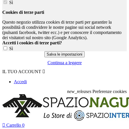
Sì
Cookies di terze parti
Questo negozio utilizza cookies di terze parti per garantire la
possibilità di condividere le nostre pagine sui social network
(pulsanti facebook, twitter ecc.) e per conoscere il comportamento
dei visitatori sul nostro sito (Google Analytics).
Accetti i cookies di terze parti?
Sì
Continua a leggere
IL TUO ACCOUNT

Accedi
new_releases
Preferenze cookies

Carrello
0