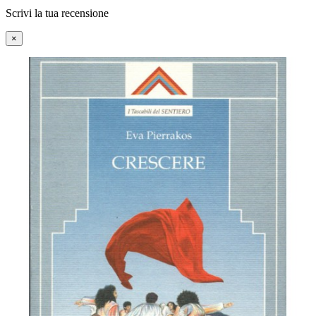
Scrivi la tua recensione
×