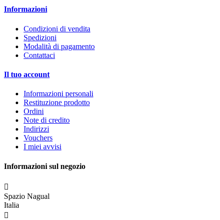
Informazioni
Condizioni di vendita
Spedizioni
Modalità di pagamento
Contattaci
Il tuo account
Informazioni personali
Restituzione prodotto
Ordini
Note di credito
Indirizzi
Vouchers
I miei avvisi
Informazioni sul negozio

Spazio Nagual
Italia
