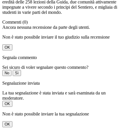
eredità delle 258 lezioni della Guida, due comunità attivamente
impegnate a vivere secondo i principi del Sentiero, e migliaia di
studenti in varie parti del mondo.
Commenti (0)
Ancora nessuna recensione da parte degli utenti.
Non è stato possibile inviare il tuo giudizio sulla recensione
OK
Segnala commento
Sei sicuro di voler segnalare questo commento?
No
Sì
Segnalazione inviata
La tua segnalazione è stata inviata e sarà esaminata da un
moderatore.
OK
Non è stato possibile inviare la tua segnalazione
OK