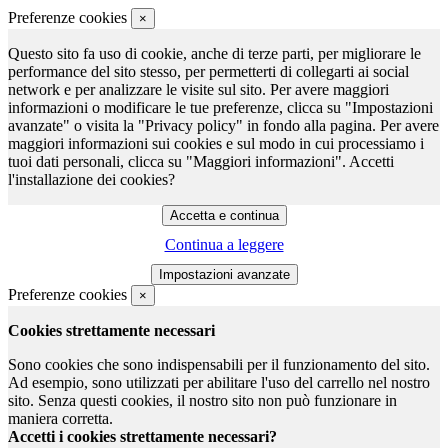
Preferenze cookies
×
Questo sito fa uso di cookie, anche di terze parti, per migliorare le
performance del sito stesso, per permetterti di collegarti ai social
network e per analizzare le visite sul sito. Per avere maggiori
informazioni o modificare le tue preferenze, clicca su "Impostazioni
avanzate" o visita la "Privacy policy" in fondo alla pagina. Per avere
maggiori informazioni sui cookies e sul modo in cui processiamo i
tuoi dati personali, clicca su "Maggiori informazioni". Accetti
l'installazione dei cookies?
Continua a leggere
Preferenze cookies
×
Cookies strettamente necessari
Sono cookies che sono indispensabili per il funzionamento del sito.
Ad esempio, sono utilizzati per abilitare l'uso del carrello nel nostro
sito. Senza questi cookies, il nostro sito non può funzionare in
maniera corretta.
Accetti i cookies strettamente necessari?