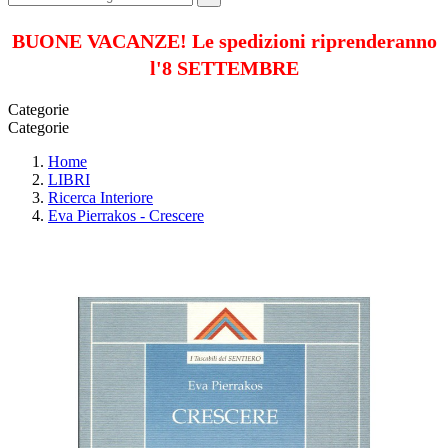
BUONE VACANZE! Le spedizioni riprenderanno
l'8 SETTEMBRE
Categorie
Categorie
Home
LIBRI
Ricerca Interiore
Eva Pierrakos - Crescere