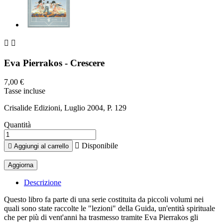


Eva Pierrakos - Crescere
7,00 €
Tasse incluse
Crisalide Edizioni, Luglio 2004, P. 129
Quantità

Disponibile

Aggiungi al carrello
Descrizione
Questo libro fa parte di una serie costituita da piccoli volumi nei
quali sono state raccolte le "lezioni" della Guida, un'entità spirituale
che per più di vent'anni ha trasmesso tramite Eva Pierrakos gli