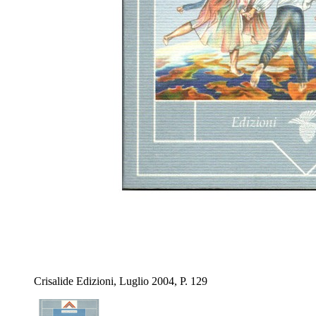
Crisalide Edizioni, Luglio 2004, P. 129