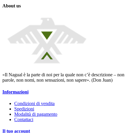
About us
«Il Nagual è la parte di noi per la quale non c’è descrizione – non
parole, non nomi, non sensazioni, non sapere». (Don Juan)
Informazioni
Condizioni di vendita
Spedizioni
Modalità di pagamento
Contattaci
Il tuo account