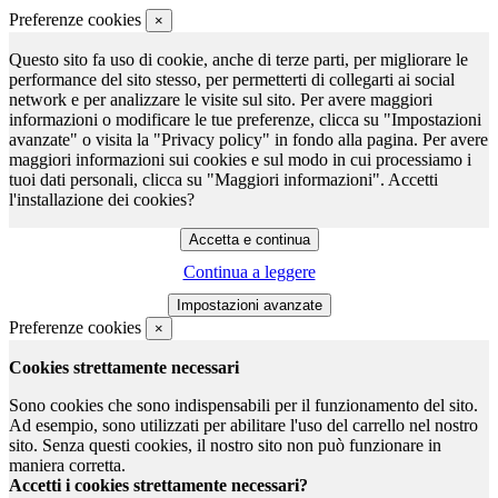
Preferenze cookies
×
Questo sito fa uso di cookie, anche di terze parti, per migliorare le
performance del sito stesso, per permetterti di collegarti ai social
network e per analizzare le visite sul sito. Per avere maggiori
informazioni o modificare le tue preferenze, clicca su "Impostazioni
avanzate" o visita la "Privacy policy" in fondo alla pagina. Per avere
maggiori informazioni sui cookies e sul modo in cui processiamo i
tuoi dati personali, clicca su "Maggiori informazioni". Accetti
l'installazione dei cookies?
Continua a leggere
Preferenze cookies
×
Cookies strettamente necessari
Sono cookies che sono indispensabili per il funzionamento del sito.
Ad esempio, sono utilizzati per abilitare l'uso del carrello nel nostro
sito. Senza questi cookies, il nostro sito non può funzionare in
maniera corretta.
Accetti i cookies strettamente necessari?