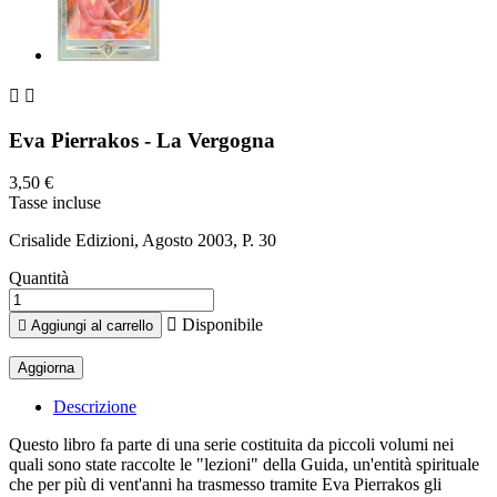


Eva Pierrakos - La Vergogna
3,50 €
Tasse incluse
Crisalide Edizioni, Agosto 2003, P. 30
Quantità

Disponibile

Aggiungi al carrello
Descrizione
Questo libro fa parte di una serie costituita da piccoli volumi nei
quali sono state raccolte le "lezioni" della Guida, un'entità spirituale
che per più di vent'anni ha trasmesso tramite Eva Pierrakos gli