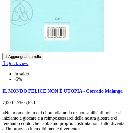

Aggiungi al carrello

Quick view
In saldo!
-5%
IL MONDO FELICE NON È UTOPIA - Corrado Malanga
7,00 €
-5%
6,65 €
«Nel momento in cui ci prendiamo la responsabilità di noi stessi,
iniziamo a giocare e a reimpossessarci della nostra giostra e ci
rendiamo conto che l'abbiamo proprio costruita noi. Tutto diventa
all'improvviso incredibilmente divertente».