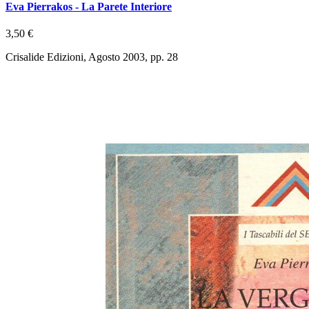
Eva Pierrakos - La Parete Interiore
3,50 €
Crisalide Edizioni, Agosto 2003, pp. 28