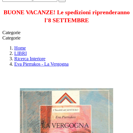
BUONE VACANZE! Le spedizioni riprenderanno
l'8 SETTEMBRE
Categorie
Categorie
Home
LIBRI
Ricerca Interiore
Eva Pierrakos - La Vergogna