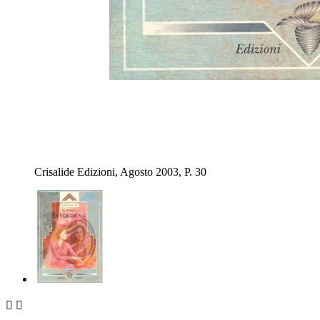
Crisalide Edizioni, Agosto 2003, P. 30

