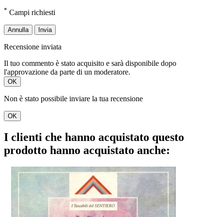
*
Campi richiesti
Annulla
Invia
Recensione inviata
Il tuo commento è stato acquisito e sarà disponibile dopo
l'approvazione da parte di un moderatore.
OK
Non è stato possibile inviare la tua recensione
OK
I clienti che hanno acquistato questo
prodotto hanno acquistato anche: