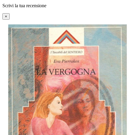
Scrivi la tua recensione
×