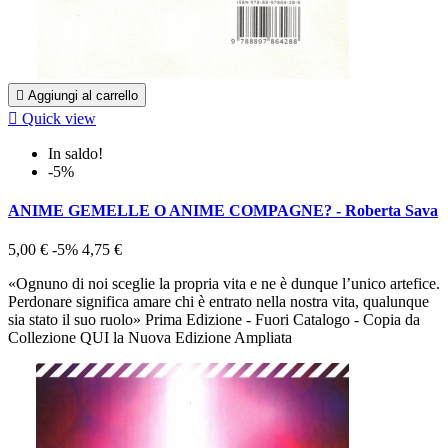

Aggiungi al carrello

Quick view
In saldo!
-5%
ANIME GEMELLE O ANIME COMPAGNE? - Roberta Sava
5,00 €
-5%
4,75 €
«Ognuno di noi sceglie la propria vita e ne è dunque l’unico artefice.
Perdonare significa amare chi è entrato nella nostra vita, qualunque
sia stato il suo ruolo» Prima Edizione - Fuori Catalogo - Copia da
Collezione QUI la Nuova Edizione Ampliata