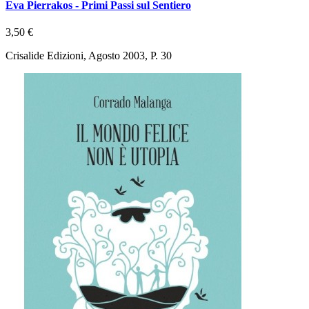
Eva Pierrakos - Primi Passi sul Sentiero
3,50 €
Crisalide Edizioni, Agosto 2003, P. 30