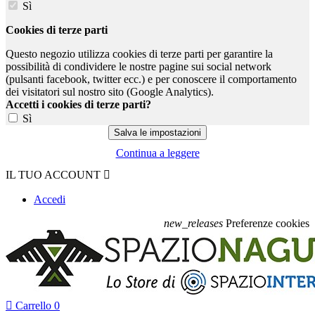
Sì
Cookies di terze parti
Questo negozio utilizza cookies di terze parti per garantire la
possibilità di condividere le nostre pagine sui social network
(pulsanti facebook, twitter ecc.) e per conoscere il comportamento
dei visitatori sul nostro sito (Google Analytics).
Accetti i cookies di terze parti?
Sì
Continua a leggere
IL TUO ACCOUNT

Accedi
new_releases
Preferenze cookies

Carrello
0