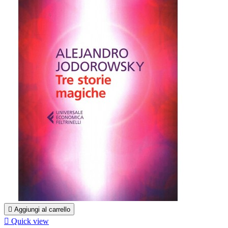

Aggiungi al carrello

Quick view