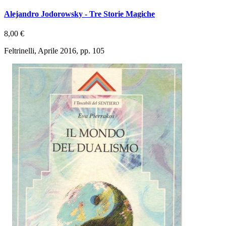
Alejandro Jodorowsky - Tre Storie Magiche
8,00 €
Feltrinelli, Aprile 2016, pp. 105