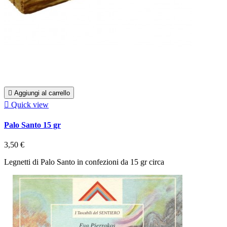

Aggiungi al carrello

Quick view
Palo Santo 15 gr
3,50 €
Legnetti di Palo Santo in confezioni da 15 gr circa