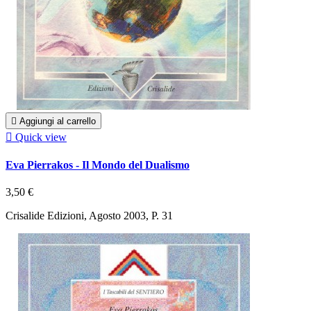

Aggiungi al carrello

Quick view
Eva Pierrakos - Il Mondo del Dualismo
3,50 €
Crisalide Edizioni, Agosto 2003, P. 31