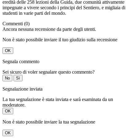
eredità delle 258 lezioni della Guida, due comunità attivamente
impegnate a vivere secondo i principi del Sentiero, e migliaia di
studenti in varie parti del mondo.
Commenti (0)
Ancora nessuna recensione da parte degli utenti.
Non è stato possibile inviare il tuo giudizio sulla recensione
OK
Segnala commento
Sei sicuro di voler segnalare questo commento?
No
Sì
Segnalazione inviata
La tua segnalazione è stata inviata e sarà esaminata da un
moderatore.
OK
Non è stato possibile inviare la tua segnalazione
OK