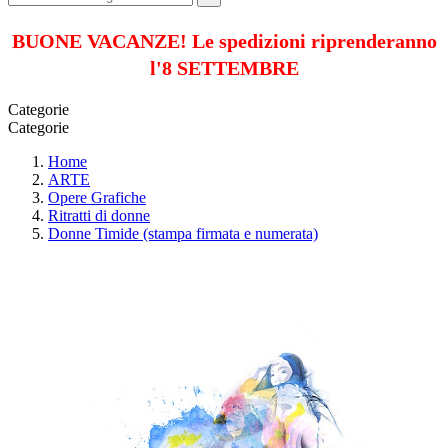
BUONE VACANZE! Le spedizioni riprenderanno
l'8 SETTEMBRE
Categorie
Categorie
Home
ARTE
Opere Grafiche
Ritratti di donne
Donne Timide (stampa firmata e numerata)