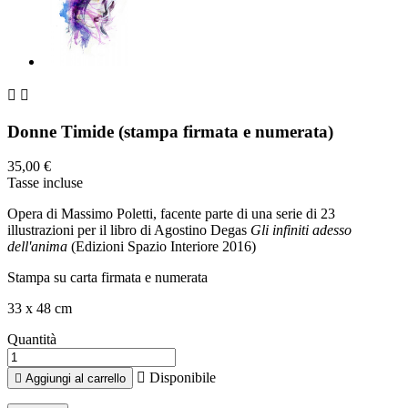


Donne Timide (stampa firmata e numerata)
35,00 €
Tasse incluse
Opera di Massimo Poletti, facente parte di una serie di 23
illustrazioni per il libro di Agostino Degas
Gli infiniti adesso
dell'anima
(Edizioni Spazio Interiore 2016)
Stampa su carta firmata e numerata
33 x 48 cm
Quantità

Disponibile

Aggiungi al carrello