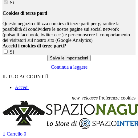
Sì
Cookies di terze parti
Questo negozio utilizza cookies di terze parti per garantire la
possibilità di condividere le nostre pagine sui social network
(pulsanti facebook, twitter ecc.) e per conoscere il comportamento
dei visitatori sul nostro sito (Google Analytics).
Accetti i cookies di terze parti?
Sì
Continua a leggere
IL TUO ACCOUNT

Accedi
new_releases
Preferenze cookies

Carrello
0