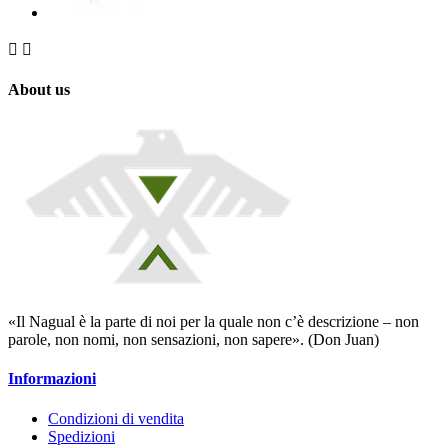


About us
«Il Nagual è la parte di noi per la quale non c’è descrizione – non
parole, non nomi, non sensazioni, non sapere». (Don Juan)
Informazioni
Condizioni di vendita
Spedizioni