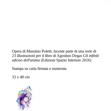
Opera di Massimo Poletti, facente parte di una serie di
23 illustrazioni per il libro di Agostino Degas
Gli infiniti
adesso dell'anima
(Edizioni Spazio Interiore 2016)
Stampa su carta firmata e numerata
33 x 48 cm