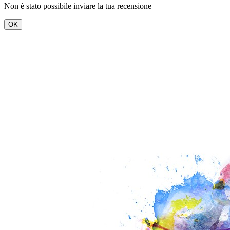
Non è stato possibile inviare la tua recensione
OK