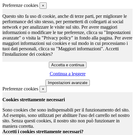
Preferenze cookies
×
Questo sito fa uso di cookie, anche di terze parti, per migliorare le
performance del sito stesso, per permetterti di collegarti ai social
network e per analizzare le visite sul sito. Per avere maggiori
informazioni o modificare le tue preferenze, clicca su "Impostazioni
avanzate" o visita la "Privacy policy" in fondo alla pagina. Per avere
maggiori informazioni sui cookies e sul modo in cui processiamo i
tuoi dati personali, clicca su "Maggiori informazioni". Accetti
l'installazione dei cookies?
Continua a leggere
Preferenze cookies
×
Cookies strettamente necessari
Sono cookies che sono indispensabili per il funzionamento del sito.
Ad esempio, sono utilizzati per abilitare l'uso del carrello nel nostro
sito. Senza questi cookies, il nostro sito non può funzionare in
maniera corretta.
Accetti i cookies strettamente necessari?