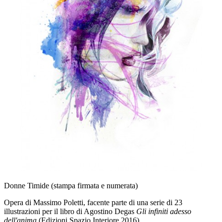
Donne Timide (stampa firmata e numerata)
Opera di Massimo Poletti, facente parte di una serie di 23
illustrazioni per il libro di Agostino Degas
Gli infiniti adesso
dell'anima
(Edizioni Spazio Interiore 2016)