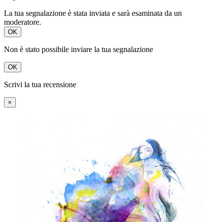
La tua segnalazione è stata inviata e sarà esaminata da un
moderatore.
OK
Non è stato possibile inviare la tua segnalazione
OK
Scrivi la tua recensione
×