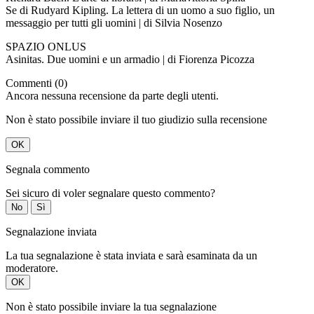
Se di Rudyard Kipling. La lettera di un uomo a suo figlio, un
messaggio per tutti gli uomini | di Silvia Nosenzo
SPAZIO ONLUS
Asinitas. Due uomini e un armadio | di Fiorenza Picozza
Commenti (0)
Ancora nessuna recensione da parte degli utenti.
Non è stato possibile inviare il tuo giudizio sulla recensione
OK
Segnala commento
Sei sicuro di voler segnalare questo commento?
No
Sì
Segnalazione inviata
La tua segnalazione è stata inviata e sarà esaminata da un
moderatore.
OK
Non è stato possibile inviare la tua segnalazione