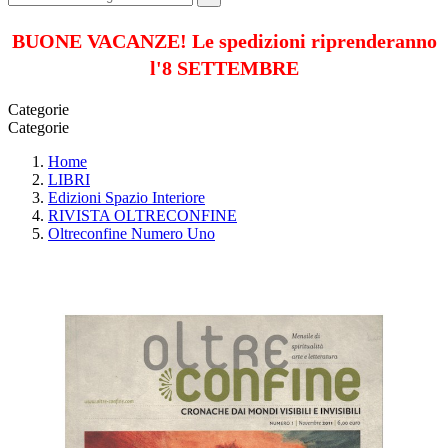
BUONE VACANZE! Le spedizioni riprenderanno
l'8 SETTEMBRE
Categorie
Categorie
Home
LIBRI
Edizioni Spazio Interiore
RIVISTA OLTRECONFINE
Oltreconfine Numero Uno