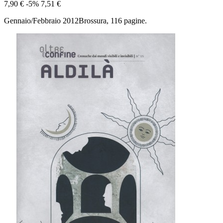
7,90 €
-5%
7,51 €
Gennaio/Febbraio 2012Brossura, 116 pagine.