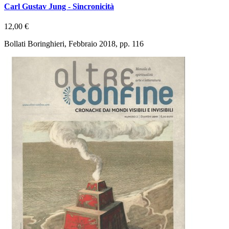
Carl Gustav Jung - Sincronicità
12,00 €
Bollati Boringhieri, Febbraio 2018, pp. 116