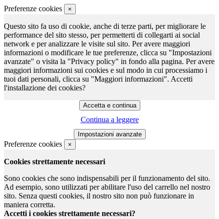
Preferenze cookies
×
Questo sito fa uso di cookie, anche di terze parti, per migliorare le
performance del sito stesso, per permetterti di collegarti ai social
network e per analizzare le visite sul sito. Per avere maggiori
informazioni o modificare le tue preferenze, clicca su "Impostazioni
avanzate" o visita la "Privacy policy" in fondo alla pagina. Per avere
maggiori informazioni sui cookies e sul modo in cui processiamo i
tuoi dati personali, clicca su "Maggiori informazioni". Accetti
l'installazione dei cookies?
Continua a leggere
Preferenze cookies
×
Cookies strettamente necessari
Sono cookies che sono indispensabili per il funzionamento del sito.
Ad esempio, sono utilizzati per abilitare l'uso del carrello nel nostro
sito. Senza questi cookies, il nostro sito non può funzionare in
maniera corretta.
Accetti i cookies strettamente necessari?