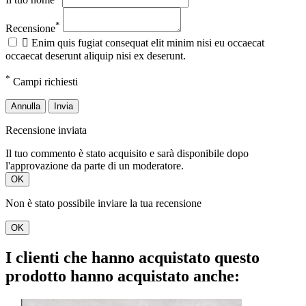
*
Recensione

Enim quis fugiat consequat elit minim nisi eu occaecat
occaecat deserunt aliquip nisi ex deserunt.
*
Campi richiesti
Annulla
Invia
Recensione inviata
Il tuo commento è stato acquisito e sarà disponibile dopo
l'approvazione da parte di un moderatore.
OK
Non è stato possibile inviare la tua recensione
OK
I clienti che hanno acquistato questo
prodotto hanno acquistato anche: