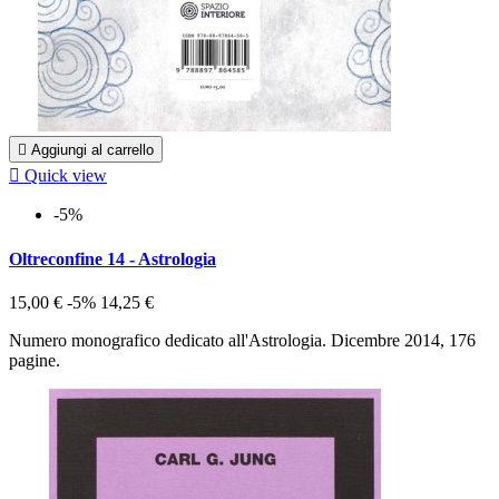

Aggiungi al carrello

Quick view
-5%
Oltreconfine 14 - Astrologia
15,00 €
-5%
14,25 €
Numero monografico dedicato all'Astrologia. Dicembre 2014, 176
pagine.