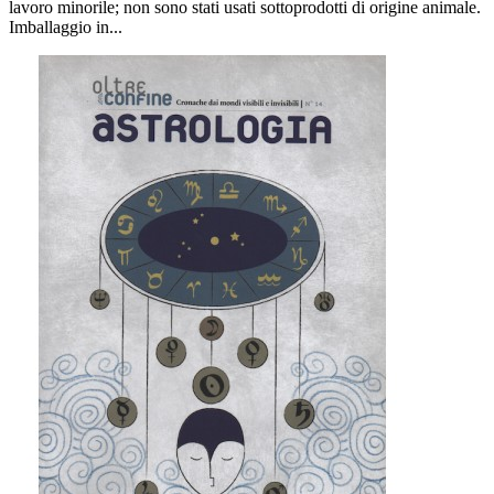
lavoro minorile; non sono stati usati sottoprodotti di origine animale.
Imballaggio in...