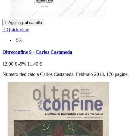

Aggiungi al carrello

Quick view
-5%
Oltreconfine 9 - Carlos Castaneda
12,00 €
-5%
11,40 €
Numero dedicato a Carlos Castaneda. Febbraio 2013, 176 pagine.