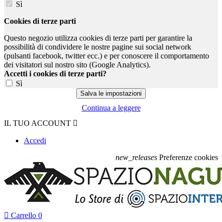
Sì
Cookies di terze parti
Questo negozio utilizza cookies di terze parti per garantire la
possibilità di condividere le nostre pagine sui social network
(pulsanti facebook, twitter ecc.) e per conoscere il comportamento
dei visitatori sul nostro sito (Google Analytics).
Accetti i cookies di terze parti?
Sì
Continua a leggere
IL TUO ACCOUNT

Accedi
new_releases
Preferenze cookies

Carrello
0