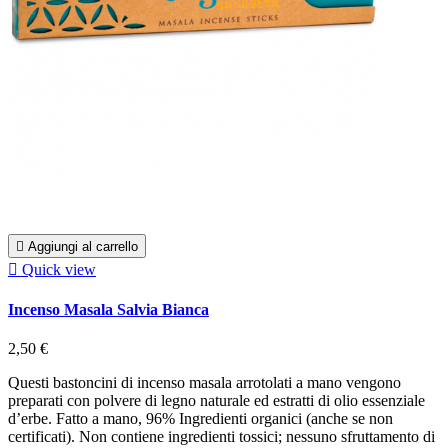

Aggiungi al carrello

Quick view
Incenso Masala Salvia Bianca
2,50 €
Questi bastoncini di incenso masala arrotolati a mano vengono
preparati con polvere di legno naturale ed estratti di olio essenziale
d’erbe. Fatto a mano, 96% Ingredienti organici (anche se non
certificati). Non contiene ingredienti tossici; nessuno sfruttamento di