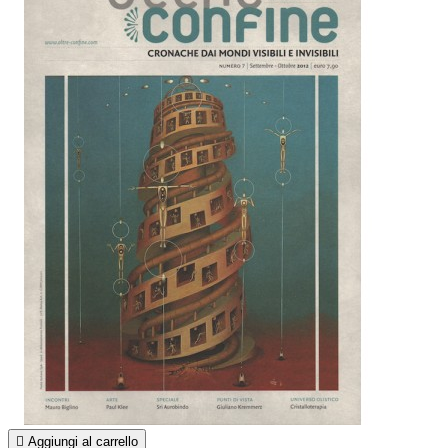

Aggiungi al carrello