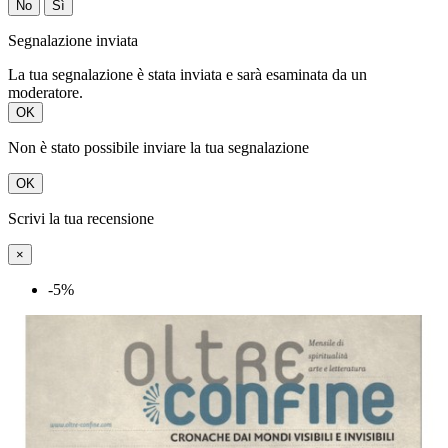
No
Sì
Segnalazione inviata
La tua segnalazione è stata inviata e sarà esaminata da un
moderatore.
OK
Non è stato possibile inviare la tua segnalazione
OK
Scrivi la tua recensione
×
-5%