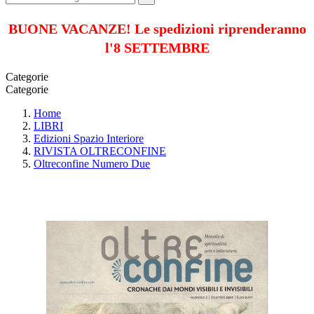
BUONE VACANZE! Le spedizioni riprenderanno
l'8 SETTEMBRE
Categorie
Categorie
Home
LIBRI
Edizioni Spazio Interiore
RIVISTA OLTRECONFINE
Oltreconfine Numero Due