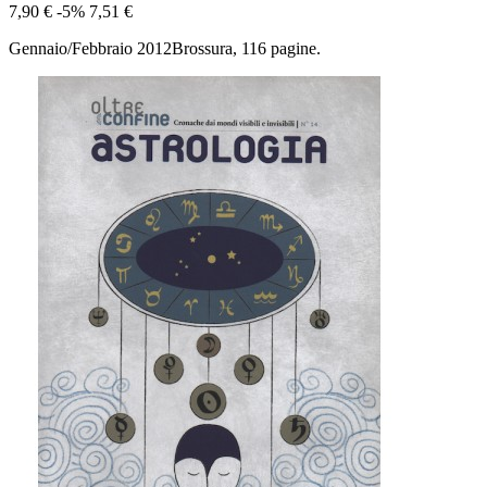
7,90 €
-5%
7,51 €
Gennaio/Febbraio 2012Brossura, 116 pagine.