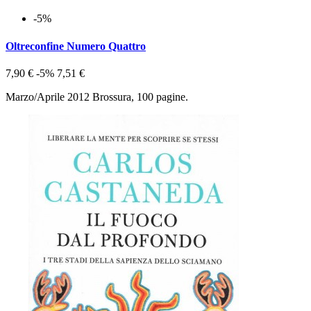
-5%
Oltreconfine Numero Quattro
7,90 €
-5%
7,51 €
Marzo/Aprile 2012 Brossura, 100 pagine.