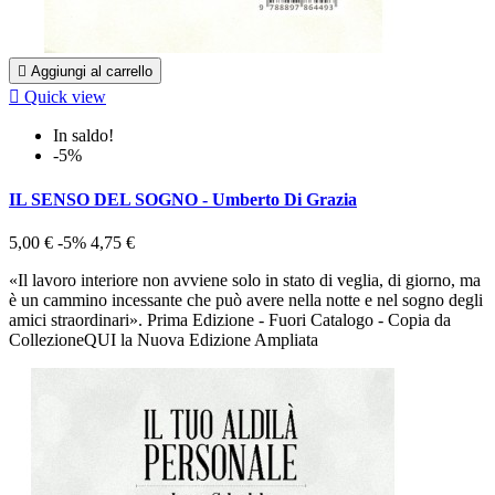

Aggiungi al carrello

Quick view
In saldo!
-5%
IL SENSO DEL SOGNO - Umberto Di Grazia
5,00 €
-5%
4,75 €
«Il lavoro interiore non avviene solo in stato di veglia, di giorno, ma
è un cammino incessante che può avere nella notte e nel sogno degli
amici straordinari». Prima Edizione - Fuori Catalogo - Copia da
CollezioneQUI la Nuova Edizione Ampliata