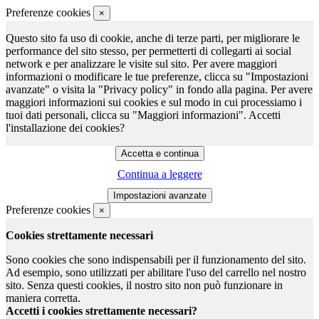
Preferenze cookies
×
Questo sito fa uso di cookie, anche di terze parti, per migliorare le
performance del sito stesso, per permetterti di collegarti ai social
network e per analizzare le visite sul sito. Per avere maggiori
informazioni o modificare le tue preferenze, clicca su "Impostazioni
avanzate" o visita la "Privacy policy" in fondo alla pagina. Per avere
maggiori informazioni sui cookies e sul modo in cui processiamo i
tuoi dati personali, clicca su "Maggiori informazioni". Accetti
l'installazione dei cookies?
Continua a leggere
Preferenze cookies
×
Cookies strettamente necessari
Sono cookies che sono indispensabili per il funzionamento del sito.
Ad esempio, sono utilizzati per abilitare l'uso del carrello nel nostro
sito. Senza questi cookies, il nostro sito non può funzionare in
maniera corretta.
Accetti i cookies strettamente necessari?