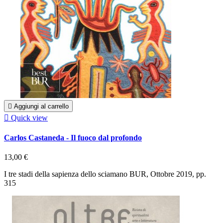

Aggiungi al carrello

Quick view
Carlos Castaneda - Il fuoco dal profondo
13,00 €
I tre stadi della sapienza dello sciamano BUR, Ottobre 2019, pp.
315