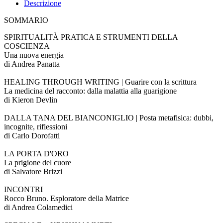
Descrizione
SOMMARIO
SPIRITUALITÀ PRATICA E STRUMENTI DELLA
COSCIENZA
Una nuova energia
di Andrea Panatta
HEALING THROUGH WRITING | Guarire con la scrittura
La medicina del racconto: dalla malattia alla guarigione
di Kieron Devlin
DALLA TANA DEL BIANCONIGLIO | Posta metafisica: dubbi,
incognite, riflessioni
di Carlo Dorofatti
LA PORTA D'ORO
La prigione del cuore
di Salvatore Brizzi
INCONTRI
Rocco Bruno. Esploratore della Matrice
di Andrea Colamedici