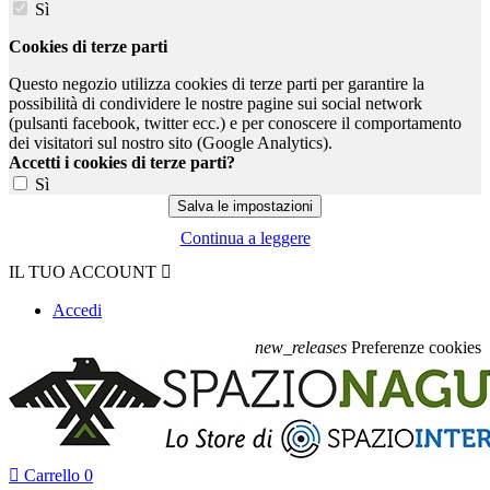
Sì
Cookies di terze parti
Questo negozio utilizza cookies di terze parti per garantire la
possibilità di condividere le nostre pagine sui social network
(pulsanti facebook, twitter ecc.) e per conoscere il comportamento
dei visitatori sul nostro sito (Google Analytics).
Accetti i cookies di terze parti?
Sì
Continua a leggere
IL TUO ACCOUNT

Accedi
new_releases
Preferenze cookies

Carrello
0