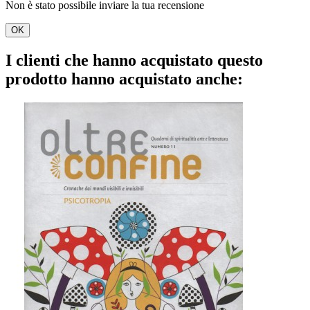
Non è stato possibile inviare la tua recensione
OK
I clienti che hanno acquistato questo
prodotto hanno acquistato anche: