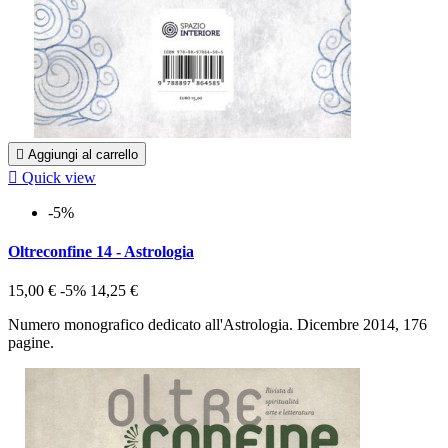

Aggiungi al carrello

Quick view
-5%
Oltreconfine 14 - Astrologia
15,00 €
-5%
14,25 €
Numero monografico dedicato all'Astrologia. Dicembre 2014, 176
pagine.