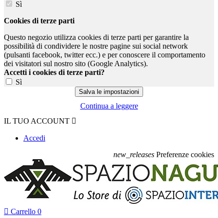
Sì
Cookies di terze parti
Questo negozio utilizza cookies di terze parti per garantire la
possibilità di condividere le nostre pagine sui social network
(pulsanti facebook, twitter ecc.) e per conoscere il comportamento
dei visitatori sul nostro sito (Google Analytics).
Accetti i cookies di terze parti?
Sì
Continua a leggere
IL TUO ACCOUNT

Accedi
new_releases
Preferenze cookies

Carrello
0