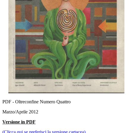
PDF - Oltreconfine Numero Quattro
Marzo/Aprile 2012
Versione in PDF
(Clicca qui se preferisci la versione cartacea)