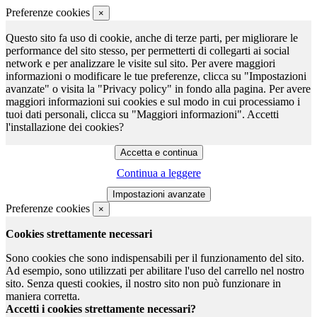
Preferenze cookies
×
Questo sito fa uso di cookie, anche di terze parti, per migliorare le
performance del sito stesso, per permetterti di collegarti ai social
network e per analizzare le visite sul sito. Per avere maggiori
informazioni o modificare le tue preferenze, clicca su "Impostazioni
avanzate" o visita la "Privacy policy" in fondo alla pagina. Per avere
maggiori informazioni sui cookies e sul modo in cui processiamo i
tuoi dati personali, clicca su "Maggiori informazioni". Accetti
l'installazione dei cookies?
Continua a leggere
Preferenze cookies
×
Cookies strettamente necessari
Sono cookies che sono indispensabili per il funzionamento del sito.
Ad esempio, sono utilizzati per abilitare l'uso del carrello nel nostro
sito. Senza questi cookies, il nostro sito non può funzionare in
maniera corretta.
Accetti i cookies strettamente necessari?