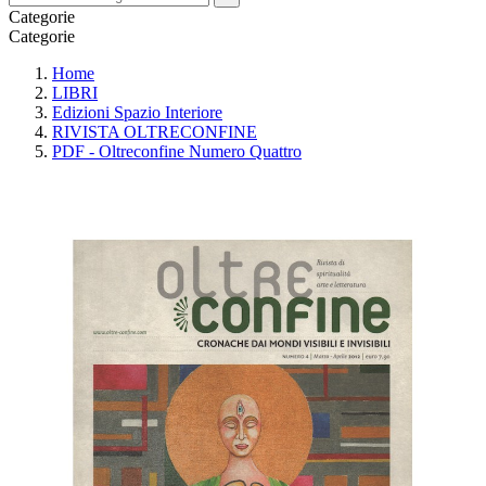
Categorie
Categorie
Home
LIBRI
Edizioni Spazio Interiore
RIVISTA OLTRECONFINE
PDF - Oltreconfine Numero Quattro