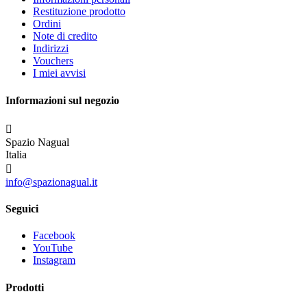
Restituzione prodotto
Ordini
Note di credito
Indirizzi
Vouchers
I miei avvisi
Informazioni sul negozio

Spazio Nagual
Italia

info@spazionagual.it
Seguici
Facebook
YouTube
Instagram
Prodotti