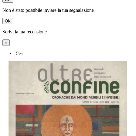
Non è stato possibile inviare la tua segnalazione
OK
Scrivi la tua recensione
×
-5%