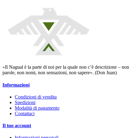
«Il Nagual è la parte di noi per la quale non c’è descrizione – non
parole, non nomi, non sensazioni, non sapere». (Don Juan)
Informazioni
Condizioni di vendita
Spedizioni
Modalità di pagamento
Contattaci
Il tuo account
Informazioni personali