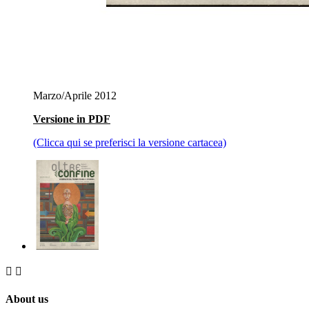
Marzo/Aprile 2012
Versione in PDF
(Clicca qui se preferisci la versione cartacea)


About us