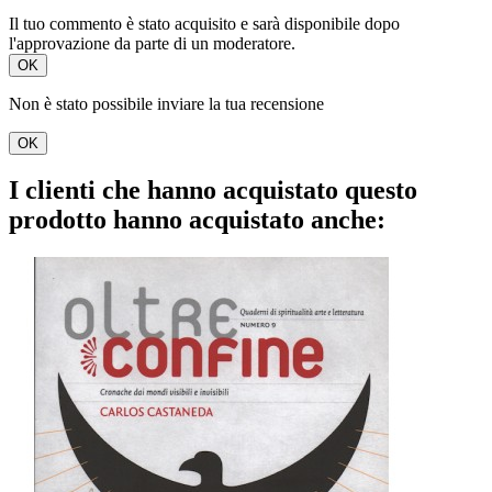
Il tuo commento è stato acquisito e sarà disponibile dopo
l'approvazione da parte di un moderatore.
OK
Non è stato possibile inviare la tua recensione
OK
I clienti che hanno acquistato questo
prodotto hanno acquistato anche: