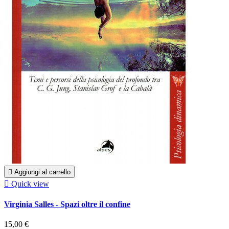

Aggiungi al carrello

Quick view
Virginia Salles - Spazi oltre il confine
15,00 €