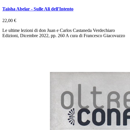
Taisha Abelar - Sulle Ali dell'Intento
22,00 €
Le ultime lezioni di don Juan e Carlos Castaneda Verdechiaro
Edizioni, Dicembre 2022, pp. 260 A cura di Francesco Giacovazzo