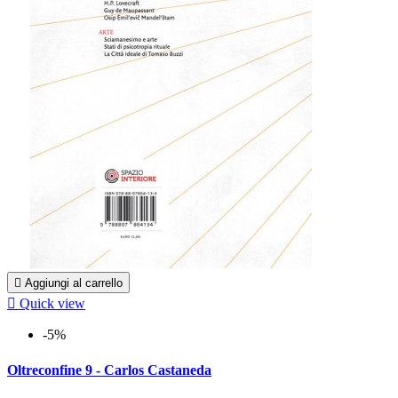

Aggiungi al carrello

Quick view
-5%
Oltreconfine 9 - Carlos Castaneda