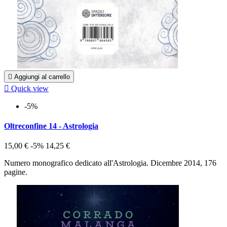

Aggiungi al carrello

Quick view
-5%
Oltreconfine 14 - Astrologia
15,00 €
-5%
14,25 €
Numero monografico dedicato all'Astrologia. Dicembre 2014, 176
pagine.