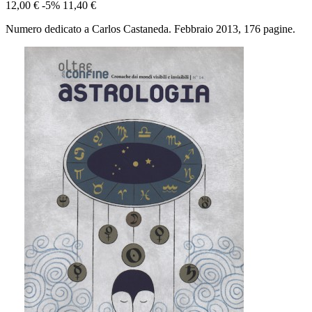
12,00 €
-5%
11,40 €
Numero dedicato a Carlos Castaneda. Febbraio 2013, 176 pagine.