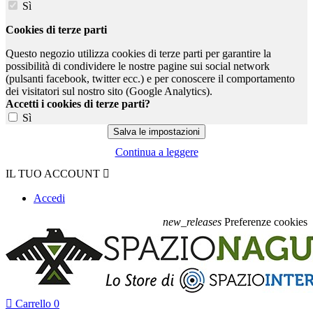
Sì
Cookies di terze parti
Questo negozio utilizza cookies di terze parti per garantire la
possibilità di condividere le nostre pagine sui social network
(pulsanti facebook, twitter ecc.) e per conoscere il comportamento
dei visitatori sul nostro sito (Google Analytics).
Accetti i cookies di terze parti?
Sì
Continua a leggere
IL TUO ACCOUNT

Accedi
new_releases
Preferenze cookies

Carrello
0