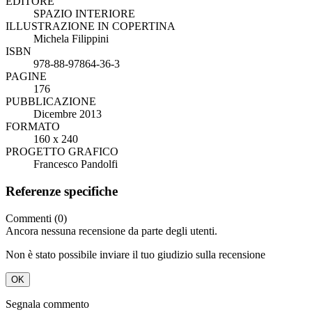
EDITORE
SPAZIO INTERIORE
ILLUSTRAZIONE IN COPERTINA
Michela Filippini
ISBN
978-88-97864-36-3
PAGINE
176
PUBBLICAZIONE
Dicembre 2013
FORMATO
160 x 240
PROGETTO GRAFICO
Francesco Pandolfi
Referenze specifiche
Commenti (0)
Ancora nessuna recensione da parte degli utenti.
Non è stato possibile inviare il tuo giudizio sulla recensione
OK
Segnala commento