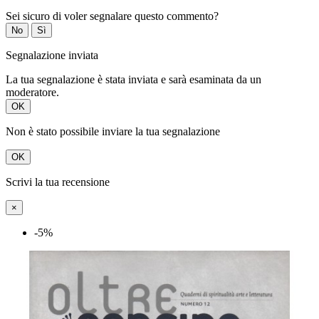
Sei sicuro di voler segnalare questo commento?
No
Sì
Segnalazione inviata
La tua segnalazione è stata inviata e sarà esaminata da un
moderatore.
OK
Non è stato possibile inviare la tua segnalazione
OK
Scrivi la tua recensione
×
-5%