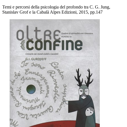
Temi e percorsi della psicologia del profondo tra C. G. Jung,
Stanislav Grof e la Cabalà Alpes Edizioni, 2015, pp.147