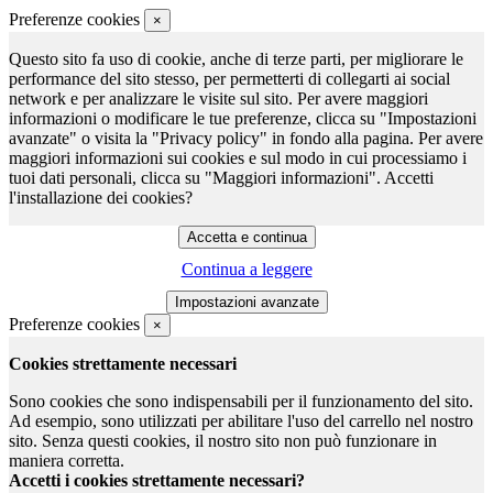
Preferenze cookies
×
Questo sito fa uso di cookie, anche di terze parti, per migliorare le
performance del sito stesso, per permetterti di collegarti ai social
network e per analizzare le visite sul sito. Per avere maggiori
informazioni o modificare le tue preferenze, clicca su "Impostazioni
avanzate" o visita la "Privacy policy" in fondo alla pagina. Per avere
maggiori informazioni sui cookies e sul modo in cui processiamo i
tuoi dati personali, clicca su "Maggiori informazioni". Accetti
l'installazione dei cookies?
Continua a leggere
Preferenze cookies
×
Cookies strettamente necessari
Sono cookies che sono indispensabili per il funzionamento del sito.
Ad esempio, sono utilizzati per abilitare l'uso del carrello nel nostro
sito. Senza questi cookies, il nostro sito non può funzionare in
maniera corretta.
Accetti i cookies strettamente necessari?