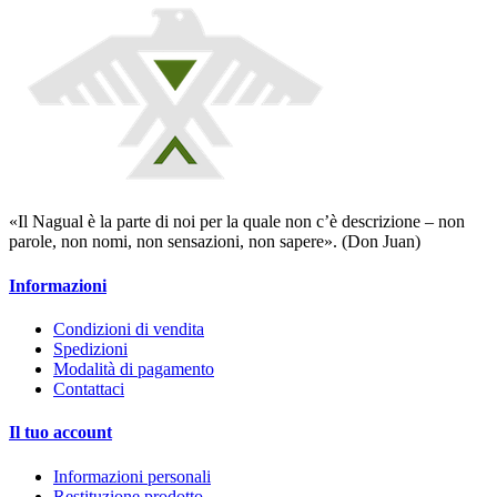
«Il Nagual è la parte di noi per la quale non c’è descrizione – non
parole, non nomi, non sensazioni, non sapere». (Don Juan)
Informazioni
Condizioni di vendita
Spedizioni
Modalità di pagamento
Contattaci
Il tuo account
Informazioni personali
Restituzione prodotto