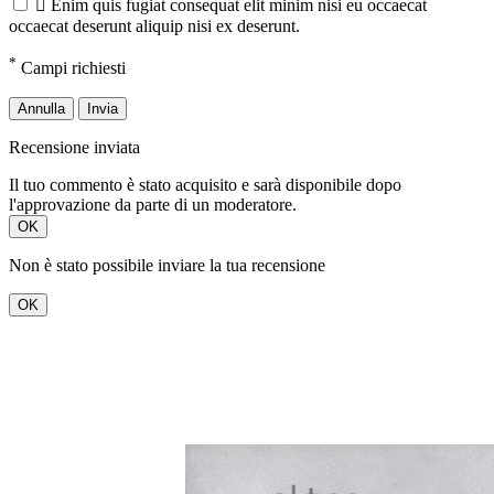

Enim quis fugiat consequat elit minim nisi eu occaecat
occaecat deserunt aliquip nisi ex deserunt.
*
Campi richiesti
Annulla
Invia
Recensione inviata
Il tuo commento è stato acquisito e sarà disponibile dopo
l'approvazione da parte di un moderatore.
OK
Non è stato possibile inviare la tua recensione
OK