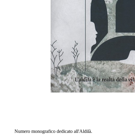
Numero monografico dedicato all'Aldilà.