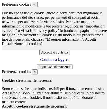
Preferenze cookies
×
Questo sito fa uso di cookie, anche di terze parti, per migliorare le
performance del sito stesso, per permetterti di collegarti ai social
network e per analizzare le visite sul sito. Per avere maggiori
informazioni o modificare le tue preferenze, clicca su "Impostazioni
avanzate" o visita la "Privacy policy" in fondo alla pagina. Per avere
maggiori informazioni sui cookies e sul modo in cui processiamo i
tuoi dati personali, clicca su "Maggiori informazioni". Accetti
l'installazione dei cookies?
Continua a leggere
Preferenze cookies
×
Cookies strettamente necessari
Sono cookies che sono indispensabili per il funzionamento del sito.
Ad esempio, sono utilizzati per abilitare l'uso del carrello nel nostro
sito. Senza questi cookies, il nostro sito non può funzionare in
maniera corretta.
Accetti i cookies strettamente necessari?