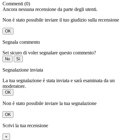
Commenti (0)
Ancora nessuna recensione da parte degli utenti.
Non è stato possibile inviare il tuo giudizio sulla recensione
OK
Segnala commento
Sei sicuro di voler segnalare questo commento?
No
Sì
Segnalazione inviata
La tua segnalazione è stata inviata e sarà esaminata da un
moderatore.
OK
Non è stato possibile inviare la tua segnalazione
OK
Scrivi la tua recensione
×