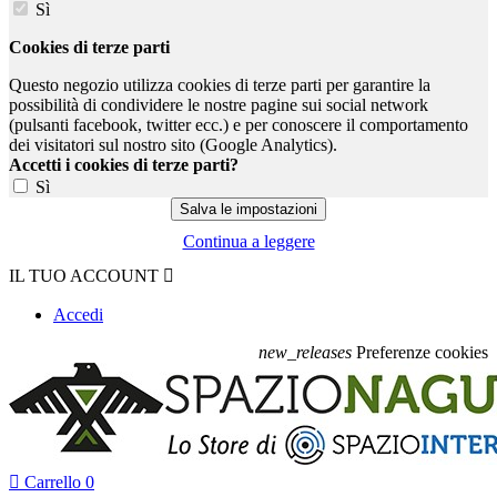
Sì
Cookies di terze parti
Questo negozio utilizza cookies di terze parti per garantire la
possibilità di condividere le nostre pagine sui social network
(pulsanti facebook, twitter ecc.) e per conoscere il comportamento
dei visitatori sul nostro sito (Google Analytics).
Accetti i cookies di terze parti?
Sì
Continua a leggere
IL TUO ACCOUNT

Accedi
new_releases
Preferenze cookies

Carrello
0