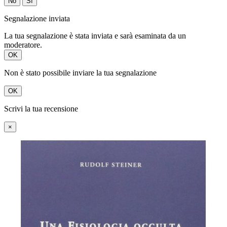
No
Sì
Segnalazione inviata
La tua segnalazione è stata inviata e sarà esaminata da un
moderatore.
OK
Non è stato possibile inviare la tua segnalazione
OK
Scrivi la tua recensione
×