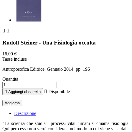


Rudolf Steiner - Una Fisiologia occulta
16,00 €
Tasse incluse
Antroposofica Editrice, Gennaio 2014, pp. 196
Quantità

Disponibile

Aggiungi al carrello
Descrizione
"La scienza che studia i processi vitali umani si chiama fisiologia.
Qui però essa non verrà considerata nel modo in cui viene vista dalla