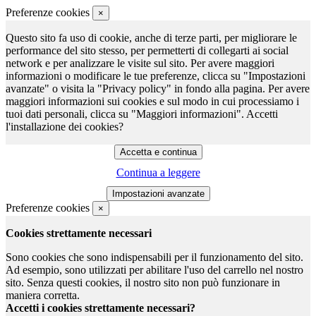
Preferenze cookies
×
Questo sito fa uso di cookie, anche di terze parti, per migliorare le
performance del sito stesso, per permetterti di collegarti ai social
network e per analizzare le visite sul sito. Per avere maggiori
informazioni o modificare le tue preferenze, clicca su "Impostazioni
avanzate" o visita la "Privacy policy" in fondo alla pagina. Per avere
maggiori informazioni sui cookies e sul modo in cui processiamo i
tuoi dati personali, clicca su "Maggiori informazioni". Accetti
l'installazione dei cookies?
Continua a leggere
Preferenze cookies
×
Cookies strettamente necessari
Sono cookies che sono indispensabili per il funzionamento del sito.
Ad esempio, sono utilizzati per abilitare l'uso del carrello nel nostro
sito. Senza questi cookies, il nostro sito non può funzionare in
maniera corretta.
Accetti i cookies strettamente necessari?