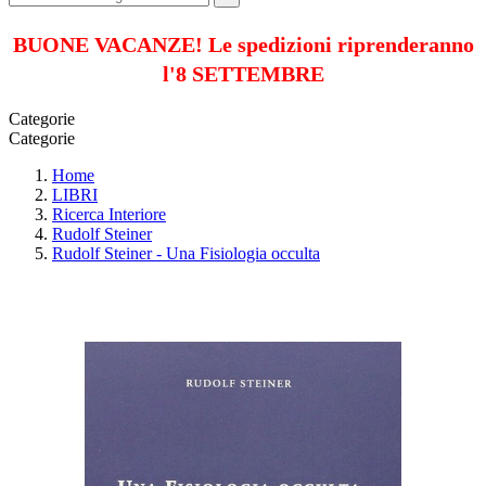
BUONE VACANZE! Le spedizioni riprenderanno
l'8 SETTEMBRE
Categorie
Categorie
Home
LIBRI
Ricerca Interiore
Rudolf Steiner
Rudolf Steiner - Una Fisiologia occulta