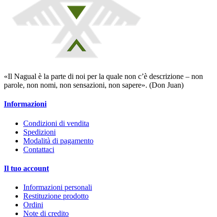
«Il Nagual è la parte di noi per la quale non c’è descrizione – non
parole, non nomi, non sensazioni, non sapere». (Don Juan)
Informazioni
Condizioni di vendita
Spedizioni
Modalità di pagamento
Contattaci
Il tuo account
Informazioni personali
Restituzione prodotto
Ordini
Note di credito