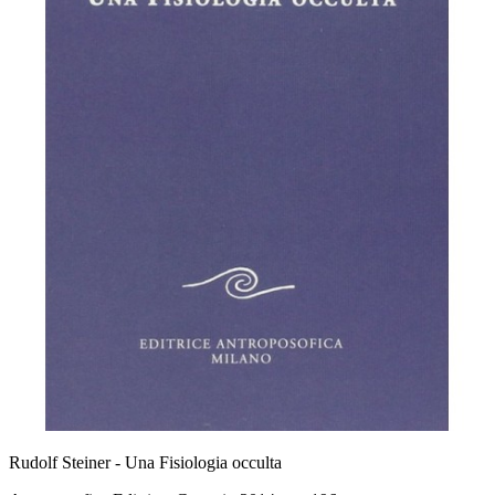
Rudolf Steiner - Una Fisiologia occulta