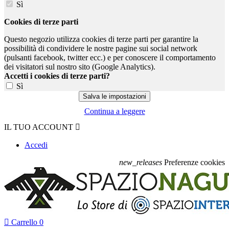
Sì
Cookies di terze parti
Questo negozio utilizza cookies di terze parti per garantire la
possibilità di condividere le nostre pagine sui social network
(pulsanti facebook, twitter ecc.) e per conoscere il comportamento
dei visitatori sul nostro sito (Google Analytics).
Accetti i cookies di terze parti?
Sì
Continua a leggere
IL TUO ACCOUNT

Accedi
new_releases
Preferenze cookies

Carrello
0