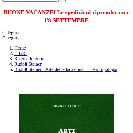
BUONE VACANZE! Le spedizioni riprenderanno
l'8 SETTEMBRE
Categorie
Categorie
Home
LIBRI
Ricerca Interiore
Rudolf Steiner
Rudolf Steiner - Arte dell'educazione - I - Antropologia