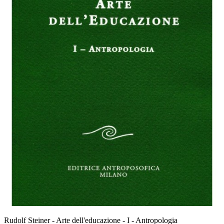
Rudolf Steiner - Arte dell'educazione - I - Antropologia