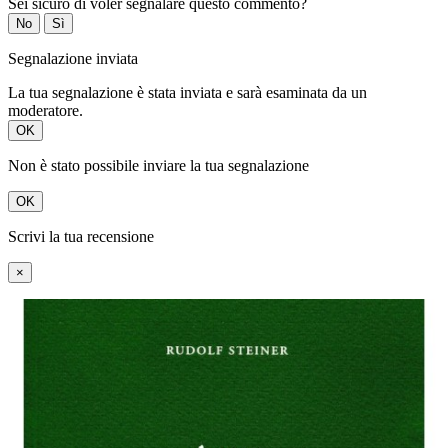
Sei sicuro di voler segnalare questo commento?
No
Sì
Segnalazione inviata
La tua segnalazione è stata inviata e sarà esaminata da un
moderatore.
OK
Non è stato possibile inviare la tua segnalazione
OK
Scrivi la tua recensione
×