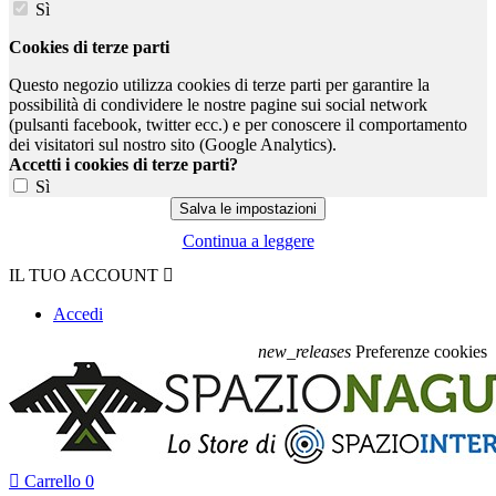
Sì
Cookies di terze parti
Questo negozio utilizza cookies di terze parti per garantire la
possibilità di condividere le nostre pagine sui social network
(pulsanti facebook, twitter ecc.) e per conoscere il comportamento
dei visitatori sul nostro sito (Google Analytics).
Accetti i cookies di terze parti?
Sì
Continua a leggere
IL TUO ACCOUNT

Accedi
new_releases
Preferenze cookies

Carrello
0