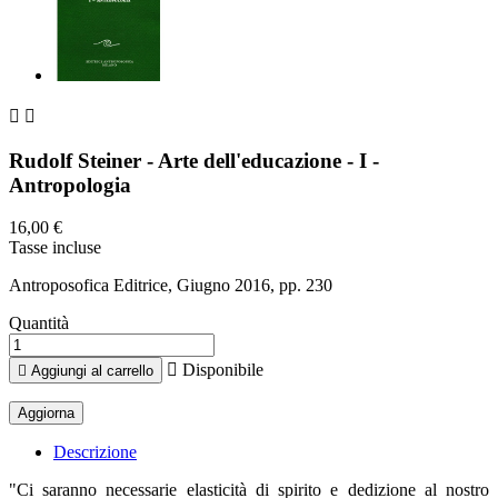


Rudolf Steiner - Arte dell'educazione - I -
Antropologia
16,00 €
Tasse incluse
Antroposofica Editrice, Giugno 2016, pp. 230
Quantità

Disponibile

Aggiungi al carrello
Descrizione
"Ci saranno necessarie elasticità di spirito e dedizione al nostro