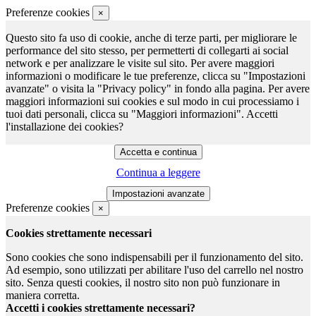
Preferenze cookies
×
Questo sito fa uso di cookie, anche di terze parti, per migliorare le
performance del sito stesso, per permetterti di collegarti ai social
network e per analizzare le visite sul sito. Per avere maggiori
informazioni o modificare le tue preferenze, clicca su "Impostazioni
avanzate" o visita la "Privacy policy" in fondo alla pagina. Per avere
maggiori informazioni sui cookies e sul modo in cui processiamo i
tuoi dati personali, clicca su "Maggiori informazioni". Accetti
l'installazione dei cookies?
Continua a leggere
Preferenze cookies
×
Cookies strettamente necessari
Sono cookies che sono indispensabili per il funzionamento del sito.
Ad esempio, sono utilizzati per abilitare l'uso del carrello nel nostro
sito. Senza questi cookies, il nostro sito non può funzionare in
maniera corretta.
Accetti i cookies strettamente necessari?