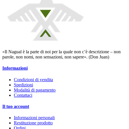
«Il Nagual è la parte di noi per la quale non c’è descrizione – non
parole, non nomi, non sensazioni, non sapere». (Don Juan)
Informazioni
Condizioni di vendita
Spedizioni
Modalità di pagamento
Contattaci
Il tuo account
Informazioni personali
Restituzione prodotto
Ordini