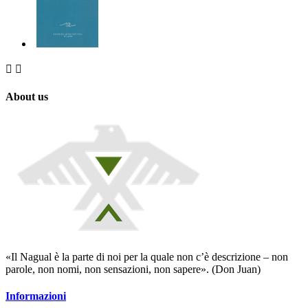


About us
«Il Nagual è la parte di noi per la quale non c’è descrizione – non
parole, non nomi, non sensazioni, non sapere». (Don Juan)
Informazioni