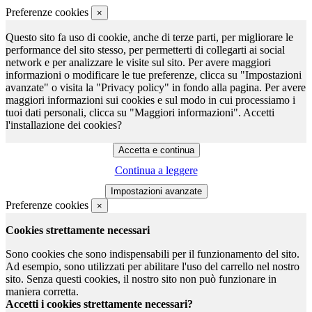
Preferenze cookies
×
Questo sito fa uso di cookie, anche di terze parti, per migliorare le
performance del sito stesso, per permetterti di collegarti ai social
network e per analizzare le visite sul sito. Per avere maggiori
informazioni o modificare le tue preferenze, clicca su "Impostazioni
avanzate" o visita la "Privacy policy" in fondo alla pagina. Per avere
maggiori informazioni sui cookies e sul modo in cui processiamo i
tuoi dati personali, clicca su "Maggiori informazioni". Accetti
l'installazione dei cookies?
Continua a leggere
Preferenze cookies
×
Cookies strettamente necessari
Sono cookies che sono indispensabili per il funzionamento del sito.
Ad esempio, sono utilizzati per abilitare l'uso del carrello nel nostro
sito. Senza questi cookies, il nostro sito non può funzionare in
maniera corretta.
Accetti i cookies strettamente necessari?