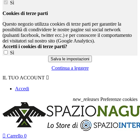
Sì
Cookies di terze parti
Questo negozio utilizza cookies di terze parti per garantire la
possibilità di condividere le nostre pagine sui social network
(pulsanti facebook, twitter ecc.) e per conoscere il comportamento
dei visitatori sul nostro sito (Google Analytics).
Accetti i cookies di terze parti?
Sì
Continua a leggere
IL TUO ACCOUNT

Accedi
new_releases
Preferenze cookies

Carrello
0