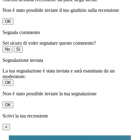
Non è stato possibile inviare il tuo giudizio sulla recensione
OK
Segnala commento
Sei sicuro di voler segnalare questo commento?
No
Sì
Segnalazione inviata
La tua segnalazione è stata inviata e sarà esaminata da un
moderatore.
OK
Non è stato possibile inviare la tua segnalazione
OK
Scrivi la tua recensione
×