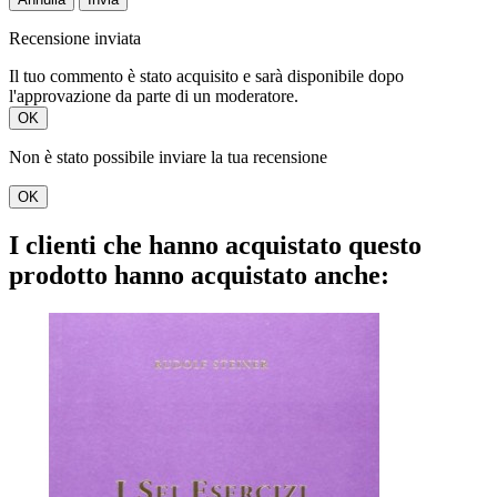
Recensione inviata
Il tuo commento è stato acquisito e sarà disponibile dopo
l'approvazione da parte di un moderatore.
OK
Non è stato possibile inviare la tua recensione
OK
I clienti che hanno acquistato questo
prodotto hanno acquistato anche: