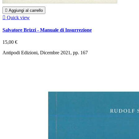

Aggiungi al carrello

Quick view
Salvatore Brizzi - Manuale di Insurrezione
15,00 €
Antipodi Edizioni, Dicembre 2021, pp. 167