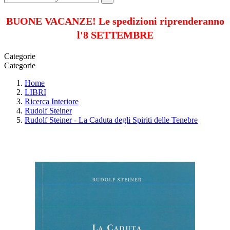
BUONE VACANZE! Le spedizioni riprenderanno
l'8 SETTEMBRE
Categorie
Categorie
Home
LIBRI
Ricerca Interiore
Rudolf Steiner
Rudolf Steiner - La Caduta degli Spiriti delle Tenebre