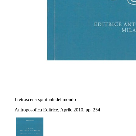
I retroscena spirituali del mondo
Antroposofica Editrice, Aprile 2010, pp. 254