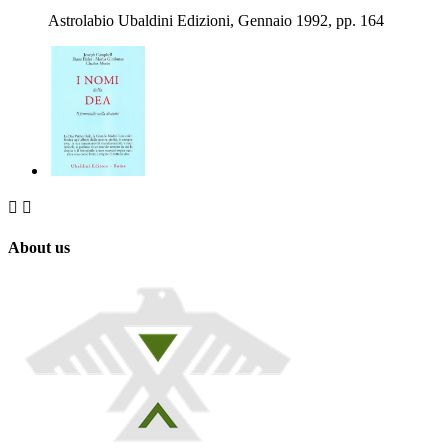
Astrolabio Ubaldini Edizioni, Gennaio 1992, pp. 164


About us