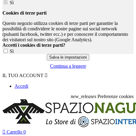
Sì
Cookies di terze parti
Questo negozio utilizza cookies di terze parti per garantire la
possibilità di condividere le nostre pagine sui social network
(pulsanti facebook, twitter ecc.) e per conoscere il comportamento
dei visitatori sul nostro sito (Google Analytics).
Accetti i cookies di terze parti?
Sì
Continua a leggere
IL TUO ACCOUNT

Accedi
new_releases
Preferenze cookies

Carrello
0