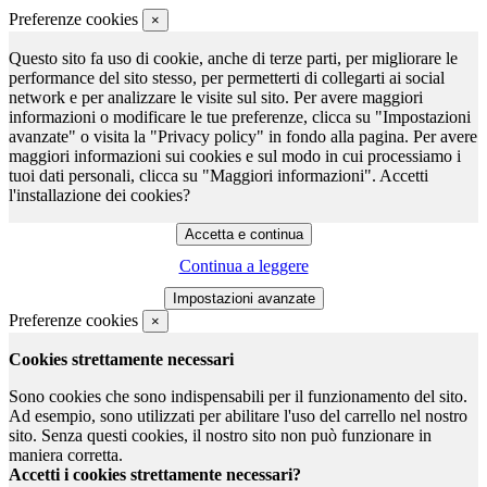
Preferenze cookies
×
Questo sito fa uso di cookie, anche di terze parti, per migliorare le
performance del sito stesso, per permetterti di collegarti ai social
network e per analizzare le visite sul sito. Per avere maggiori
informazioni o modificare le tue preferenze, clicca su "Impostazioni
avanzate" o visita la "Privacy policy" in fondo alla pagina. Per avere
maggiori informazioni sui cookies e sul modo in cui processiamo i
tuoi dati personali, clicca su "Maggiori informazioni". Accetti
l'installazione dei cookies?
Continua a leggere
Preferenze cookies
×
Cookies strettamente necessari
Sono cookies che sono indispensabili per il funzionamento del sito.
Ad esempio, sono utilizzati per abilitare l'uso del carrello nel nostro
sito. Senza questi cookies, il nostro sito non può funzionare in
maniera corretta.
Accetti i cookies strettamente necessari?