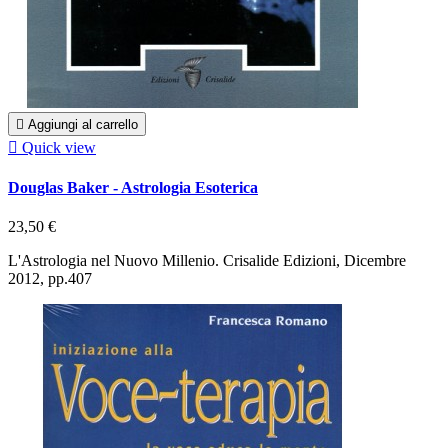

Aggiungi al carrello

Quick view
Douglas Baker - Astrologia Esoterica
23,50 €
L'Astrologia nel Nuovo Millenio. Crisalide Edizioni, Dicembre
2012, pp.407