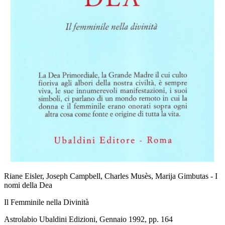
Riane Eisler, Joseph Campbell, Charles Musès, Marija Gimbutas - I
nomi della Dea
Il Femminile nella Divinità
Astrolabio Ubaldini Edizioni, Gennaio 1992, pp. 164