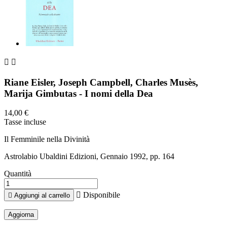


Riane Eisler, Joseph Campbell, Charles Musès,
Marija Gimbutas - I nomi della Dea
14,00 €
Tasse incluse
Il Femminile nella Divinità
Astrolabio Ubaldini Edizioni, Gennaio 1992, pp. 164
Quantità

Disponibile

Aggiungi al carrello