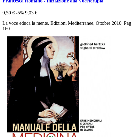
Francesca Romano - Iniziazione alla Voceterapia
9,50 €
-5%
9,03 €
La voce educa la mente. Edizioni Mediterranee, Ottobre 2010, Pag
160