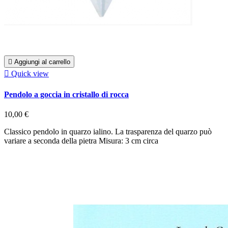

Aggiungi al carrello

Quick view
Pendolo a goccia in cristallo di rocca
10,00 €
Classico pendolo in quarzo ialino. La trasparenza del quarzo può
variare a seconda della pietra Misura: 3 cm circa