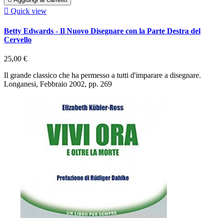

Quick view
Betty Edwards - Il Nuovo Disegnare con la Parte Destra del
Cervello
25,00 €
Il grande classico che ha permesso a tutti d'imparare a disegnare.
Longanesi, Febbraio 2002, pp. 269