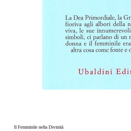
Il Femminile nella Divinità