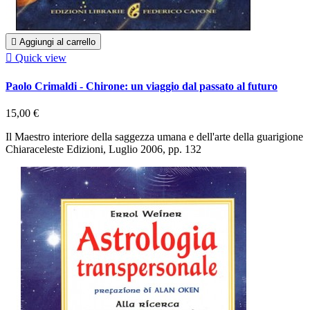

Aggiungi al carrello

Quick view
Paolo Crimaldi - Chirone: un viaggio dal passato al futuro
15,00 €
Il Maestro interiore della saggezza umana e dell'arte della guarigione
Chiaraceleste Edizioni, Luglio 2006, pp. 132