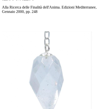
Alla Ricerca delle Finalità dell'Anima. Edizioni Mediterranee,
Gennaio 2000, pp. 248