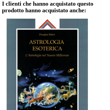
I clienti che hanno acquistato questo
prodotto hanno acquistato anche: