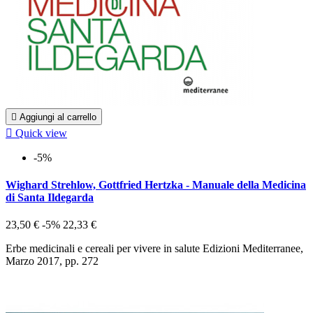

Aggiungi al carrello

Quick view
-5%
Wighard Strehlow, Gottfried Hertzka - Manuale della Medicina
di Santa Ildegarda
23,50 €
-5%
22,33 €
Erbe medicinali e cereali per vivere in salute Edizioni Mediterranee,
Marzo 2017, pp. 272