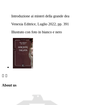
Introduzione ai misteri della grande dea
Venexia Editrice, Luglio 2022, pp. 391
Illustrato con foto in bianco e nero


About us