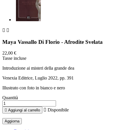


Maya Vassallo Di Florio - Afrodite Svelata
22,00 €
Tasse incluse
Introduzione ai misteri della grande dea
Venexia Editrice, Luglio 2022, pp. 391
Illustrato con foto in bianco e nero
Quantità

Disponibile

Aggiungi al carrello