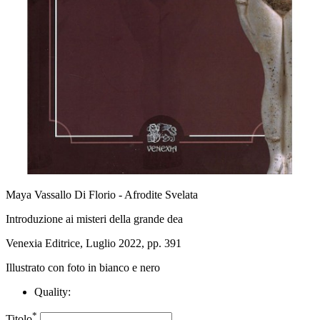
Maya Vassallo Di Florio - Afrodite Svelata
Introduzione ai misteri della grande dea
Venexia Editrice, Luglio 2022, pp. 391
Illustrato con foto in bianco e nero
Quality:
*
Titolo