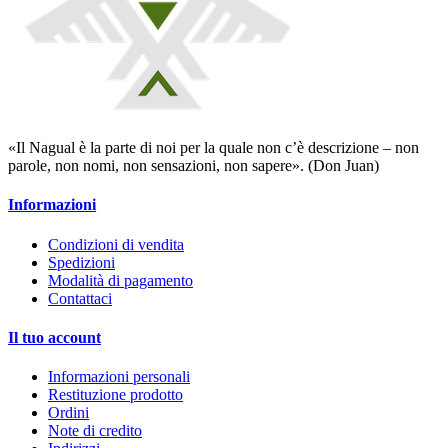
«Il Nagual è la parte di noi per la quale non c’è descrizione – non
parole, non nomi, non sensazioni, non sapere». (Don Juan)
Informazioni
Condizioni di vendita
Spedizioni
Modalità di pagamento
Contattaci
Il tuo account
Informazioni personali
Restituzione prodotto
Ordini
Note di credito