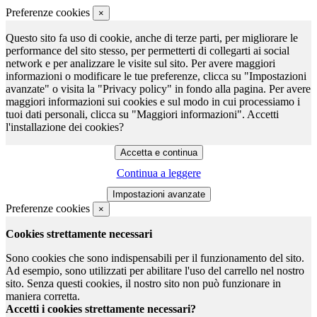
Preferenze cookies
×
Questo sito fa uso di cookie, anche di terze parti, per migliorare le
performance del sito stesso, per permetterti di collegarti ai social
network e per analizzare le visite sul sito. Per avere maggiori
informazioni o modificare le tue preferenze, clicca su "Impostazioni
avanzate" o visita la "Privacy policy" in fondo alla pagina. Per avere
maggiori informazioni sui cookies e sul modo in cui processiamo i
tuoi dati personali, clicca su "Maggiori informazioni". Accetti
l'installazione dei cookies?
Continua a leggere
Preferenze cookies
×
Cookies strettamente necessari
Sono cookies che sono indispensabili per il funzionamento del sito.
Ad esempio, sono utilizzati per abilitare l'uso del carrello nel nostro
sito. Senza questi cookies, il nostro sito non può funzionare in
maniera corretta.
Accetti i cookies strettamente necessari?