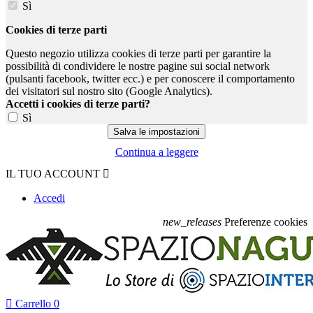
Sì
Cookies di terze parti
Questo negozio utilizza cookies di terze parti per garantire la
possibilità di condividere le nostre pagine sui social network
(pulsanti facebook, twitter ecc.) e per conoscere il comportamento
dei visitatori sul nostro sito (Google Analytics).
Accetti i cookies di terze parti?
Sì
Continua a leggere
IL TUO ACCOUNT

Accedi
new_releases
Preferenze cookies

Carrello
0