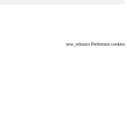
new_releases
Preferenze cookies