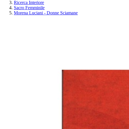
Ricerca Interiore
Sacro Femminile
Morena Luciani - Donne Sciamane