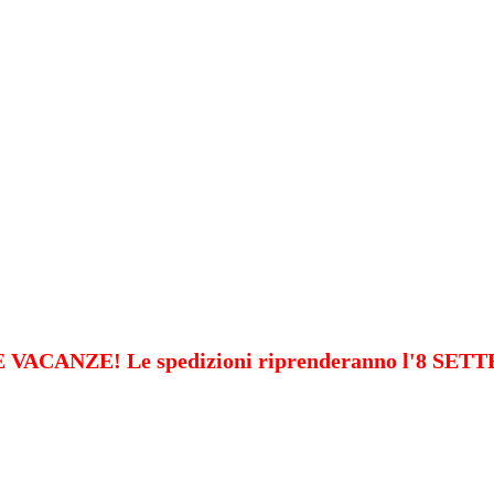
VACANZE! Le spedizioni riprenderanno l'8 SE