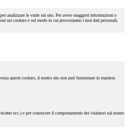
 per analizzare le visite sul sito. Per avere maggiori informazioni o
oni sui cookies e sul modo in cui processiamo i tuoi dati personali,
 Senza questi cookies, il nostro sito non può funzionare in maniera
 twitter ecc.) e per conoscere il comportamento dei visitatori sul nostro