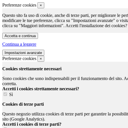
Preferenze cookies
×
Questo sito fa uso di cookie, anche di terze parti, per migliorare le per
modificare le tue preferenze, clicca su "Impostazioni avanzate" o visit
clicca su "Maggiori informazioni". Accetti l'installazione dei cookies?
Continua a leggere
Preferenze cookies
×
Cookies strettamente necessari
Sono cookies che sono indispensabili per il funzionamento del sito. Ad e
corretta.
Accetti i cookies strettamente necessari?
Sì
Cookies di terze parti
Questo negozio utilizza cookies di terze parti per garantire la possibil
sito (Google Analytics).
Accetti i cookies di terze parti?