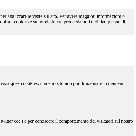
 per analizzare le visite sul sito. Per avere maggiori informazioni o
oni sui cookies e sul modo in cui processiamo i tuoi dati personali,
 Senza questi cookies, il nostro sito non può funzionare in maniera
 twitter ecc.) e per conoscere il comportamento dei visitatori sul nostro