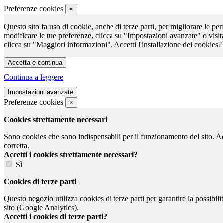
Preferenze cookies
×
Questo sito fa uso di cookie, anche di terze parti, per migliorare le per
modificare le tue preferenze, clicca su "Impostazioni avanzate" o visit
clicca su "Maggiori informazioni". Accetti l'installazione dei cookies?
Continua a leggere
Preferenze cookies
×
Cookies strettamente necessari
Sono cookies che sono indispensabili per il funzionamento del sito. Ad e
corretta.
Accetti i cookies strettamente necessari?
Sì
Cookies di terze parti
Questo negozio utilizza cookies di terze parti per garantire la possibil
sito (Google Analytics).
Accetti i cookies di terze parti?