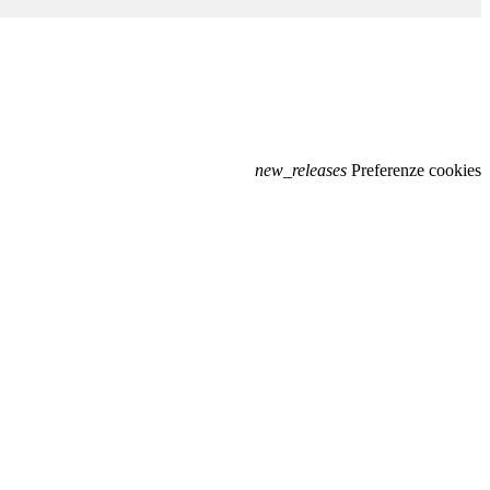
new_releases
Preferenze cookies