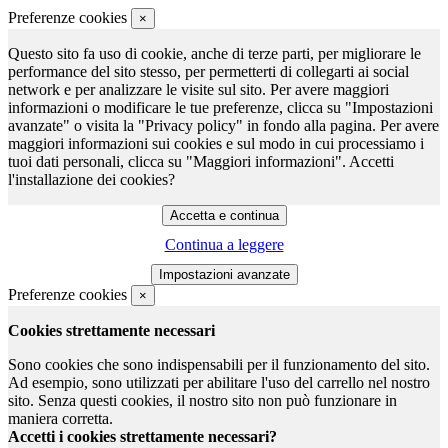
Preferenze cookies
×
Questo sito fa uso di cookie, anche di terze parti, per migliorare le
performance del sito stesso, per permetterti di collegarti ai social
network e per analizzare le visite sul sito. Per avere maggiori
informazioni o modificare le tue preferenze, clicca su "Impostazioni
avanzate" o visita la "Privacy policy" in fondo alla pagina. Per avere
maggiori informazioni sui cookies e sul modo in cui processiamo i
tuoi dati personali, clicca su "Maggiori informazioni". Accetti
l'installazione dei cookies?
Continua a leggere
Preferenze cookies
×
Cookies strettamente necessari
Sono cookies che sono indispensabili per il funzionamento del sito.
Ad esempio, sono utilizzati per abilitare l'uso del carrello nel nostro
sito. Senza questi cookies, il nostro sito non può funzionare in
maniera corretta.
Accetti i cookies strettamente necessari?