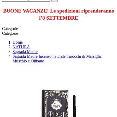
BUONE VACANZE! Le spedizioni riprenderanno
l'8 SETTEMBRE
Categorie
Categorie
Home
NATURA
Sagrada Madre
Sagrada Madre Incenso naturale Tarocchi di Marsiglia
Muschio e Olibano