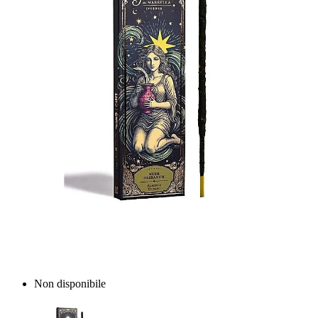
Non disponibile