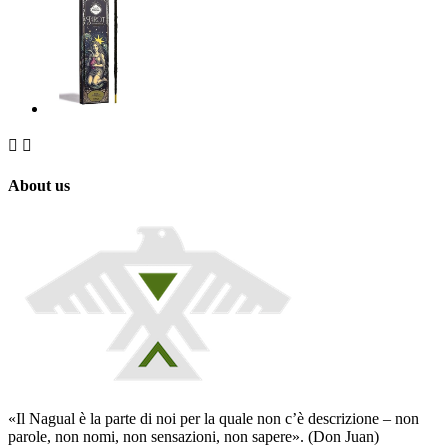


About us
«Il Nagual è la parte di noi per la quale non c’è descrizione – non
parole, non nomi, non sensazioni, non sapere». (Don Juan)