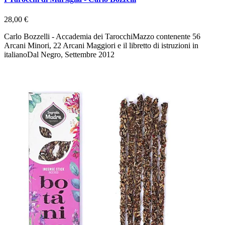
28,00 €
Carlo Bozzelli - Accademia dei TarocchiMazzo contenente 56
Arcani Minori, 22 Arcani Maggiori e il libretto di istruzioni in
italianoDal Negro, Settembre 2012