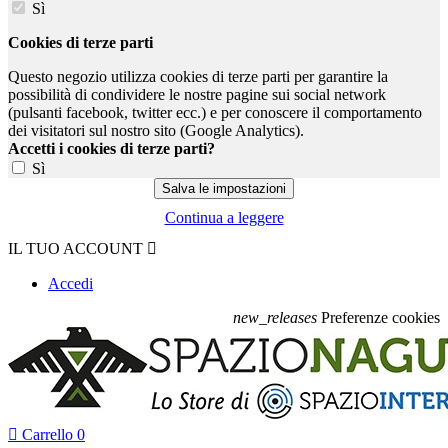
Sì
Cookies di terze parti
Questo negozio utilizza cookies di terze parti per garantire la
possibilità di condividere le nostre pagine sui social network
(pulsanti facebook, twitter ecc.) e per conoscere il comportamento
dei visitatori sul nostro sito (Google Analytics).
Accetti i cookies di terze parti?
Sì
Continua a leggere
IL TUO ACCOUNT

Accedi
new_releases
Preferenze cookies

Carrello
0