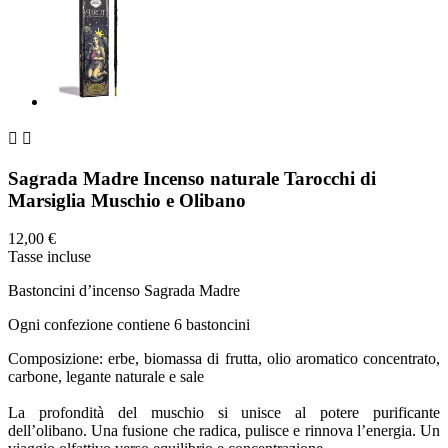


Sagrada Madre Incenso naturale Tarocchi di
Marsiglia Muschio e Olibano
12,00 €
Tasse incluse
Bastoncini d’incenso Sagrada Madre
Ogni confezione contiene 6 bastoncini
Composizione: erbe, biomassa di frutta, olio aromatico concentrato,
carbone, legante naturale e sale
La profondità del muschio si unisce al potere purificante
dell’olibano. Una fusione che radica, pulisce e rinnova l’energia. Un