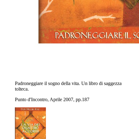
Padroneggiare il sogno della vita. Un libro di saggezza
tolteca.
Punto d'Incontro, Aprile 2007, pp.187