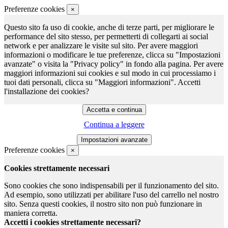
Preferenze cookies
×
Questo sito fa uso di cookie, anche di terze parti, per migliorare le
performance del sito stesso, per permetterti di collegarti ai social
network e per analizzare le visite sul sito. Per avere maggiori
informazioni o modificare le tue preferenze, clicca su "Impostazioni
avanzate" o visita la "Privacy policy" in fondo alla pagina. Per avere
maggiori informazioni sui cookies e sul modo in cui processiamo i
tuoi dati personali, clicca su "Maggiori informazioni". Accetti
l'installazione dei cookies?
Continua a leggere
Preferenze cookies
×
Cookies strettamente necessari
Sono cookies che sono indispensabili per il funzionamento del sito.
Ad esempio, sono utilizzati per abilitare l'uso del carrello nel nostro
sito. Senza questi cookies, il nostro sito non può funzionare in
maniera corretta.
Accetti i cookies strettamente necessari?