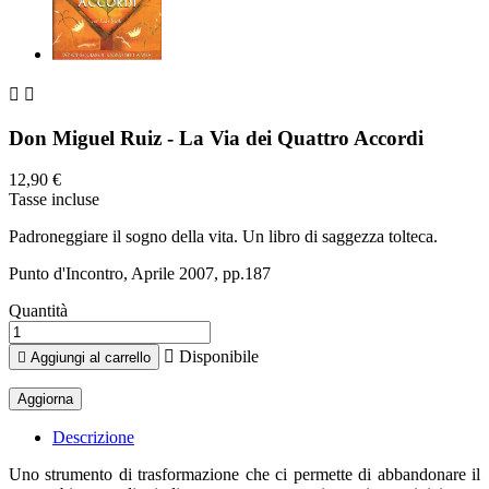


Don Miguel Ruiz - La Via dei Quattro Accordi
12,90 €
Tasse incluse
Padroneggiare il sogno della vita. Un libro di saggezza tolteca.
Punto d'Incontro, Aprile 2007, pp.187
Quantità

Disponibile

Aggiungi al carrello
Descrizione
Uno strumento di trasformazione che ci permette di abbandonare il