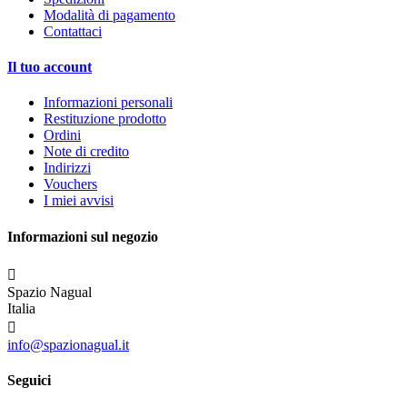
Modalità di pagamento
Contattaci
Il tuo account
Informazioni personali
Restituzione prodotto
Ordini
Note di credito
Indirizzi
Vouchers
I miei avvisi
Informazioni sul negozio

Spazio Nagual
Italia

info@spazionagual.it
Seguici