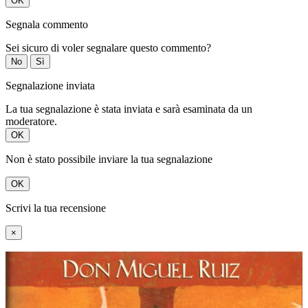
OK
Segnala commento
Sei sicuro di voler segnalare questo commento?
No
Sì
Segnalazione inviata
La tua segnalazione è stata inviata e sarà esaminata da un
moderatore.
OK
Non è stato possibile inviare la tua segnalazione
OK
Scrivi la tua recensione
×