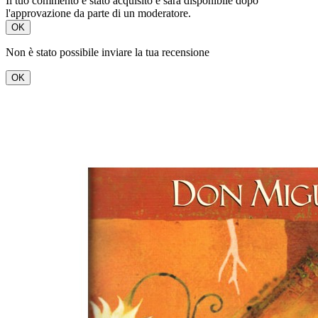
Il tuo commento è stato acquisito e sarà disponibile dopo
l'approvazione da parte di un moderatore.
OK
Non è stato possibile inviare la tua recensione
OK