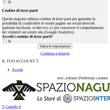
Sì
Cookies di terze parti
Questo negozio utilizza cookies di terze parti per garantire la
possibilità di condividere le nostre pagine sui social network
(pulsanti facebook, twitter ecc.) e per conoscere il comportamento
dei visitatori sul nostro sito (Google Analytics).
Accetti i cookies di terze parti?
Sì
Continua a leggere
IL TUO ACCOUNT

Accedi
new_releases
Preferenze cookies

Carrello
0