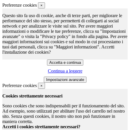
Preferenze cookies
×
Questo sito fa uso di cookie, anche di terze parti, per migliorare le
performance del sito stesso, per permetterti di collegarti ai social
network e per analizzare le visite sul sito. Per avere maggiori
informazioni o modificare le tue preferenze, clicca su "Impostazioni
avanzate" o visita la "Privacy policy" in fondo alla pagina. Per avere
maggiori informazioni sui cookies e sul modo in cui processiamo i
tuoi dati personali, clicca su "Maggiori informazioni". Accetti
l'installazione dei cookies?
Continua a leggere
Preferenze cookies
×
Cookies strettamente necessari
Sono cookies che sono indispensabili per il funzionamento del sito.
Ad esempio, sono utilizzati per abilitare l'uso del carrello nel nostro
sito. Senza questi cookies, il nostro sito non può funzionare in
maniera corretta.
Accetti i cookies strettamente necessari?