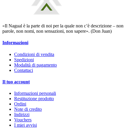
«Il Nagual è la parte di noi per la quale non c’è descrizione – non
parole, non nomi, non sensazioni, non sapere». (Don Juan)
Informazioni
Condizioni di vendita
Spedizioni
Modalità di pagamento
Contattaci
Il tuo account
Informazioni personali
Restituzione prodotto
Ordini
Note di credito
Indirizzi
Vouchers
I miei avvisi