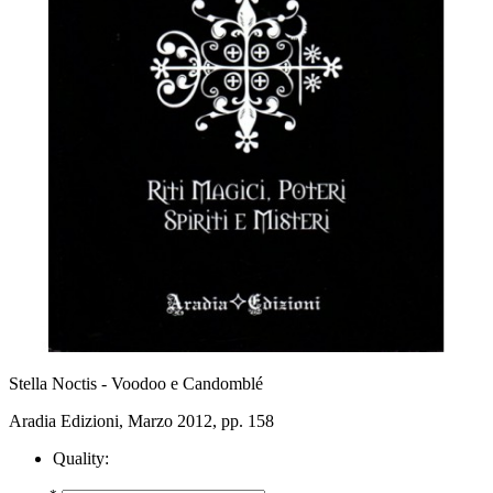
Stella Noctis - Voodoo e Candomblé
Aradia Edizioni, Marzo 2012, pp. 158
Quality: