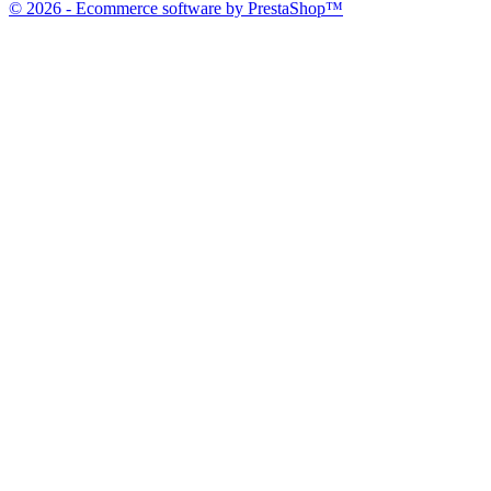
© 2026 - Ecommerce software by PrestaShop™