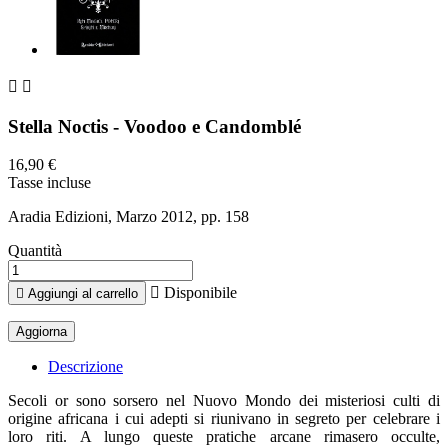


Stella Noctis - Voodoo e Candomblé
16,90 €
Tasse incluse
Aradia Edizioni, Marzo 2012, pp. 158
Quantità

Disponibile

Aggiungi al carrello
Descrizione
Secoli or sono sorsero nel Nuovo Mondo dei misteriosi culti di
origine africana i cui adepti si riunivano in segreto per celebrare i
loro riti. A lungo queste pratiche arcane rimasero occulte,