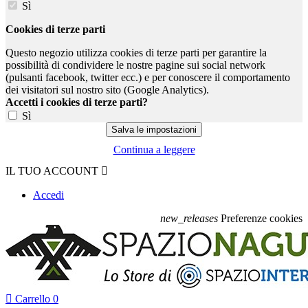
Sì
Cookies di terze parti
Questo negozio utilizza cookies di terze parti per garantire la
possibilità di condividere le nostre pagine sui social network
(pulsanti facebook, twitter ecc.) e per conoscere il comportamento
dei visitatori sul nostro sito (Google Analytics).
Accetti i cookies di terze parti?
Sì
Continua a leggere
IL TUO ACCOUNT

Accedi
new_releases
Preferenze cookies

Carrello
0