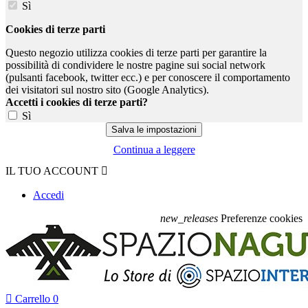
Sì
Cookies di terze parti
Questo negozio utilizza cookies di terze parti per garantire la
possibilità di condividere le nostre pagine sui social network
(pulsanti facebook, twitter ecc.) e per conoscere il comportamento
dei visitatori sul nostro sito (Google Analytics).
Accetti i cookies di terze parti?
Sì
Continua a leggere
IL TUO ACCOUNT

Accedi
new_releases
Preferenze cookies

Carrello
0