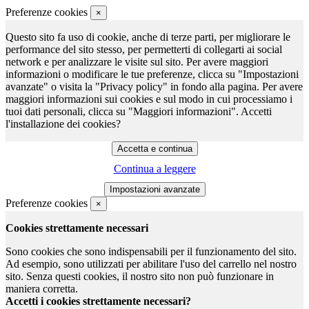
Preferenze cookies
×
Questo sito fa uso di cookie, anche di terze parti, per migliorare le
performance del sito stesso, per permetterti di collegarti ai social
network e per analizzare le visite sul sito. Per avere maggiori
informazioni o modificare le tue preferenze, clicca su "Impostazioni
avanzate" o visita la "Privacy policy" in fondo alla pagina. Per avere
maggiori informazioni sui cookies e sul modo in cui processiamo i
tuoi dati personali, clicca su "Maggiori informazioni". Accetti
l'installazione dei cookies?
Continua a leggere
Preferenze cookies
×
Cookies strettamente necessari
Sono cookies che sono indispensabili per il funzionamento del sito.
Ad esempio, sono utilizzati per abilitare l'uso del carrello nel nostro
sito. Senza questi cookies, il nostro sito non può funzionare in
maniera corretta.
Accetti i cookies strettamente necessari?