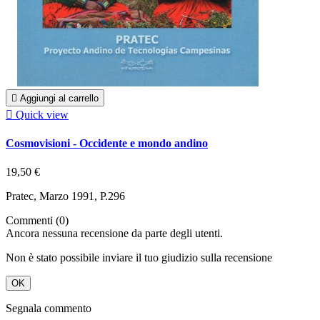

Aggiungi al carrello

Quick view
Cosmovisioni - Occidente e mondo andino
19,50 €
Pratec, Marzo 1991, P.296
Commenti (0)
Ancora nessuna recensione da parte degli utenti.
Non è stato possibile inviare il tuo giudizio sulla recensione
OK
Segnala commento