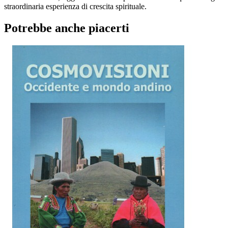
straordinaria esperienza di crescita spirituale.
Potrebbe anche piacerti