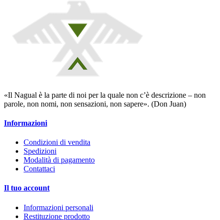
«Il Nagual è la parte di noi per la quale non c’è descrizione – non
parole, non nomi, non sensazioni, non sapere». (Don Juan)
Informazioni
Condizioni di vendita
Spedizioni
Modalità di pagamento
Contattaci
Il tuo account
Informazioni personali
Restituzione prodotto