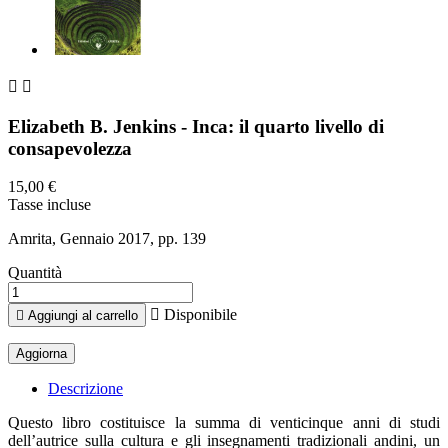


Elizabeth B. Jenkins - Inca: il quarto livello di
consapevolezza
15,00 €
Tasse incluse
Amrita, Gennaio 2017, pp. 139
Quantità

Disponibile

Aggiungi al carrello
Descrizione
Questo libro costituisce la summa di venticinque anni di studi
dell’autrice sulla cultura e gli insegnamenti tradizionali andini, un