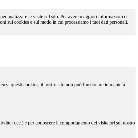
 per analizzare le visite sul sito. Per avere maggiori informazioni o
oni sui cookies e sul modo in cui processiamo i tuoi dati personali,
 Senza questi cookies, il nostro sito non può funzionare in maniera
 twitter ecc.) e per conoscere il comportamento dei visitatori sul nostro