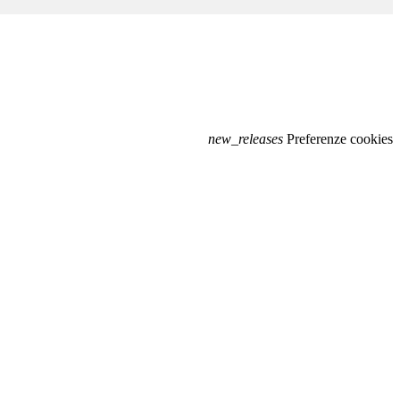
new_releases
Preferenze cookies