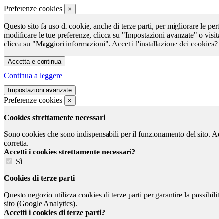
Preferenze cookies
×
Questo sito fa uso di cookie, anche di terze parti, per migliorare le per
modificare le tue preferenze, clicca su "Impostazioni avanzate" o visit
clicca su "Maggiori informazioni". Accetti l'installazione dei cookies?
Continua a leggere
Preferenze cookies
×
Cookies strettamente necessari
Sono cookies che sono indispensabili per il funzionamento del sito. Ad e
corretta.
Accetti i cookies strettamente necessari?
Sì
Cookies di terze parti
Questo negozio utilizza cookies di terze parti per garantire la possibil
sito (Google Analytics).
Accetti i cookies di terze parti?