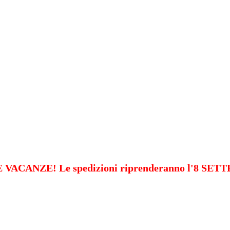
VACANZE! Le spedizioni riprenderanno l'8 SE