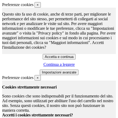
Preferenze cookies
×
Questo sito fa uso di cookie, anche di terze parti, per migliorare le
performance del sito stesso, per permetterti di collegarti ai social
network e per analizzare le visite sul sito. Per avere maggiori
informazioni o modificare le tue preferenze, clicca su "Impostazioni
avanzate" o visita la "Privacy policy" in fondo alla pagina. Per avere
maggiori informazioni sui cookies e sul modo in cui processiamo i
tuoi dati personali, clicca su "Maggiori informazioni". Accetti
l'installazione dei cookies?
Continua a leggere
Preferenze cookies
×
Cookies strettamente necessari
Sono cookies che sono indispensabili per il funzionamento del sito.
Ad esempio, sono utilizzati per abilitare l'uso del carrello nel nostro
sito. Senza questi cookies, il nostro sito non può funzionare in
maniera corretta.
Accetti i cookies strettamente necessari?