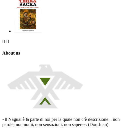


About us
«Il Nagual è la parte di noi per la quale non c’è descrizione – non
parole, non nomi, non sensazioni, non sapere». (Don Juan)