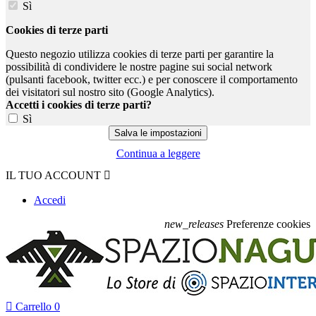
Sì
Cookies di terze parti
Questo negozio utilizza cookies di terze parti per garantire la
possibilità di condividere le nostre pagine sui social network
(pulsanti facebook, twitter ecc.) e per conoscere il comportamento
dei visitatori sul nostro sito (Google Analytics).
Accetti i cookies di terze parti?
Sì
Continua a leggere
IL TUO ACCOUNT

Accedi
new_releases
Preferenze cookies

Carrello
0