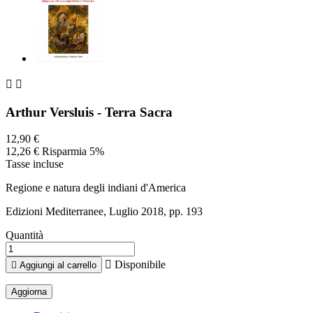


Arthur Versluis - Terra Sacra
12,90 €
12,26 €
Risparmia 5%
Tasse incluse
Regione e natura degli indiani d'America
Edizioni Mediterranee, Luglio 2018, pp. 193
Quantità

Disponibile

Aggiungi al carrello