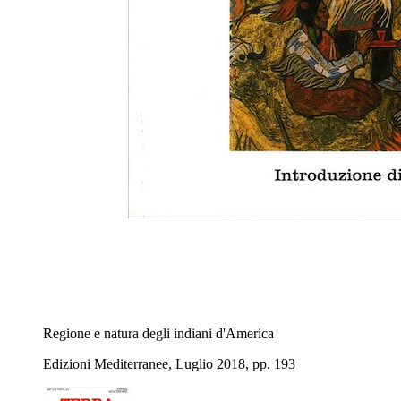
Regione e natura degli indiani d'America
Edizioni Mediterranee, Luglio 2018, pp. 193