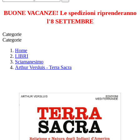
BUONE VACANZE! Le spedizioni riprenderanno
l'8 SETTEMBRE
Categorie
Categorie
Home
LIBRI
Sciamanesimo
Arthur Versluis - Terra Sacra