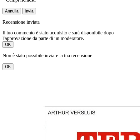
Annulla
Invia
Recensione inviata
Il tuo commento è stato acquisito e sarà disponibile dopo
l'approvazione da parte di un moderatore.
OK
Non è stato possibile inviare la tua recensione
OK