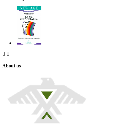


About us