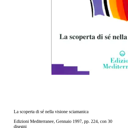
La scoperta di sé nella visione sciamanica
Edizioni Mediterranee, Gennaio 1997, pp. 224, con 30
disegni