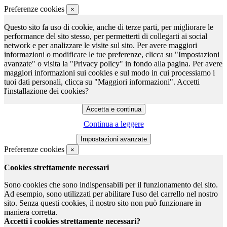
Preferenze cookies
×
Questo sito fa uso di cookie, anche di terze parti, per migliorare le
performance del sito stesso, per permetterti di collegarti ai social
network e per analizzare le visite sul sito. Per avere maggiori
informazioni o modificare le tue preferenze, clicca su "Impostazioni
avanzate" o visita la "Privacy policy" in fondo alla pagina. Per avere
maggiori informazioni sui cookies e sul modo in cui processiamo i
tuoi dati personali, clicca su "Maggiori informazioni". Accetti
l'installazione dei cookies?
Continua a leggere
Preferenze cookies
×
Cookies strettamente necessari
Sono cookies che sono indispensabili per il funzionamento del sito.
Ad esempio, sono utilizzati per abilitare l'uso del carrello nel nostro
sito. Senza questi cookies, il nostro sito non può funzionare in
maniera corretta.
Accetti i cookies strettamente necessari?