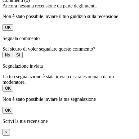
Commenti (0)
Ancora nessuna recensione da parte degli utenti.
Non è stato possibile inviare il tuo giudizio sulla recensione
OK
Segnala commento
Sei sicuro di voler segnalare questo commento?
No
Sì
Segnalazione inviata
La tua segnalazione è stata inviata e sarà esaminata da un
moderatore.
OK
Non è stato possibile inviare la tua segnalazione
OK
Scrivi la tua recensione
×