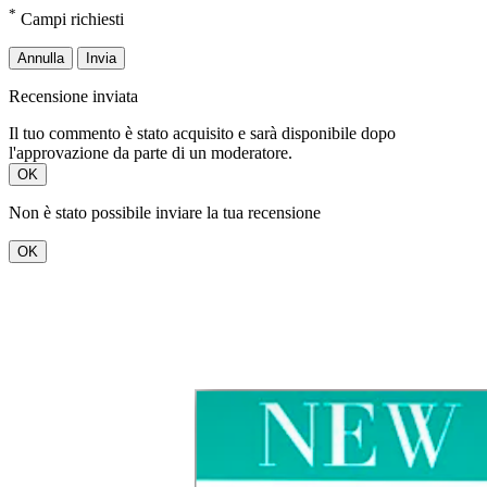
*
Campi richiesti
Annulla
Invia
Recensione inviata
Il tuo commento è stato acquisito e sarà disponibile dopo
l'approvazione da parte di un moderatore.
OK
Non è stato possibile inviare la tua recensione
OK