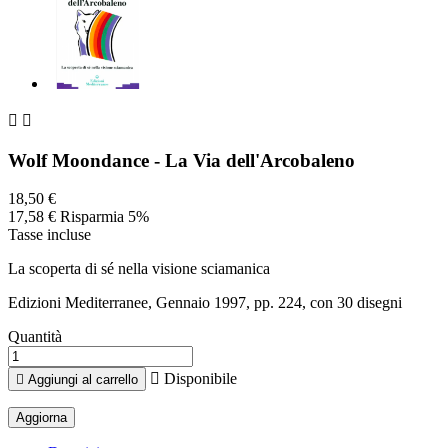


Wolf Moondance - La Via dell'Arcobaleno
18,50 €
17,58 €
Risparmia 5%
Tasse incluse
La scoperta di sé nella visione sciamanica
Edizioni Mediterranee, Gennaio 1997, pp. 224, con 30 disegni
Quantità

Disponibile

Aggiungi al carrello