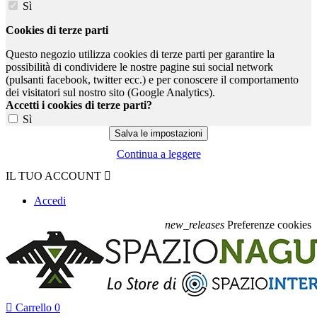
Sì
Cookies di terze parti
Questo negozio utilizza cookies di terze parti per garantire la
possibilità di condividere le nostre pagine sui social network
(pulsanti facebook, twitter ecc.) e per conoscere il comportamento
dei visitatori sul nostro sito (Google Analytics).
Accetti i cookies di terze parti?
Sì
Continua a leggere
IL TUO ACCOUNT

Accedi
new_releases
Preferenze cookies

Carrello
0