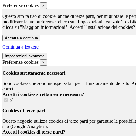
Preferenze cookies
×
Questo sito fa uso di cookie, anche di terze parti, per migliorare le per
modificare le tue preferenze, clicca su "Impostazioni avanzate" o visit
clicca su "Maggiori informazioni". Accetti l'installazione dei cookies?
Continua a leggere
Preferenze cookies
×
Cookies strettamente necessari
Sono cookies che sono indispensabili per il funzionamento del sito. Ad e
corretta.
Accetti i cookies strettamente necessari?
Sì
Cookies di terze parti
Questo negozio utilizza cookies di terze parti per garantire la possibil
sito (Google Analytics).
Accetti i cookies di terze parti?