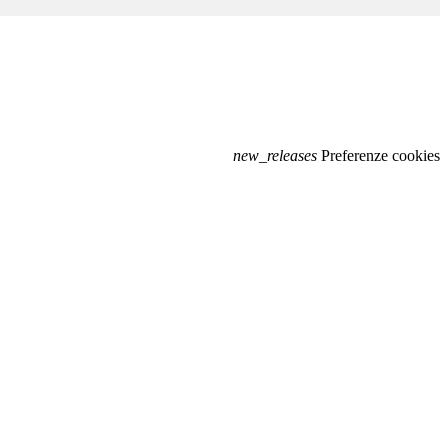
new_releases
Preferenze cookies