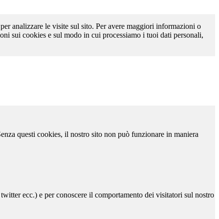
 per analizzare le visite sul sito. Per avere maggiori informazioni o
oni sui cookies e sul modo in cui processiamo i tuoi dati personali,
 Senza questi cookies, il nostro sito non può funzionare in maniera
 twitter ecc.) e per conoscere il comportamento dei visitatori sul nostro