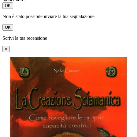
OK
Non è stato possibile inviare la tua segnalazione
OK
Scrivi la tua recensione
×