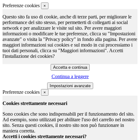
Preferenze cookies
×
Questo sito fa uso di cookie, anche di terze parti, per migliorare le
performance del sito stesso, per permetterti di collegarti ai social
network e per analizzare le visite sul sito. Per avere maggiori
informazioni o modificare le tue preferenze, clicca su "Impostazioni
avanzate" o visita la "Privacy policy" in fondo alla pagina. Per avere
maggiori informazioni sui cookies e sul modo in cui processiamo i
tuoi dati personali, clicca su "Maggiori informazioni". Accetti
l'installazione dei cookies?
Continua a leggere
Preferenze cookies
×
Cookies strettamente necessari
Sono cookies che sono indispensabili per il funzionamento del sito.
Ad esempio, sono utilizzati per abilitare l'uso del carrello nel nostro
sito. Senza questi cookies, il nostro sito non può funzionare in
maniera corretta.
Accetti i cookies strettamente necessari?