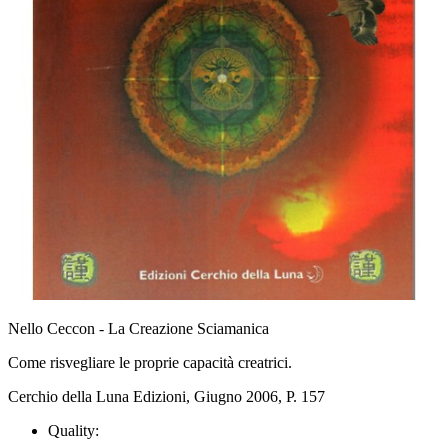
Nello Ceccon - La Creazione Sciamanica
Come risvegliare le proprie capacità creatrici.
Cerchio della Luna Edizioni, Giugno 2006, P. 157
Quality: