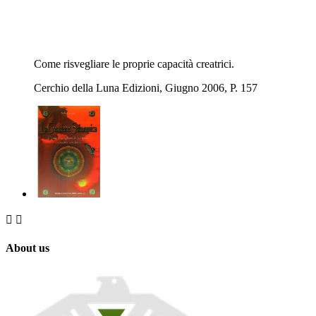
Come risvegliare le proprie capacità creatrici.
Cerchio della Luna Edizioni, Giugno 2006, P. 157


About us