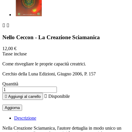


Nello Ceccon - La Creazione Sciamanica
12,00 €
Tasse incluse
Come risvegliare le proprie capacità creatrici.
Cerchio della Luna Edizioni, Giugno 2006, P. 157
Quantità

Disponibile

Aggiungi al carrello
Descrizione
Nella Creazione Sciamanica, l'autore dettaglia in modo unico un