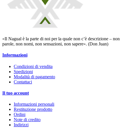
«Il Nagual è la parte di noi per la quale non c’è descrizione – non
parole, non nomi, non sensazioni, non sapere». (Don Juan)
Informazioni
Condizioni di vendita
Spedizioni
Modalità di pagamento
Contattaci
Il tuo account
Informazioni personali
Restituzione prodotto
Ordini
Note di credito
Indirizzi