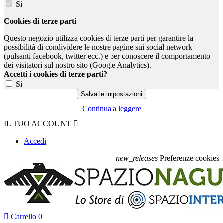
Sì
Cookies di terze parti
Questo negozio utilizza cookies di terze parti per garantire la
possibilità di condividere le nostre pagine sui social network
(pulsanti facebook, twitter ecc.) e per conoscere il comportamento
dei visitatori sul nostro sito (Google Analytics).
Accetti i cookies di terze parti?
Sì
Continua a leggere
IL TUO ACCOUNT

Accedi
new_releases
Preferenze cookies

Carrello
0