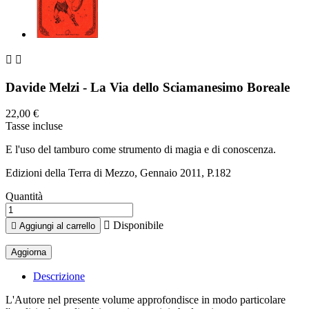


Davide Melzi - La Via dello Sciamanesimo Boreale
22,00 €
Tasse incluse
E l'uso del tamburo come strumento di magia e di conoscenza.
Edizioni della Terra di Mezzo, Gennaio 2011, P.182
Quantità

Disponibile

Aggiungi al carrello
Descrizione
L'Autore nel presente volume approfondisce in modo particolare