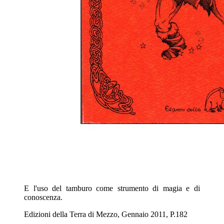
E l'uso del tamburo come strumento di magia e di
conoscenza.
Edizioni della Terra di Mezzo, Gennaio 2011, P.182