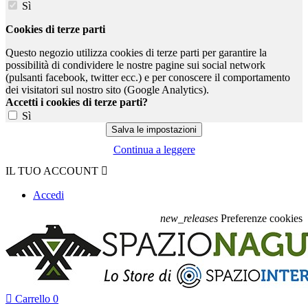
Sì
Cookies di terze parti
Questo negozio utilizza cookies di terze parti per garantire la
possibilità di condividere le nostre pagine sui social network
(pulsanti facebook, twitter ecc.) e per conoscere il comportamento
dei visitatori sul nostro sito (Google Analytics).
Accetti i cookies di terze parti?
Sì
Continua a leggere
IL TUO ACCOUNT

Accedi
new_releases
Preferenze cookies

Carrello
0