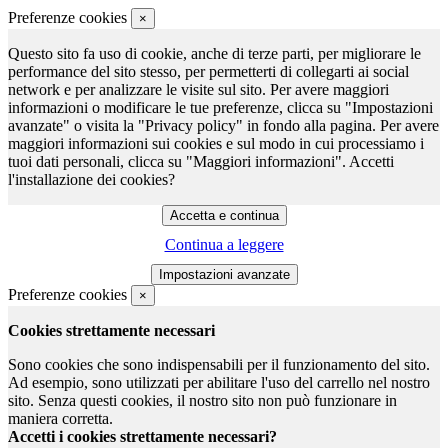
Preferenze cookies
×
Questo sito fa uso di cookie, anche di terze parti, per migliorare le
performance del sito stesso, per permetterti di collegarti ai social
network e per analizzare le visite sul sito. Per avere maggiori
informazioni o modificare le tue preferenze, clicca su "Impostazioni
avanzate" o visita la "Privacy policy" in fondo alla pagina. Per avere
maggiori informazioni sui cookies e sul modo in cui processiamo i
tuoi dati personali, clicca su "Maggiori informazioni". Accetti
l'installazione dei cookies?
Continua a leggere
Preferenze cookies
×
Cookies strettamente necessari
Sono cookies che sono indispensabili per il funzionamento del sito.
Ad esempio, sono utilizzati per abilitare l'uso del carrello nel nostro
sito. Senza questi cookies, il nostro sito non può funzionare in
maniera corretta.
Accetti i cookies strettamente necessari?