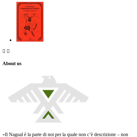


About us
«Il Nagual è la parte di noi per la quale non c’è descrizione – non