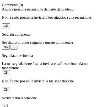
Commenti (0)
Ancora nessuna recensione da parte degli utenti.
Non è stato possibile inviare il tuo giudizio sulla recensione
OK
Segnala commento
Sei sicuro di voler segnalare questo commento?
No
Sì
Segnalazione inviata
La tua segnalazione è stata inviata e sarà esaminata da un
moderatore.
OK
Non è stato possibile inviare la tua segnalazione
OK
Scrivi la tua recensione
×