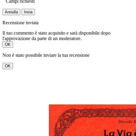
Campi richiesti
Annulla
Invia
Recensione inviata
Il tuo commento è stato acquisito e sarà disponibile dopo
l'approvazione da parte di un moderatore.
OK
Non è stato possibile inviare la tua recensione
OK