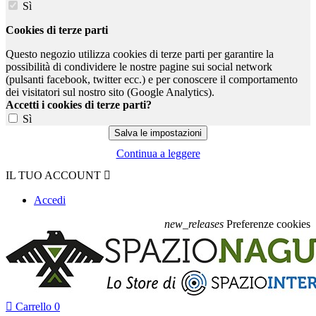
Sì
Cookies di terze parti
Questo negozio utilizza cookies di terze parti per garantire la
possibilità di condividere le nostre pagine sui social network
(pulsanti facebook, twitter ecc.) e per conoscere il comportamento
dei visitatori sul nostro sito (Google Analytics).
Accetti i cookies di terze parti?
Sì
Continua a leggere
IL TUO ACCOUNT

Accedi
new_releases
Preferenze cookies

Carrello
0