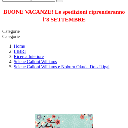
BUONE VACANZE! Le spedizioni riprenderanno
l'8 SETTEMBRE
Categorie
Categorie
Home
LIBRI
Ricerca Interiore
Selene Calloni Williams
Selene Calloni Williams e Noburu Okuda Do - Ikigai