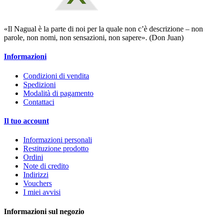
«Il Nagual è la parte di noi per la quale non c’è descrizione – non
parole, non nomi, non sensazioni, non sapere». (Don Juan)
Informazioni
Condizioni di vendita
Spedizioni
Modalità di pagamento
Contattaci
Il tuo account
Informazioni personali
Restituzione prodotto
Ordini
Note di credito
Indirizzi
Vouchers
I miei avvisi
Informazioni sul negozio