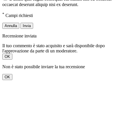
occaecat deserunt aliquip nisi ex deserunt.
*
Campi richiesti
Annulla
Invia
Recensione inviata
Il tuo commento è stato acquisito e sarà disponibile dopo
l'approvazione da parte di un moderatore.
OK
Non è stato possibile inviare la tua recensione
OK