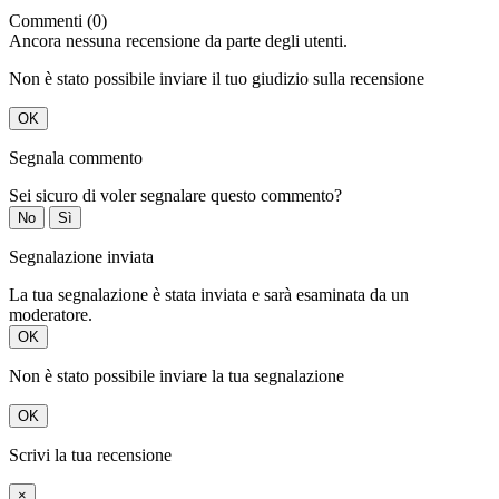
Commenti (0)
Ancora nessuna recensione da parte degli utenti.
Non è stato possibile inviare il tuo giudizio sulla recensione
OK
Segnala commento
Sei sicuro di voler segnalare questo commento?
No
Sì
Segnalazione inviata
La tua segnalazione è stata inviata e sarà esaminata da un
moderatore.
OK
Non è stato possibile inviare la tua segnalazione
OK
Scrivi la tua recensione
×