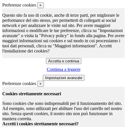
Preferenze cookies
×
Questo sito fa uso di cookie, anche di terze parti, per migliorare le
performance del sito stesso, per permetterti di collegarti ai social
network e per analizzare le visite sul sito. Per avere maggiori
informazioni o modificare le tue preferenze, clicca su "Impostazioni
avanzate" o visita la "Privacy policy" in fondo alla pagina. Per avere
maggiori informazioni sui cookies e sul modo in cui processiamo i
tuoi dati personali, clicca su "Maggiori informazioni". Accetti
l'installazione dei cookies?
Continua a leggere
Preferenze cookies
×
Cookies strettamente necessari
Sono cookies che sono indispensabili per il funzionamento del sito.
Ad esempio, sono utilizzati per abilitare l'uso del carrello nel nostro
sito. Senza questi cookies, il nostro sito non può funzionare in
maniera corretta.
Accetti i cookies strettamente necessari?