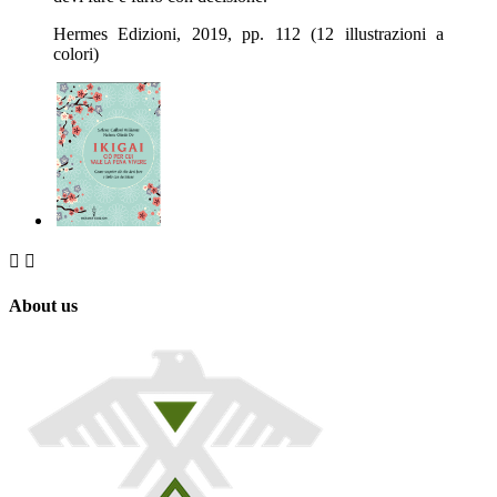
Hermes Edizioni, 2019, pp. 112 (12 illustrazioni a
colori)


About us