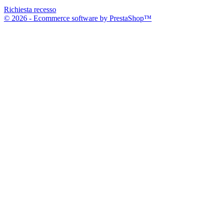
Richiesta recesso
© 2026 - Ecommerce software by PrestaShop™