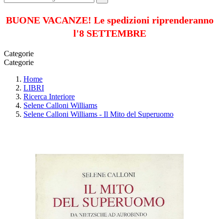
BUONE VACANZE! Le spedizioni riprenderanno
l'8 SETTEMBRE
Categorie
Categorie
Home
LIBRI
Ricerca Interiore
Selene Calloni Williams
Selene Calloni Williams - Il Mito del Superuomo