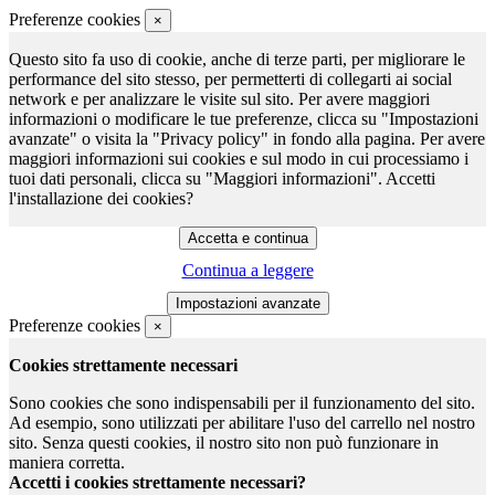
Preferenze cookies
×
Questo sito fa uso di cookie, anche di terze parti, per migliorare le
performance del sito stesso, per permetterti di collegarti ai social
network e per analizzare le visite sul sito. Per avere maggiori
informazioni o modificare le tue preferenze, clicca su "Impostazioni
avanzate" o visita la "Privacy policy" in fondo alla pagina. Per avere
maggiori informazioni sui cookies e sul modo in cui processiamo i
tuoi dati personali, clicca su "Maggiori informazioni". Accetti
l'installazione dei cookies?
Continua a leggere
Preferenze cookies
×
Cookies strettamente necessari
Sono cookies che sono indispensabili per il funzionamento del sito.
Ad esempio, sono utilizzati per abilitare l'uso del carrello nel nostro
sito. Senza questi cookies, il nostro sito non può funzionare in
maniera corretta.
Accetti i cookies strettamente necessari?