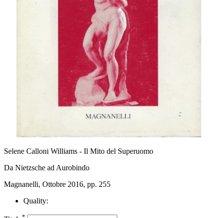
Selene Calloni Williams - Il Mito del Superuomo
Da Nietzsche ad Aurobindo
Magnanelli, Ottobre 2016, pp. 255
Quality:
*