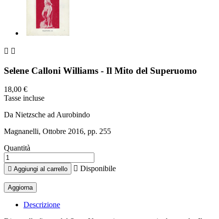


Selene Calloni Williams - Il Mito del Superuomo
18,00 €
Tasse incluse
Da Nietzsche ad Aurobindo
Magnanelli, Ottobre 2016, pp. 255
Quantità

Disponibile

Aggiungi al carrello
Descrizione