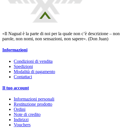
«Il Nagual è la parte di noi per la quale non c’è descrizione – non
parole, non nomi, non sensazioni, non sapere». (Don Juan)
Informazioni
Condizioni di vendita
Spedizioni
Modalità di pagamento
Contattaci
Il tuo account
Informazioni personali
Restituzione prodotto
Ordini
Note di credito
Indirizzi
Vouchers