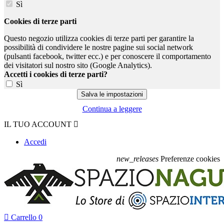
Sì
Cookies di terze parti
Questo negozio utilizza cookies di terze parti per garantire la
possibilità di condividere le nostre pagine sui social network
(pulsanti facebook, twitter ecc.) e per conoscere il comportamento
dei visitatori sul nostro sito (Google Analytics).
Accetti i cookies di terze parti?
Sì
Continua a leggere
IL TUO ACCOUNT

Accedi
new_releases
Preferenze cookies

Carrello
0