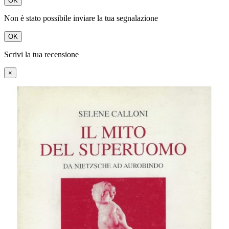
OK
Non è stato possibile inviare la tua segnalazione
OK
Scrivi la tua recensione
×