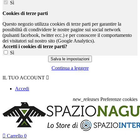
Sì
Cookies di terze parti
Questo negozio utilizza cookies di terze parti per garantire la
possibilità di condividere le nostre pagine sui social network
(pulsanti facebook, twitter ecc.) e per conoscere il comportamento
dei visitatori sul nostro sito (Google Analytics).
Accetti i cookies di terze parti?
Sì
Continua a leggere
IL TUO ACCOUNT

Accedi
new_releases
Preferenze cookies

Carrello
0