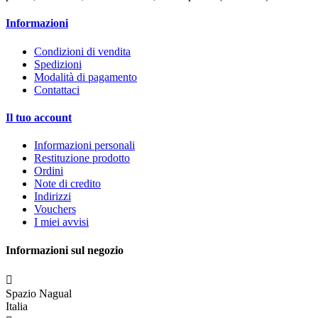
Informazioni
Condizioni di vendita
Spedizioni
Modalità di pagamento
Contattaci
Il tuo account
Informazioni personali
Restituzione prodotto
Ordini
Note di credito
Indirizzi
Vouchers
I miei avvisi
Informazioni sul negozio

Spazio Nagual
Italia