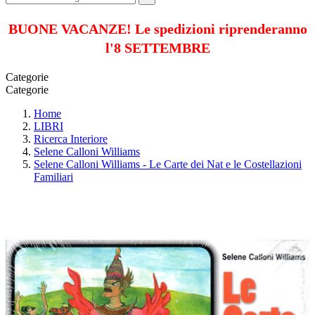
BUONE VACANZE! Le spedizioni riprenderanno
l'8 SETTEMBRE
Categorie
Categorie
Home
LIBRI
Ricerca Interiore
Selene Calloni Williams
Selene Calloni Williams - Le Carte dei Nat e le Costellazioni
Familiari