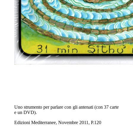
Uno strumento per parlare con gli antenati (con 37 carte
e un DVD).
Edizioni Mediterranee, Novembre 2011, P.120