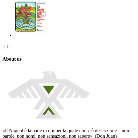


About us
«Il Nagual è la parte di noi per la quale non c’è descrizione – non
parole, non nomi, non sensazioni, non sapere». (Don Juan)