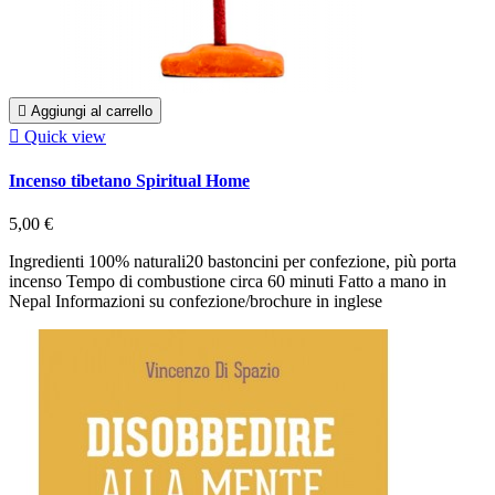

Aggiungi al carrello

Quick view
Incenso tibetano Spiritual Home
5,00 €
Ingredienti 100% naturali20 bastoncini per confezione, più porta
incenso Tempo di combustione circa 60 minuti Fatto a mano in
Nepal Informazioni su confezione/brochure in inglese