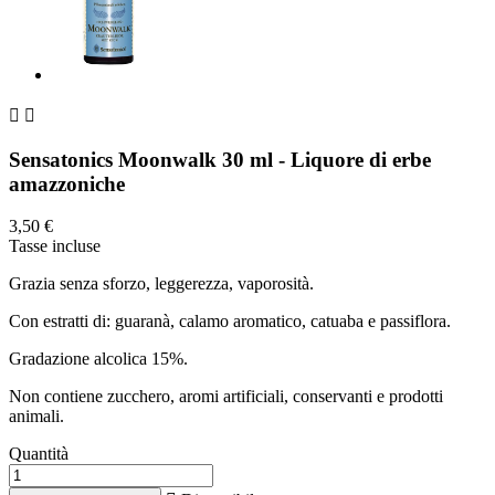


Sensatonics Moonwalk 30 ml - Liquore di erbe
amazzoniche
3,50 €
Tasse incluse
Grazia senza sforzo, leggerezza, vaporosità.
Con estratti di: guaranà, calamo aromatico, catuaba e passiflora.
Gradazione alcolica 15%.
Non contiene zucchero, aromi artificiali, conservanti e prodotti
animali.
Quantità