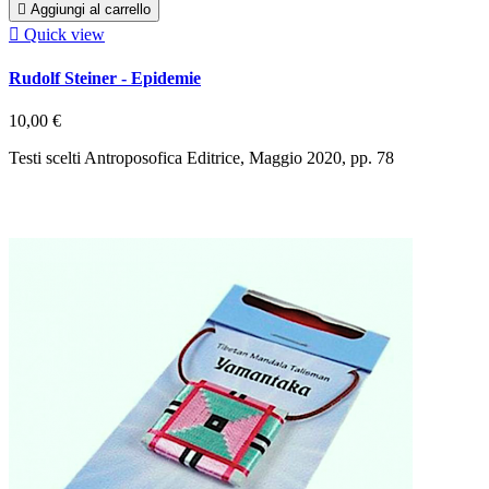

Aggiungi al carrello

Quick view
Rudolf Steiner - Epidemie
10,00 €
Testi scelti Antroposofica Editrice, Maggio 2020, pp. 78