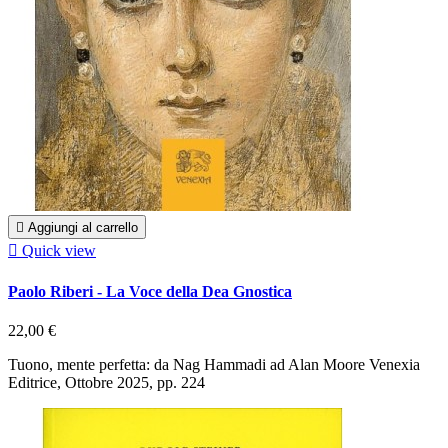

Aggiungi al carrello

Quick view
Paolo Riberi - La Voce della Dea Gnostica
22,00 €
Tuono, mente perfetta: da Nag Hammadi ad Alan Moore Venexia
Editrice, Ottobre 2025, pp. 224