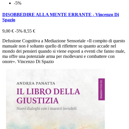
-5%
DISOBBEDIRE ALLA MENTE ERRANTE - Vincenzo Di
Spazio
9,00 €
-5%
8,55 €
Defusione Cognitiva a Mediazione Sensoriale «Il compito di questo
manuale non è soltanto quello di riflettere su quanto accade nel
mondo dei pensieri quando si viene esposti a eventi che fanno male,
ma offre una potenziale arma per risollevarsi e combattere con
onore». Vincenzo Di Spazio