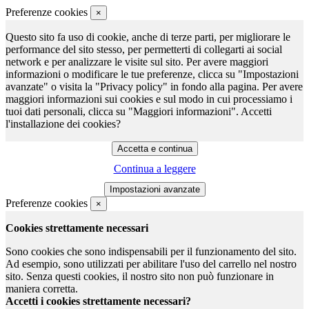
Preferenze cookies
×
Questo sito fa uso di cookie, anche di terze parti, per migliorare le
performance del sito stesso, per permetterti di collegarti ai social
network e per analizzare le visite sul sito. Per avere maggiori
informazioni o modificare le tue preferenze, clicca su "Impostazioni
avanzate" o visita la "Privacy policy" in fondo alla pagina. Per avere
maggiori informazioni sui cookies e sul modo in cui processiamo i
tuoi dati personali, clicca su "Maggiori informazioni". Accetti
l'installazione dei cookies?
Continua a leggere
Preferenze cookies
×
Cookies strettamente necessari
Sono cookies che sono indispensabili per il funzionamento del sito.
Ad esempio, sono utilizzati per abilitare l'uso del carrello nel nostro
sito. Senza questi cookies, il nostro sito non può funzionare in
maniera corretta.
Accetti i cookies strettamente necessari?