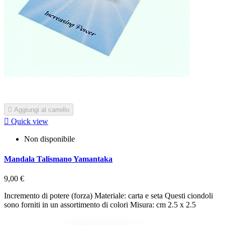

Aggiungi al carrello

Quick view
Non disponibile
Mandala Talismano Yamantaka
9,00 €
Incremento di potere (forza) Materiale: carta e seta Questi ciondoli
sono forniti in un assortimento di colori Misura: cm 2.5 x 2.5