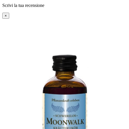
Scrivi la tua recensione
×