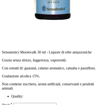
Sensatonics Moonwalk 30 ml - Liquore di erbe amazzoniche
Grazia senza sforzo, leggerezza, vaporosità.
Con estratti di: guaranà, calamo aromatico, catuaba e passiflora.
Gradazione alcolica 15%.
Non contiene zucchero, aromi artificiali, conservanti e prodotti
animali.
Quality:
*