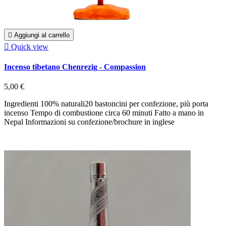

Aggiungi al carrello

Quick view
Incenso tibetano Chenrezig - Compassion
5,00 €
Ingredienti 100% naturali20 bastoncini per confezione, più porta
incenso Tempo di combustione circa 60 minuti Fatto a mano in
Nepal Informazioni su confezione/brochure in inglese