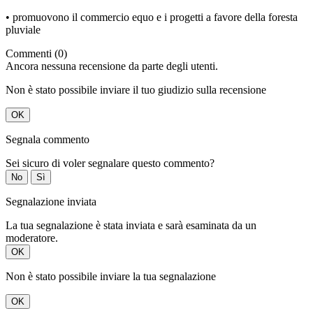
• promuovono il commercio equo e i progetti a favore della foresta
pluviale
Commenti (0)
Ancora nessuna recensione da parte degli utenti.
Non è stato possibile inviare il tuo giudizio sulla recensione
OK
Segnala commento
Sei sicuro di voler segnalare questo commento?
No
Sì
Segnalazione inviata
La tua segnalazione è stata inviata e sarà esaminata da un
moderatore.
OK
Non è stato possibile inviare la tua segnalazione
OK