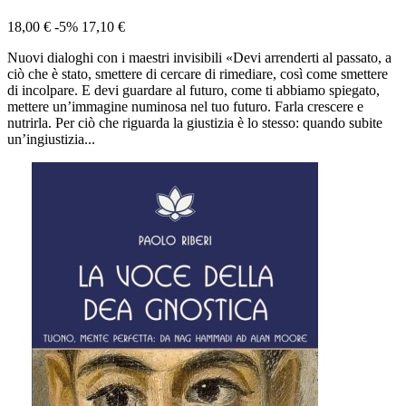
18,00 €
-5%
17,10 €
Nuovi dialoghi con i maestri invisibili «Devi arrenderti al passato, a
ciò che è stato, smettere di cercare di rimediare, così come smettere
di incolpare. E devi guardare al futuro, come ti abbiamo spiegato,
mettere un’immagine numinosa nel tuo futuro. Farla crescere e
nutrirla. Per ciò che riguarda la giustizia è lo stesso: quando subite
un’ingiustizia...