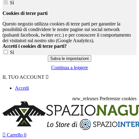
Sì
Cookies di terze parti
Questo negozio utilizza cookies di terze parti per garantire la
possibilità di condividere le nostre pagine sui social network
(pulsanti facebook, twitter ecc.) e per conoscere il comportamento
dei visitatori sul nostro sito (Google Analytics).
Accetti i cookies di terze parti?
Sì
Continua a leggere
IL TUO ACCOUNT

Accedi
new_releases
Preferenze cookies

Carrello
0